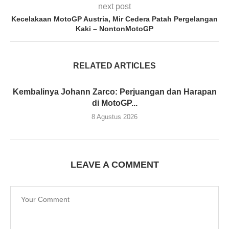
next post
Kecelakaan MotoGP Austria, Mir Cedera Patah Pergelangan
Kaki – NontonMotoGP
RELATED ARTICLES
Kembalinya Johann Zarco: Perjuangan dan Harapan
di MotoGP...
8 Agustus 2026
LEAVE A COMMENT