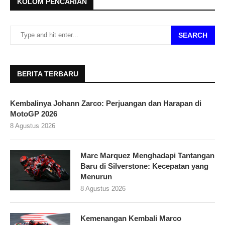
KOLOM PENCARIAN
SEARCH
BERITA TERBARU
Kembalinya Johann Zarco: Perjuangan dan Harapan di
MotoGP 2026
8 Agustus 2026
Marc Marquez Menghadapi Tantangan
Baru di Silverstone: Kecepatan yang
Menurun
8 Agustus 2026
Kemenangan Kembali Marco