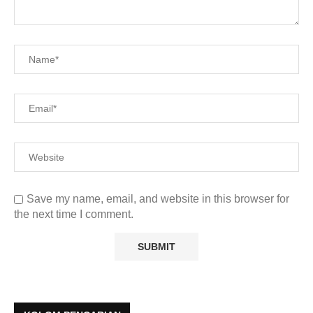
Save my name, email, and website in this browser for
the next time I comment.