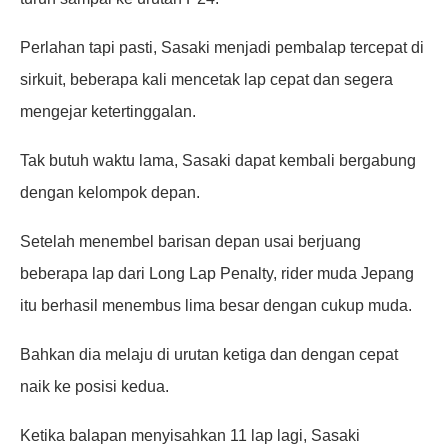
Perlahan tapi pasti, Sasaki menjadi pembalap tercepat di
sirkuit, beberapa kali mencetak lap cepat dan segera
mengejar ketertinggalan.
Tak butuh waktu lama, Sasaki dapat kembali bergabung
dengan kelompok depan.
Setelah menembel barisan depan usai berjuang
beberapa lap dari Long Lap Penalty, rider muda Jepang
itu berhasil menembus lima besar dengan cukup muda.
Bahkan dia melaju di urutan ketiga dan dengan cepat
naik ke posisi kedua.
Ketika balapan menyisahkan 11 lap lagi, Sasaki