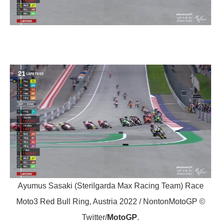
Ayumus Sasaki (Sterilgarda Max Racing Team) Race
Moto3 Red Bull Ring, Austria 2022 / NontonMotoGP ©
Twitter/
MotoGP
.