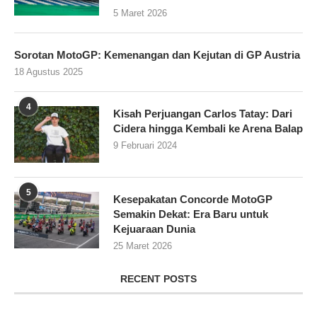
5 Maret 2026
Sorotan MotoGP: Kemenangan dan Kejutan di GP Austria
18 Agustus 2025
4
Kisah Perjuangan Carlos Tatay: Dari
Cidera hingga Kembali ke Arena Balap
9 Februari 2024
5
Kesepakatan Concorde MotoGP
Semakin Dekat: Era Baru untuk
Kejuaraan Dunia
25 Maret 2026
RECENT POSTS