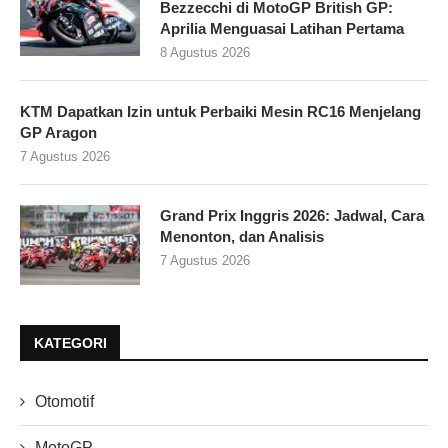
Bezzecchi di MotoGP British GP:
Aprilia Menguasai Latihan Pertama
8 Agustus 2026
KTM Dapatkan Izin untuk Perbaiki Mesin RC16 Menjelang
GP Aragon
7 Agustus 2026
Grand Prix Inggris 2026: Jadwal, Cara
Menonton, dan Analisis
7 Agustus 2026
KATEGORI
Otomotif
MotoGP