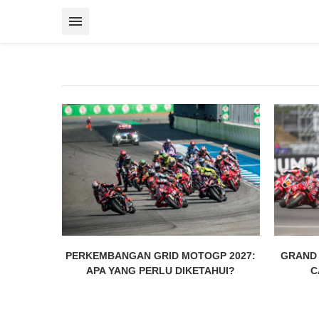
PERKEMBANGAN GRID MOTOGP 2027:
GRAND 
APA YANG PERLU DIKETAHUI?
C