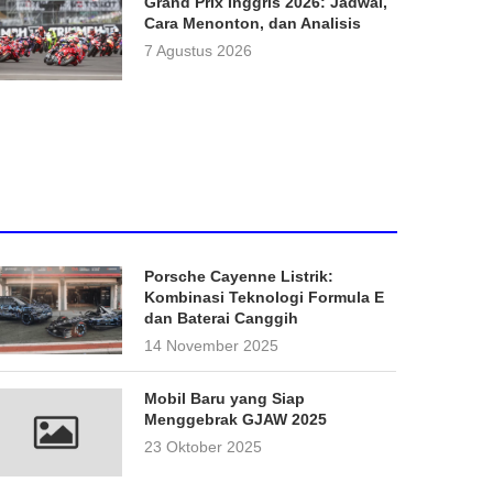
Grand Prix Inggris 2026: Jadwal,
Cara Menonton, dan Analisis
7 Agustus 2026
Porsche Cayenne Listrik:
Kombinasi Teknologi Formula E
dan Baterai Canggih
14 November 2025
Mobil Baru yang Siap
Menggebrak GJAW 2025
23 Oktober 2025