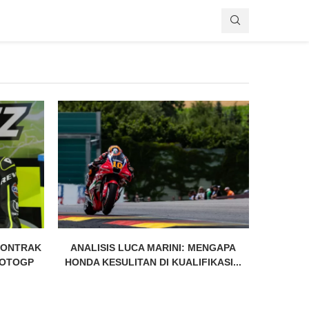
KONTRAK
ANALISIS LUCA MARINI: MENGAPA
MOTOGP
HONDA KESULITAN DI KUALIFIKASI...