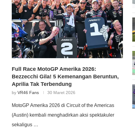
Full Race MotoGP Amerika 2026:
Bezzecchi Gila! 5 Kemenangan Beruntun,
Aprilia Tak Terbendung
by
VR46 Fans
30 Maret 2026
MotoGP Amerika 2026 di Circuit of the Americas
(Austin) kembali menghadirkan aksi spektakuler
sekaligus …