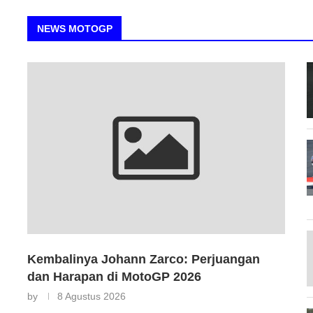
NEWS MOTOGP
Kembalinya Johann Zarco: Perjuangan
dan Harapan di MotoGP 2026
by
8 Agustus 2026