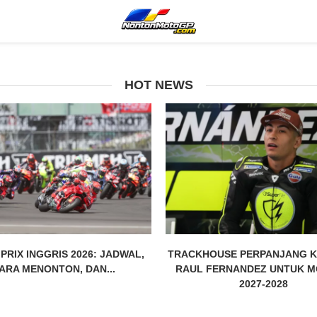
HOT NEWS
PRIX INGGRIS 2026: JADWAL,
TRACKHOUSE PERPANJANG 
ARA MENONTON, DAN...
RAUL FERNANDEZ UNTUK 
2027-2028