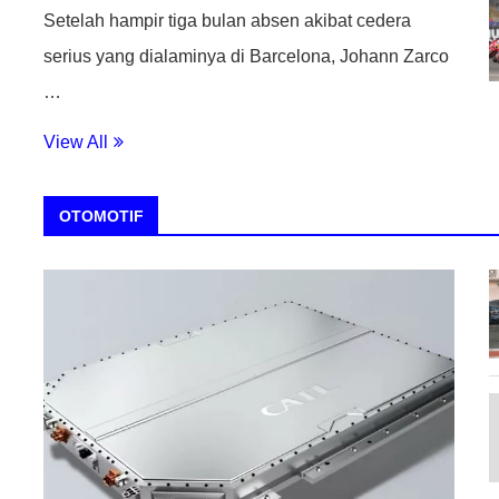
Setelah hampir tiga bulan absen akibat cedera
serius yang dialaminya di Barcelona, Johann Zarco
…
View All
OTOMOTIF