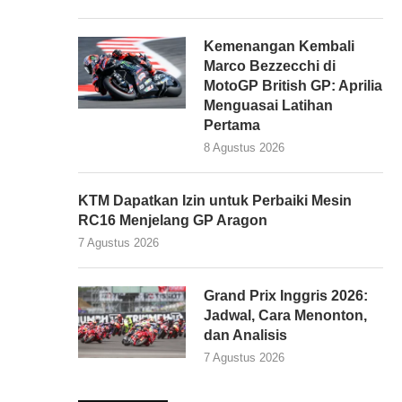
Kemenangan Kembali
Marco Bezzecchi di
MotoGP British GP: Aprilia
Menguasai Latihan
Pertama
8 Agustus 2026
KTM Dapatkan Izin untuk Perbaiki Mesin
RC16 Menjelang GP Aragon
7 Agustus 2026
Grand Prix Inggris 2026:
Jadwal, Cara Menonton,
dan Analisis
7 Agustus 2026