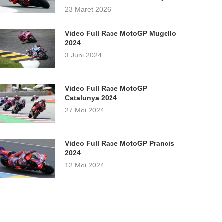
23 Maret 2026
Video Full Race MotoGP Mugello
2024
3 Juni 2024
Video Full Race MotoGP
Catalunya 2024
27 Mei 2024
Video Full Race MotoGP Prancis
2024
12 Mei 2024