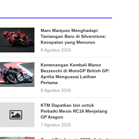
Marc Marquez Menghadapi
Tantangan Baru di Silverstone:
Kecepatan yang Menurun
8 Agustus 2026
Kemenangan Kembali Marco
Bezzecchi di MotoGP British GP:
Aprilia Menguasai Latihan
Pertama
8 Agustus 2026
KTM Dapatkan Izin untuk
Perbaiki Mesin RC16 Menjelang
GP Aragon
7 Agustus 2026