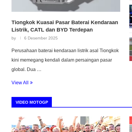
Tiongkok Kuasai Pasar Baterai Kendaraan
Listrik, CATL dan BYD Terdepan
by
6 Desember 2025
Perusahaan baterai kendaraan listrik asal Tiongkok
kini memegang kendali dalam persaingan pasar
global. Dua …
View All
VIDEO MOTOGP