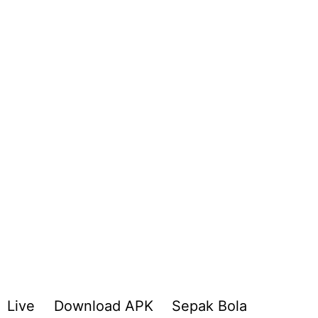
Live
Download APK
Sepak Bola