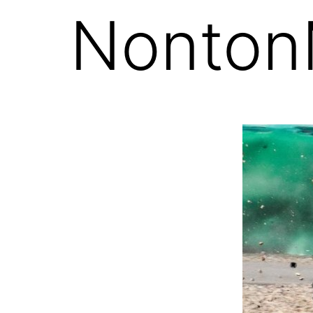
Nonton