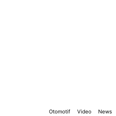
Otomotif
Video
News