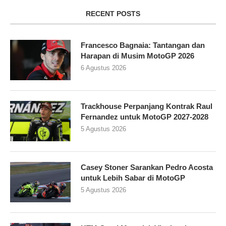
RECENT POSTS
Francesco Bagnaia: Tantangan dan
Harapan di Musim MotoGP 2026
6 Agustus 2026
Trackhouse Perpanjang Kontrak Raul
Fernandez untuk MotoGP 2027-2028
5 Agustus 2026
Casey Stoner Sarankan Pedro Acosta
untuk Lebih Sabar di MotoGP
5 Agustus 2026