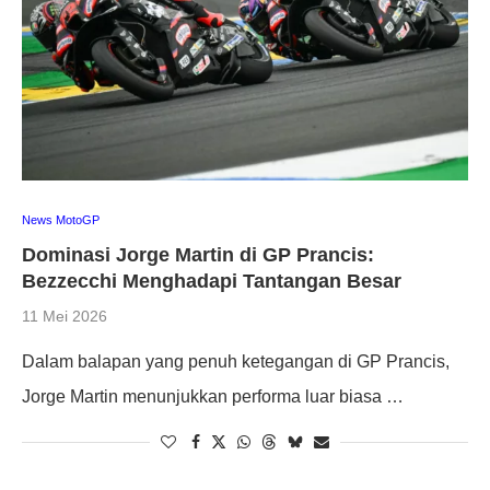
News MotoGP
Dominasi Jorge Martin di GP Prancis:
Bezzecchi Menghadapi Tantangan Besar
11 Mei 2026
Dalam balapan yang penuh ketegangan di GP Prancis,
Jorge Martin menunjukkan performa luar biasa …