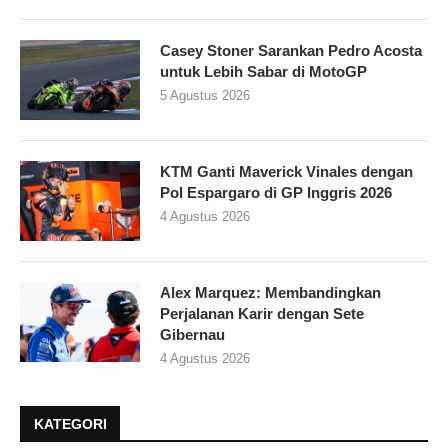
Casey Stoner Sarankan Pedro Acosta
untuk Lebih Sabar di MotoGP
5 Agustus 2026
KTM Ganti Maverick Vinales dengan
Pol Espargaro di GP Inggris 2026
4 Agustus 2026
Alex Marquez: Membandingkan
Perjalanan Karir dengan Sete
Gibernau
4 Agustus 2026
KATEGORI