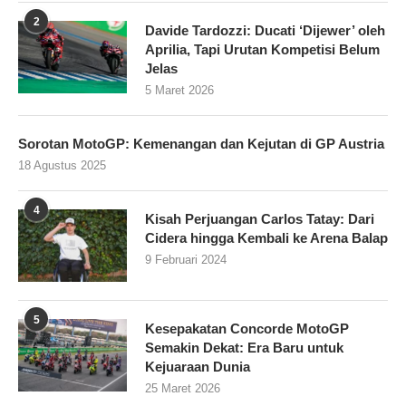
2
Davide Tardozzi: Ducati ‘Dijewer’ oleh
Aprilia, Tapi Urutan Kompetisi Belum
Jelas
5 Maret 2026
Sorotan MotoGP: Kemenangan dan Kejutan di GP Austria
18 Agustus 2025
4
Kisah Perjuangan Carlos Tatay: Dari
Cidera hingga Kembali ke Arena Balap
9 Februari 2024
5
Kesepakatan Concorde MotoGP
Semakin Dekat: Era Baru untuk
Kejuaraan Dunia
25 Maret 2026