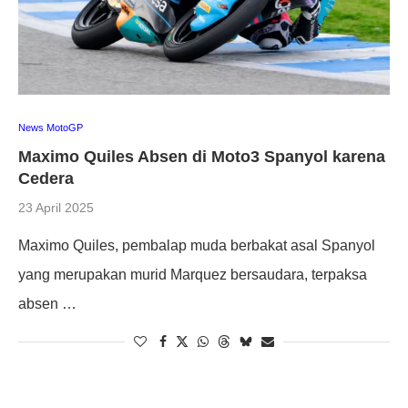
News MotoGP
Maximo Quiles Absen di Moto3 Spanyol karena
Cedera
23 April 2025
Maximo Quiles, pembalap muda berbakat asal Spanyol
yang merupakan murid Marquez bersaudara, terpaksa
absen …