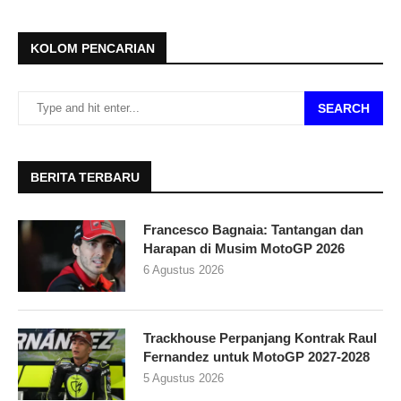
KOLOM PENCARIAN
SEARCH
BERITA TERBARU
Francesco Bagnaia: Tantangan dan
Harapan di Musim MotoGP 2026
6 Agustus 2026
Trackhouse Perpanjang Kontrak Raul
Fernandez untuk MotoGP 2027-2028
5 Agustus 2026