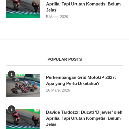
Aprilia, Tapi Urutan Kompetisi Belum
Jelas
5 Maret 2026
POPULAR POSTS
1
Perkembangan Grid MotoGP 2027:
Apa yang Perlu Diketahui?
16 Maret 2026
2
Davide Tardozzi: Ducati ‘Dijewer’ oleh
Aprilia, Tapi Urutan Kompetisi Belum
Jelas