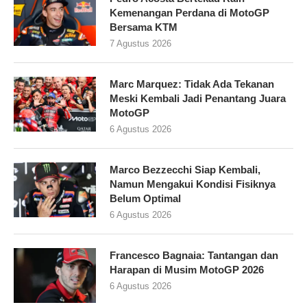
Kemenangan Perdana di MotoGP
Bersama KTM
7 Agustus 2026
Marc Marquez: Tidak Ada Tekanan
Meski Kembali Jadi Penantang Juara
MotoGP
6 Agustus 2026
Marco Bezzecchi Siap Kembali,
Namun Mengakui Kondisi Fisiknya
Belum Optimal
6 Agustus 2026
Francesco Bagnaia: Tantangan dan
Harapan di Musim MotoGP 2026
6 Agustus 2026