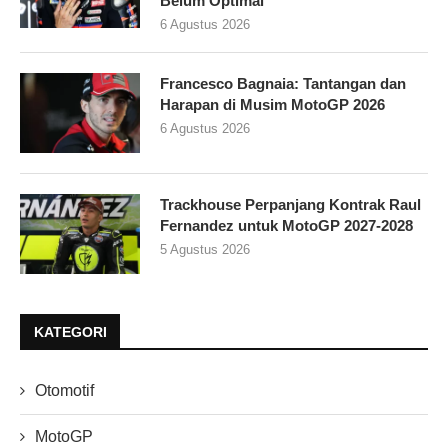
Belum Optimal
6 Agustus 2026
Francesco Bagnaia: Tantangan dan
Harapan di Musim MotoGP 2026
6 Agustus 2026
Trackhouse Perpanjang Kontrak Raul
Fernandez untuk MotoGP 2027-2028
5 Agustus 2026
KATEGORI
Otomotif
MotoGP