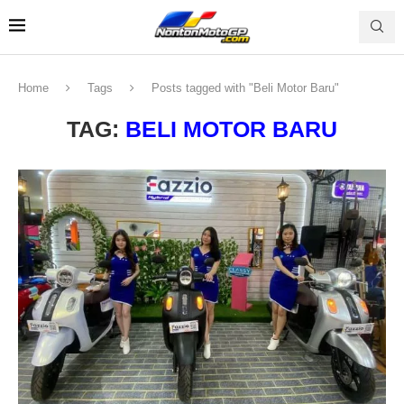
Home
Tags
Posts tagged with "Beli Motor Baru"
TAG:
BELI MOTOR BARU