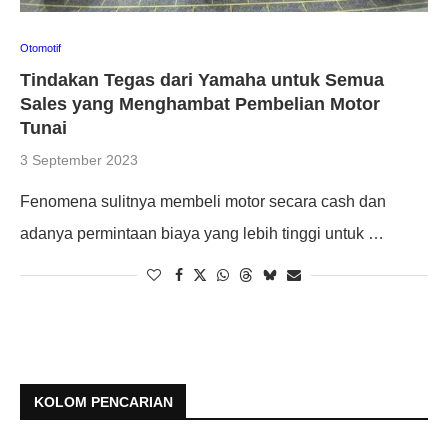
Otomotif
Tindakan Tegas dari Yamaha untuk Semua
Sales yang Menghambat Pembelian Motor
Tunai
3 September 2023
Fenomena sulitnya membeli motor secara cash dan
adanya permintaan biaya yang lebih tinggi untuk …
KOLOM PENCARIAN