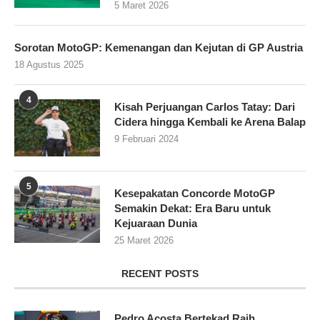
5 Maret 2026
Sorotan MotoGP: Kemenangan dan Kejutan di GP Austria
18 Agustus 2025
4
Kisah Perjuangan Carlos Tatay: Dari
Cidera hingga Kembali ke Arena Balap
9 Februari 2024
5
Kesepakatan Concorde MotoGP
Semakin Dekat: Era Baru untuk
Kejuaraan Dunia
25 Maret 2026
RECENT POSTS
Pedro Acosta Bertekad Raih