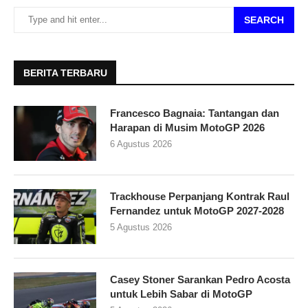
SEARCH
BERITA TERBARU
Francesco Bagnaia: Tantangan dan
Harapan di Musim MotoGP 2026
6 Agustus 2026
Trackhouse Perpanjang Kontrak Raul
Fernandez untuk MotoGP 2027-2028
5 Agustus 2026
Casey Stoner Sarankan Pedro Acosta
untuk Lebih Sabar di MotoGP