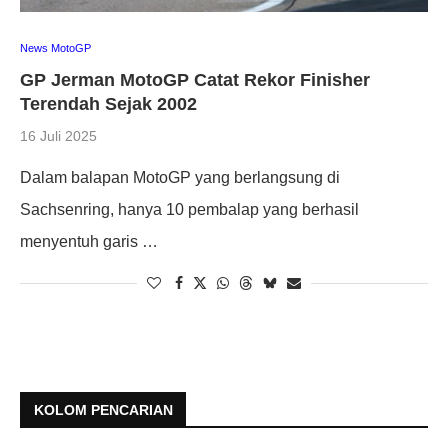
News MotoGP
GP Jerman MotoGP Catat Rekor Finisher
Terendah Sejak 2002
16 Juli 2025
Dalam balapan MotoGP yang berlangsung di
Sachsenring, hanya 10 pembalap yang berhasil
menyentuh garis …
KOLOM PENCARIAN