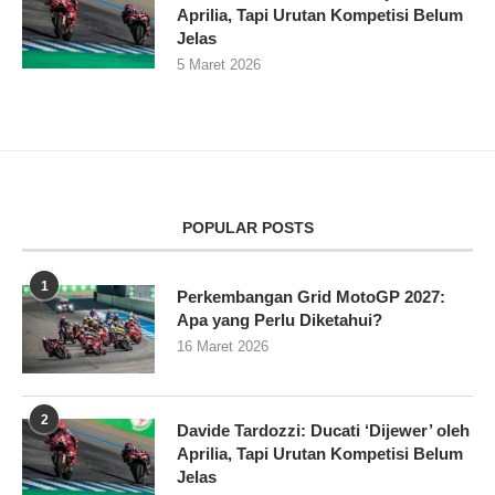
Aprilia, Tapi Urutan Kompetisi Belum
Jelas
5 Maret 2026
POPULAR POSTS
1
Perkembangan Grid MotoGP 2027:
Apa yang Perlu Diketahui?
16 Maret 2026
2
Davide Tardozzi: Ducati ‘Dijewer’ oleh
Aprilia, Tapi Urutan Kompetisi Belum
Jelas