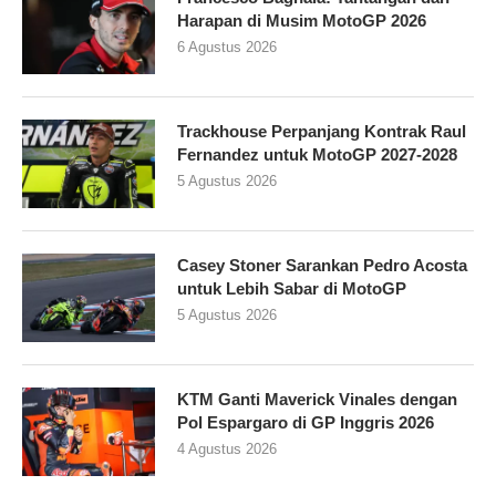
Harapan di Musim MotoGP 2026
6 Agustus 2026
Trackhouse Perpanjang Kontrak Raul
Fernandez untuk MotoGP 2027-2028
5 Agustus 2026
Casey Stoner Sarankan Pedro Acosta
untuk Lebih Sabar di MotoGP
5 Agustus 2026
KTM Ganti Maverick Vinales dengan
Pol Espargaro di GP Inggris 2026
4 Agustus 2026