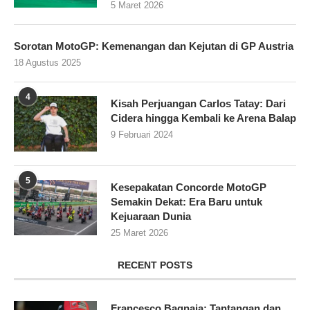
5 Maret 2026
Sorotan MotoGP: Kemenangan dan Kejutan di GP Austria
18 Agustus 2025
4
Kisah Perjuangan Carlos Tatay: Dari
Cidera hingga Kembali ke Arena Balap
9 Februari 2024
5
Kesepakatan Concorde MotoGP
Semakin Dekat: Era Baru untuk
Kejuaraan Dunia
25 Maret 2026
RECENT POSTS
Francesco Bagnaia: Tantangan dan