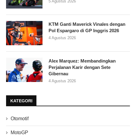
5 Agustus 2026
KTM Ganti Maverick Vinales dengan
Pol Espargaro di GP Inggris 2026
4 Agustus 2026
Alex Marquez: Membandingkan
Perjalanan Karir dengan Sete
Gibernau
4 Agustus 2026
KATEGORI
Otomotif
MotoGP