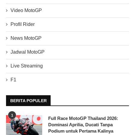
Video MotoGP
Profil Rider
News MotoGP
Jadwal MotoGP
Live Streaming
F1
BERITA POPULER
1
Full Race MotoGP Thailand 2026:
Dominasi Aprilia, Ducati Tanpa
Podium untuk Pertama Kalinya