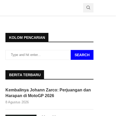
KOLOM PENCARIAN
SEARCH
BERITA TERBARU
Kembalinya Johann Zarco: Perjuangan dan
Harapan di MotoGP 2026
8 Agustus 2026