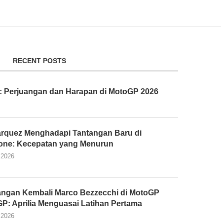
RECENT POSTS
: Perjuangan dan Harapan di MotoGP 2026
rquez Menghadapi Tantangan Baru di
tone: Kecepatan yang Menurun
 2026
ngan Kembali Marco Bezzecchi di MotoGP
 GP: Aprilia Menguasai Latihan Pertama
 2026