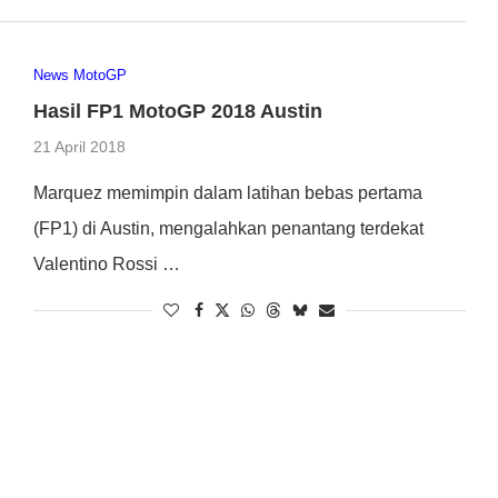
News MotoGP
Hasil FP1 MotoGP 2018 Austin
21 April 2018
Marquez memimpin dalam latihan bebas pertama
(FP1) di Austin, mengalahkan penantang terdekat
Valentino Rossi …