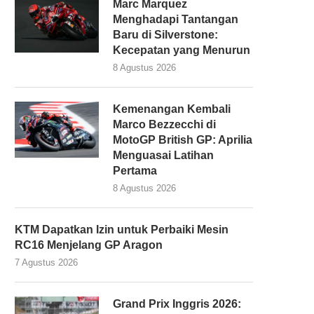
Marc Marquez
Menghadapi Tantangan
Baru di Silverstone:
Kecepatan yang Menurun
8 Agustus 2026
Kemenangan Kembali
Marco Bezzecchi di
MotoGP British GP: Aprilia
Menguasai Latihan
Pertama
8 Agustus 2026
KTM Dapatkan Izin untuk Perbaiki Mesin
RC16 Menjelang GP Aragon
7 Agustus 2026
Grand Prix Inggris 2026: