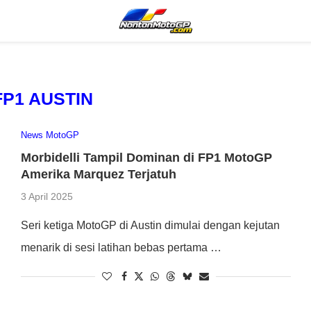
FP1 AUSTIN
News MotoGP
Morbidelli Tampil Dominan di FP1 MotoGP
Amerika Marquez Terjatuh
3 April 2025
Seri ketiga MotoGP di Austin dimulai dengan kejutan
menarik di sesi latihan bebas pertama …