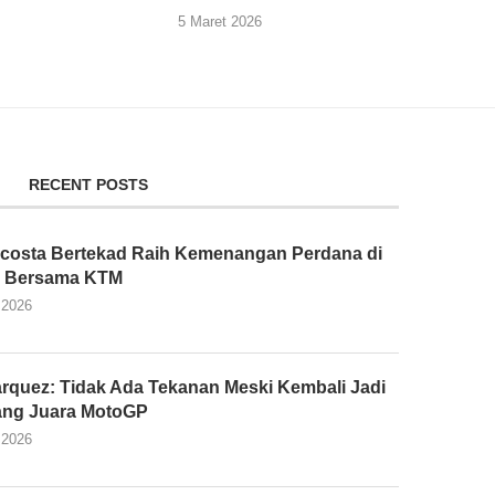
5 Maret 2026
RECENT POSTS
costa Bertekad Raih Kemenangan Perdana di
 Bersama KTM
 2026
rquez: Tidak Ada Tekanan Meski Kembali Jadi
ang Juara MotoGP
 2026