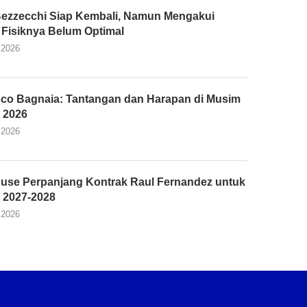
ezzecchi Siap Kembali, Namun Mengakui
 Fisiknya Belum Optimal
 2026
co Bagnaia: Tantangan dan Harapan di Musim
 2026
 2026
use Perpanjang Kontrak Raul Fernandez untuk
 2027-2028
 2026