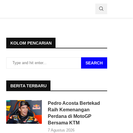
KOLOM PENCARIAN
SEARCH
BERITA TERBARU
Pedro Acosta Bertekad
Raih Kemenangan
Perdana di MotoGP
Bersama KTM
7 Agustus 2026