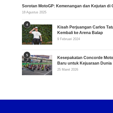
Sorotan MotoGP: Kemenangan dan Kejutan di G
18 Agustus 2025
4
Kisah Perjuangan Carlos Tata
Kembali ke Arena Balap
9 Februari 2024
5
Kesepakatan Concorde Moto
Baru untuk Kejuaraan Dunia
25 Maret 2026