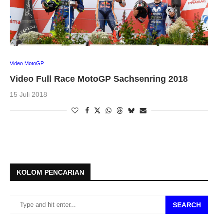
Video MotoGP
Video Full Race MotoGP Sachsenring 2018
15 Juli 2018
KOLOM PENCARIAN
SEARCH