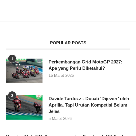
POPULAR POSTS
1
Perkembangan Grid MotoGP 2027:
Apa yang Perlu Diketahui?
16 Maret 2026
2
Davide Tardozzi: Ducati ‘Dijewer’ oleh
Aprilia, Tapi Urutan Kompetisi Belum
Jelas
5 Maret 2026