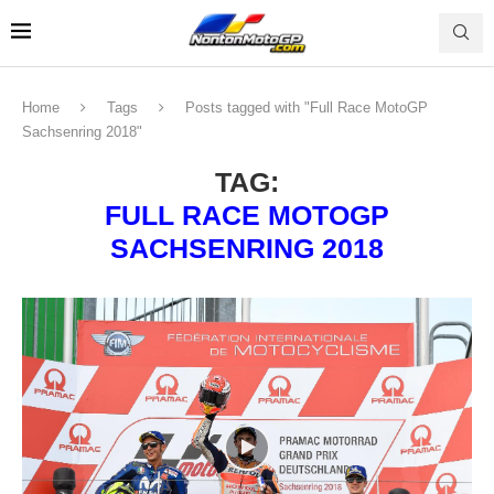
Home
Tags
Posts tagged with "Full Race MotoGP
Sachsenring 2018"
TAG:
FULL RACE MOTOGP
SACHSENRING 2018