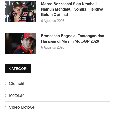
Marco Bezzecchi Siap Kembali,
Namun Mengakui Kondisi Fisiknya
Belum Optimal
6 Agustus 2026
Francesco Bagnaia: Tantangan dan
Harapan di Musim MotoGP 2026
6 Agustus 2026
KATEGORI
Otomotif
MotoGP
Video MotoGP