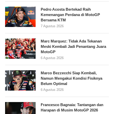
Pedro Acosta Bertekad Raih
Kemenangan Perdana di MotoGP
Bersama KTM
7 Agustus 2026
Marc Marquez: Tidak Ada Tekanan
Meski Kembali Jadi Penantang Juara
MotoGP
6 Agustus 2026
Marco Bezzecchi Siap Kembali,
Namun Mengakui Kondisi Fisiknya
Belum Optimal
6 Agustus 2026
Francesco Bagnaia: Tantangan dan
Harapan di Musim MotoGP 2026