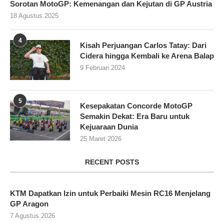
Sorotan MotoGP: Kemenangan dan Kejutan di GP Austria
18 Agustus 2025
4
Kisah Perjuangan Carlos Tatay: Dari
Cidera hingga Kembali ke Arena Balap
9 Februari 2024
5
Kesepakatan Concorde MotoGP
Semakin Dekat: Era Baru untuk
Kejuaraan Dunia
25 Maret 2026
RECENT POSTS
KTM Dapatkan Izin untuk Perbaiki Mesin RC16 Menjelang
GP Aragon
7 Agustus 2026