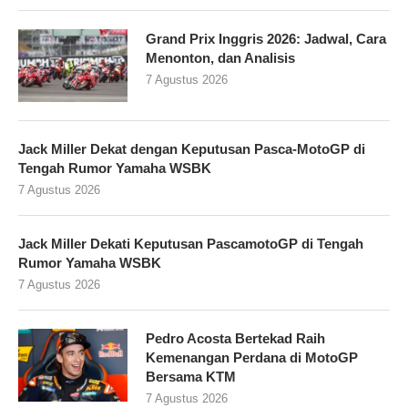
Grand Prix Inggris 2026: Jadwal, Cara
Menonton, dan Analisis
7 Agustus 2026
Jack Miller Dekat dengan Keputusan Pasca-MotoGP di
Tengah Rumor Yamaha WSBK
7 Agustus 2026
Jack Miller Dekati Keputusan PascamotoGP di Tengah
Rumor Yamaha WSBK
7 Agustus 2026
Pedro Acosta Bertekad Raih
Kemenangan Perdana di MotoGP
Bersama KTM
7 Agustus 2026