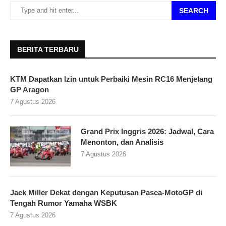
SEARCH
BERITA TERBARU
KTM Dapatkan Izin untuk Perbaiki Mesin RC16 Menjelang
GP Aragon
7 Agustus 2026
Grand Prix Inggris 2026: Jadwal, Cara
Menonton, dan Analisis
7 Agustus 2026
Jack Miller Dekat dengan Keputusan Pasca-MotoGP di
Tengah Rumor Yamaha WSBK
7 Agustus 2026