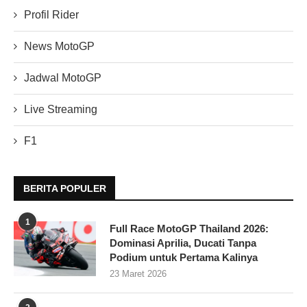
Profil Rider
News MotoGP
Jadwal MotoGP
Live Streaming
F1
BERITA POPULER
1
Full Race MotoGP Thailand 2026:
Dominasi Aprilia, Ducati Tanpa
Podium untuk Pertama Kalinya
23 Maret 2026