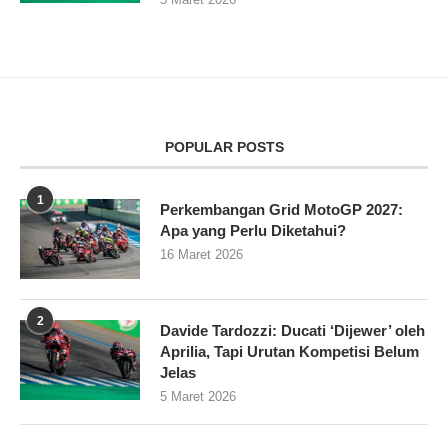
POPULAR POSTS
1
Perkembangan Grid MotoGP 2027:
Apa yang Perlu Diketahui?
16 Maret 2026
2
Davide Tardozzi: Ducati ‘Dijewer’ oleh
Aprilia, Tapi Urutan Kompetisi Belum
Jelas
5 Maret 2026