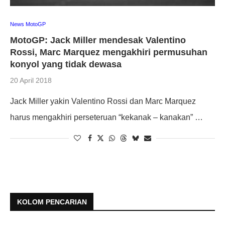
News MotoGP
MotoGP: Jack Miller mendesak Valentino
Rossi, Marc Marquez mengakhiri permusuhan
konyol yang tidak dewasa
20 April 2018
Jack Miller yakin Valentino Rossi dan Marc Marquez
harus mengakhiri perseteruan “kekanak – kanakan” …
KOLOM PENCARIAN