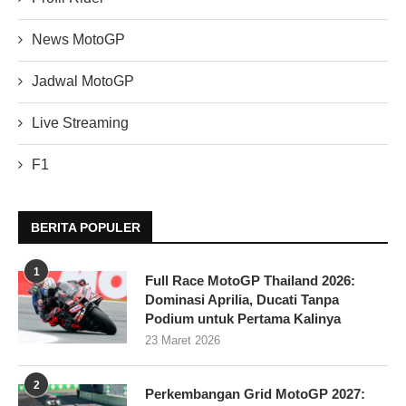
News MotoGP
Jadwal MotoGP
Live Streaming
F1
BERITA POPULER
1
Full Race MotoGP Thailand 2026:
Dominasi Aprilia, Ducati Tanpa
Podium untuk Pertama Kalinya
23 Maret 2026
2
Perkembangan Grid MotoGP 2027: