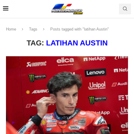
Home
Tags
Posts tagged with "latihan Austin"
TAG:
LATIHAN AUSTIN