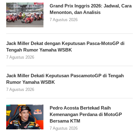
Grand Prix Inggris 2026: Jadwal, Cara
Menonton, dan Analisis
7 Agustus 2026
Jack Miller Dekat dengan Keputusan Pasca-MotoGP di
Tengah Rumor Yamaha WSBK
7 Agustus 2026
Jack Miller Dekati Keputusan PascamotoGP di Tengah
Rumor Yamaha WSBK
7 Agustus 2026
Pedro Acosta Bertekad Raih
Kemenangan Perdana di MotoGP
Bersama KTM
7 Agustus 2026