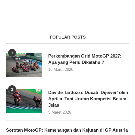
POPULAR POSTS
1
Perkembangan Grid MotoGP 2027:
Apa yang Perlu Diketahui?
16 Maret 2026
2
Davide Tardozzi: Ducati ‘Dijewer’ oleh
Aprilia, Tapi Urutan Kompetisi Belum
Jelas
5 Maret 2026
Sorotan MotoGP: Kemenangan dan Kejutan di GP Austria