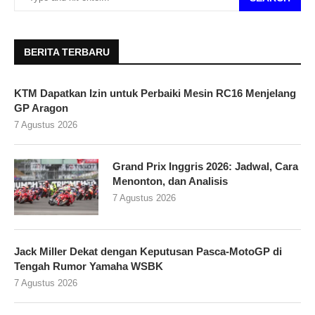
BERITA TERBARU
KTM Dapatkan Izin untuk Perbaiki Mesin RC16 Menjelang
GP Aragon
7 Agustus 2026
Grand Prix Inggris 2026: Jadwal, Cara
Menonton, dan Analisis
7 Agustus 2026
Jack Miller Dekat dengan Keputusan Pasca-MotoGP di
Tengah Rumor Yamaha WSBK
7 Agustus 2026