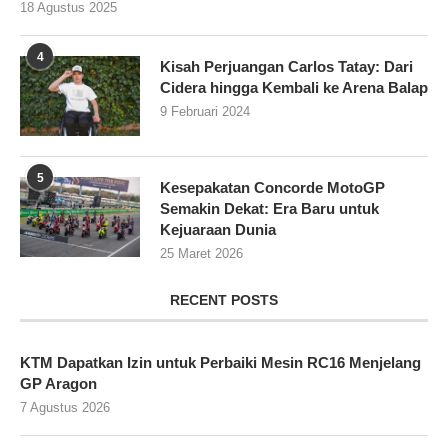
18 Agustus 2025
4
Kisah Perjuangan Carlos Tatay: Dari
Cidera hingga Kembali ke Arena Balap
9 Februari 2024
5
Kesepakatan Concorde MotoGP
Semakin Dekat: Era Baru untuk
Kejuaraan Dunia
25 Maret 2026
RECENT POSTS
KTM Dapatkan Izin untuk Perbaiki Mesin RC16 Menjelang
GP Aragon
7 Agustus 2026