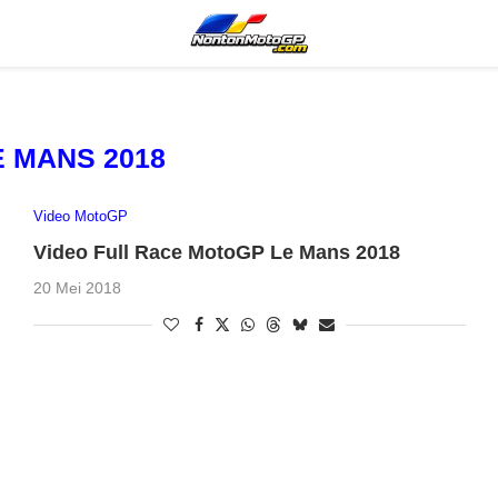
E MANS 2018
Video MotoGP
Video Full Race MotoGP Le Mans 2018
20 Mei 2018