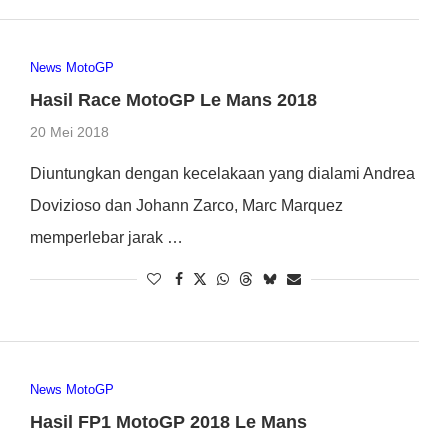
News MotoGP
Hasil Race MotoGP Le Mans 2018
20 Mei 2018
Diuntungkan dengan kecelakaan yang dialami Andrea
Dovizioso dan Johann Zarco, Marc Marquez
memperlebar jarak …
News MotoGP
Hasil FP1 MotoGP 2018 Le Mans