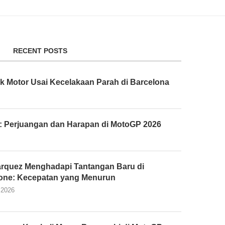
RECENT POSTS
k Motor Usai Kecelakaan Parah di Barcelona
: Perjuangan dan Harapan di MotoGP 2026
rquez Menghadapi Tantangan Baru di
tone: Kecepatan yang Menurun
 2026