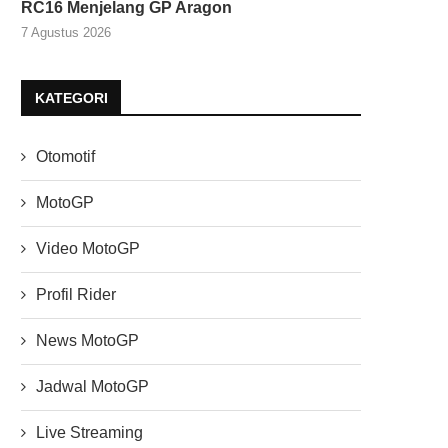
RC16 Menjelang GP Aragon
7 Agustus 2026
KATEGORI
Otomotif
MotoGP
Video MotoGP
Profil Rider
News MotoGP
Jadwal MotoGP
Live Streaming