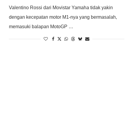
Valentino Rossi dari Movistar Yamaha tidak yakin
dengan kecepatan motor M1-nya yang bermasalah,
memasuki balapan MotoGP …