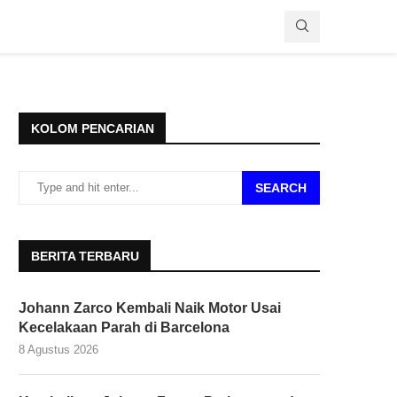
KOLOM PENCARIAN
SEARCH
BERITA TERBARU
Johann Zarco Kembali Naik Motor Usai
Kecelakaan Parah di Barcelona
8 Agustus 2026