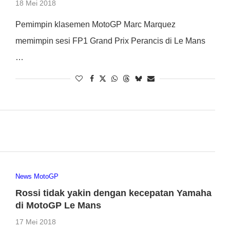
18 Mei 2018
Pemimpin klasemen MotoGP Marc Marquez
memimpin sesi FP1 Grand Prix Perancis di Le Mans
…
News MotoGP
Rossi tidak yakin dengan kecepatan Yamaha
di MotoGP Le Mans
17 Mei 2018