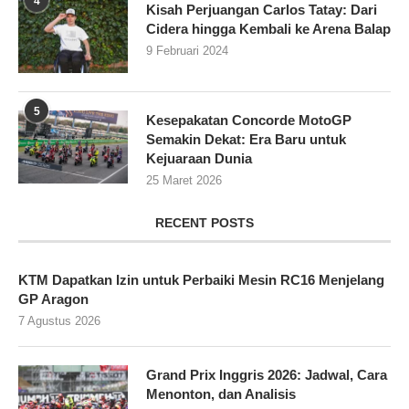
4
Kisah Perjuangan Carlos Tatay: Dari
Cidera hingga Kembali ke Arena Balap
9 Februari 2024
5
Kesepakatan Concorde MotoGP
Semakin Dekat: Era Baru untuk
Kejuaraan Dunia
25 Maret 2026
RECENT POSTS
KTM Dapatkan Izin untuk Perbaiki Mesin RC16 Menjelang
GP Aragon
7 Agustus 2026
Grand Prix Inggris 2026: Jadwal, Cara
Menonton, dan Analisis