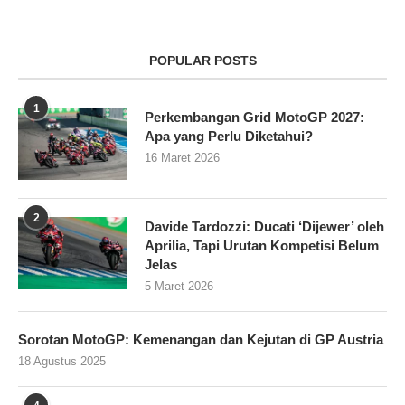
POPULAR POSTS
1
Perkembangan Grid MotoGP 2027:
Apa yang Perlu Diketahui?
16 Maret 2026
2
Davide Tardozzi: Ducati ‘Dijewer’ oleh
Aprilia, Tapi Urutan Kompetisi Belum
Jelas
5 Maret 2026
Sorotan MotoGP: Kemenangan dan Kejutan di GP Austria
18 Agustus 2025