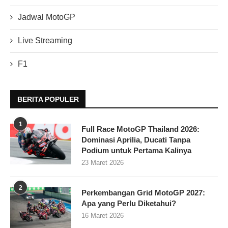
Jadwal MotoGP
Live Streaming
F1
BERITA POPULER
1
Full Race MotoGP Thailand 2026:
Dominasi Aprilia, Ducati Tanpa
Podium untuk Pertama Kalinya
23 Maret 2026
2
Perkembangan Grid MotoGP 2027:
Apa yang Perlu Diketahui?
16 Maret 2026