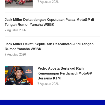
7 Agustus 2026
Jack Miller Dekat dengan Keputusan Pasca-MotoGP di
Tengah Rumor Yamaha WSBK
7 Agustus 2026
Jack Miller Dekati Keputusan PascamotoGP di Tengah
Rumor Yamaha WSBK
7 Agustus 2026
Pedro Acosta Bertekad Raih
Kemenangan Perdana di MotoGP
Bersama KTM
7 Agustus 2026