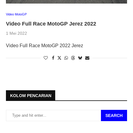
Video MotoGP
Video Full Race MotoGP Jerez 2022
1 Mei 2022
Video Full Race MotoGP 2022 Jerez
KOLOM PENCARIAN
SEARCH