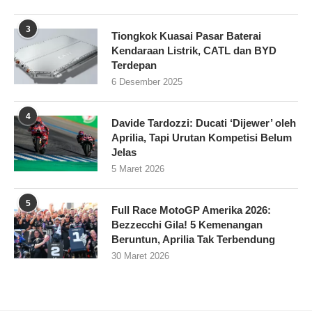
3
Tiongkok Kuasai Pasar Baterai
Kendaraan Listrik, CATL dan BYD
Terdepan
6 Desember 2025
4
Davide Tardozzi: Ducati ‘Dijewer’ oleh
Aprilia, Tapi Urutan Kompetisi Belum
Jelas
5 Maret 2026
5
Full Race MotoGP Amerika 2026:
Bezzecchi Gila! 5 Kemenangan
Beruntun, Aprilia Tak Terbendung
30 Maret 2026