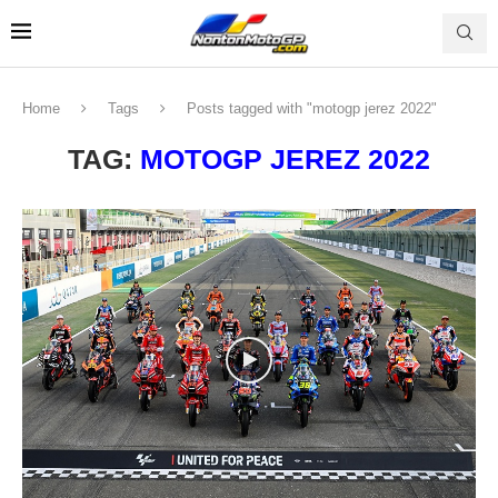
Home
Tags
Posts tagged with "motogp jerez 2022"
TAG:
MOTOGP JEREZ 2022