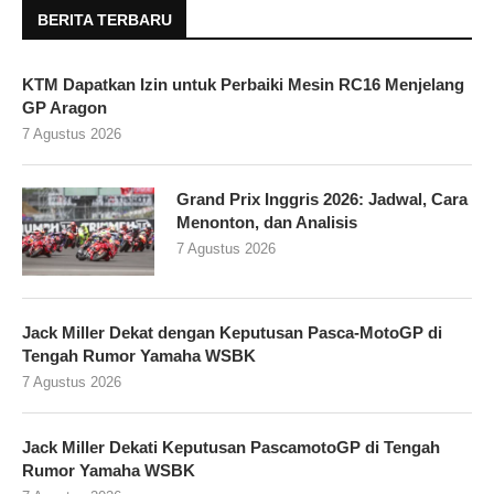
BERITA TERBARU
KTM Dapatkan Izin untuk Perbaiki Mesin RC16 Menjelang
GP Aragon
7 Agustus 2026
Grand Prix Inggris 2026: Jadwal, Cara
Menonton, dan Analisis
7 Agustus 2026
Jack Miller Dekat dengan Keputusan Pasca-MotoGP di
Tengah Rumor Yamaha WSBK
7 Agustus 2026
Jack Miller Dekati Keputusan PascamotoGP di Tengah
Rumor Yamaha WSBK