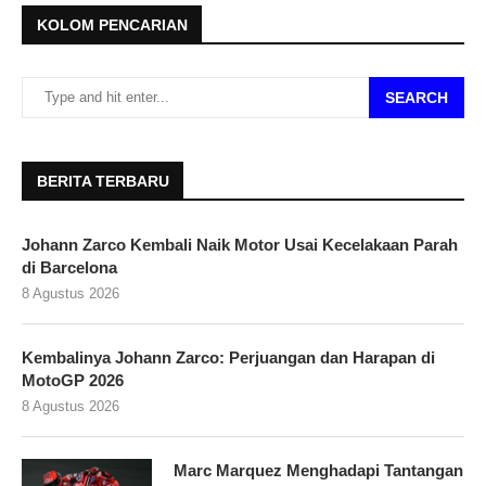
KOLOM PENCARIAN
SEARCH
BERITA TERBARU
Johann Zarco Kembali Naik Motor Usai Kecelakaan Parah
di Barcelona
8 Agustus 2026
Kembalinya Johann Zarco: Perjuangan dan Harapan di
MotoGP 2026
8 Agustus 2026
Marc Marquez Menghadapi Tantangan