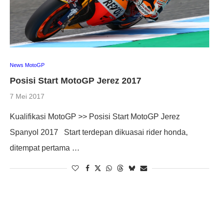
News MotoGP
Posisi Start MotoGP Jerez 2017
7 Mei 2017
Kualifikasi MotoGP >> Posisi Start MotoGP Jerez
Spanyol 2017 Start terdepan dikuasai rider honda,
ditempat pertama …