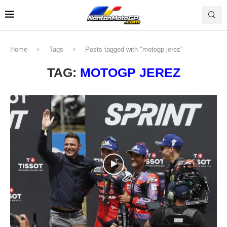
Home
Tags
Posts tagged with "motogp jerez"
TAG:
MOTOGP JEREZ