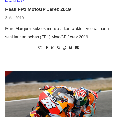
News MotoGP
Hasil FP1 MotoGP Jerez 2019
3 Mei 2019
Marc Marquez sukses mencatatkan waktu tercepat pada
sesi latihan bebas (FP1) MotoGP Jerez 2019. …