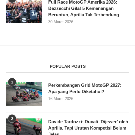
Full Race MotoGP Amerika 2026:
Bezzecchi Gila! 5 Kemenangan
Beruntun, Aprilia Tak Terbendung
30 Maret 2026
POPULAR POSTS
1
Perkembangan Grid MotoGP 2027:
Apa yang Perlu Diketahui?
16 Maret 2026
2
Davide Tardozzi: Ducati ‘Dijewer’ oleh
Aprilia, Tapi Urutan Kompetisi Belum
Jelas