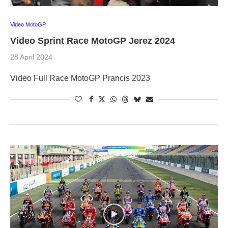
Video MotoGP
Video Sprint Race MotoGP Jerez 2024
28 April 2024
Video Full Race MotoGP Prancis 2023