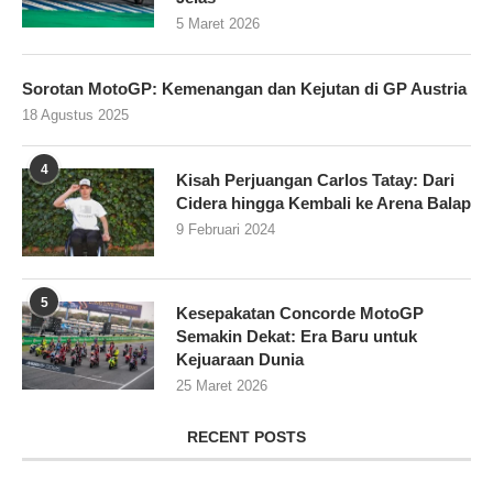
5 Maret 2026
Sorotan MotoGP: Kemenangan dan Kejutan di GP Austria
18 Agustus 2025
4
Kisah Perjuangan Carlos Tatay: Dari
Cidera hingga Kembali ke Arena Balap
9 Februari 2024
5
Kesepakatan Concorde MotoGP
Semakin Dekat: Era Baru untuk
Kejuaraan Dunia
25 Maret 2026
RECENT POSTS