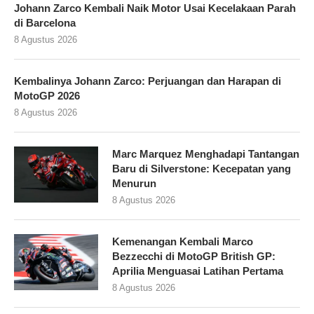
Johann Zarco Kembali Naik Motor Usai Kecelakaan Parah
di Barcelona
8 Agustus 2026
Kembalinya Johann Zarco: Perjuangan dan Harapan di
MotoGP 2026
8 Agustus 2026
Marc Marquez Menghadapi Tantangan
Baru di Silverstone: Kecepatan yang
Menurun
8 Agustus 2026
Kemenangan Kembali Marco
Bezzecchi di MotoGP British GP:
Aprilia Menguasai Latihan Pertama
8 Agustus 2026