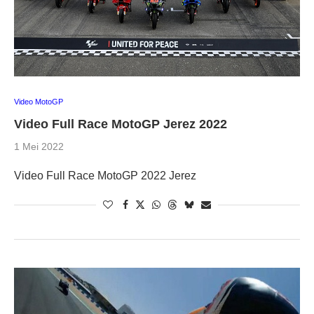
Video MotoGP
Video Full Race MotoGP Jerez 2022
1 Mei 2022
Video Full Race MotoGP 2022 Jerez