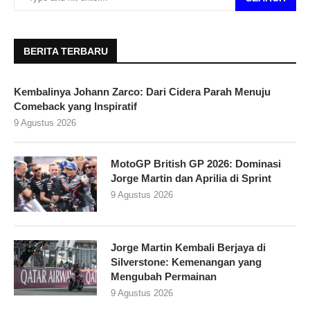
BERITA TERBARU
Kembalinya Johann Zarco: Dari Cidera Parah Menuju
Comeback yang Inspiratif
9 Agustus 2026
MotoGP British GP 2026: Dominasi
Jorge Martin dan Aprilia di Sprint
9 Agustus 2026
Jorge Martin Kembali Berjaya di
Silverstone: Kemenangan yang
Mengubah Permainan
9 Agustus 2026