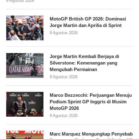
9 Agustus 2026
MotoGP British GP 2026: Dominasi
Jorge Martin dan Aprilia di Sprint
9 Agustus 2026
Jorge Martin Kembali Berjaya di
Silverstone: Kemenangan yang
Mengubah Permainan
9 Agustus 2026
Marco Bezzecchi: Perjuangan Menuju
Podium Sprint GP Inggris di Musim
MotoGP 2026
9 Agustus 2026
Marc Marquez Mengungkap Penyebab