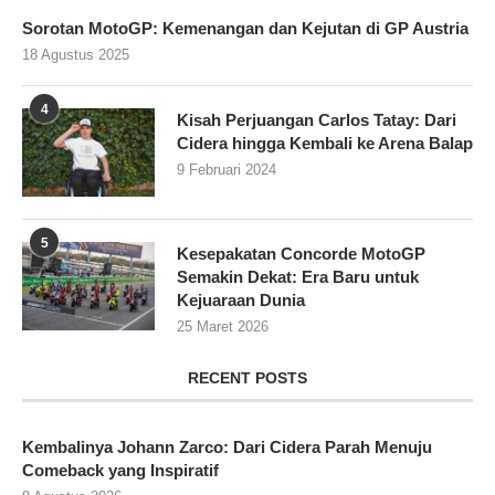
Sorotan MotoGP: Kemenangan dan Kejutan di GP Austria
18 Agustus 2025
4
Kisah Perjuangan Carlos Tatay: Dari
Cidera hingga Kembali ke Arena Balap
9 Februari 2024
5
Kesepakatan Concorde MotoGP
Semakin Dekat: Era Baru untuk
Kejuaraan Dunia
25 Maret 2026
RECENT POSTS
Kembalinya Johann Zarco: Dari Cidera Parah Menuju
Comeback yang Inspiratif