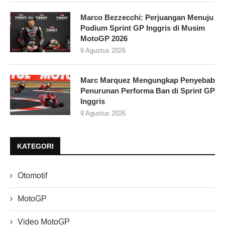
Marco Bezzecchi: Perjuangan Menuju
Podium Sprint GP Inggris di Musim
MotoGP 2026
9 Agustus 2026
Marc Marquez Mengungkap Penyebab
Penurunan Performa Ban di Sprint GP
Inggris
9 Agustus 2026
KATEGORI
Otomotif
MotoGP
Video MotoGP