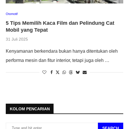
Otomotif
5 Tips Memilih Kaca Film dan Pelindung Cat
Mobil yang Tepat
31 Juli 2025
Kenyamanan berkendara bukan hanya ditentukan oleh
performa mesin dan fitur interior, tetapi juga oleh …
KOLOM PENCARIAN
SEARCH