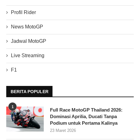
Profil Rider
News MotoGP
Jadwal MotoGP
Live Streaming
F1
BERITA POPULER
1
Full Race MotoGP Thailand 2026:
Dominasi Aprilia, Ducati Tanpa
Podium untuk Pertama Kalinya
23 Maret 2026