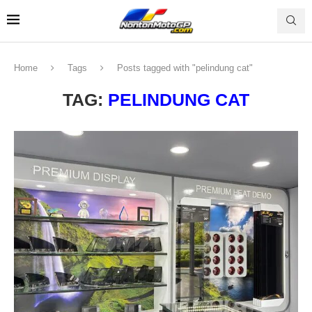
Home
Tags
Posts tagged with "pelindung cat"
TAG:
PELINDUNG CAT