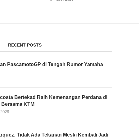
RECENT POSTS
tusan PascamotoGP di Tengah Rumor Yamaha
costa Bertekad Raih Kemenangan Perdana di
 Bersama KTM
 2026
rquez: Tidak Ada Tekanan Meski Kembali Jadi