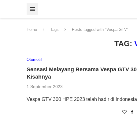
Home
Tags
Posts tagged with "Vespa GTV"
TAG:
Otomotif
Sensasi Melayang Bersama Vespa GTV 300
Kisahnya
1 September 2023
Vespa GTV 300 HPE 2023 telah hadir di Indonesia