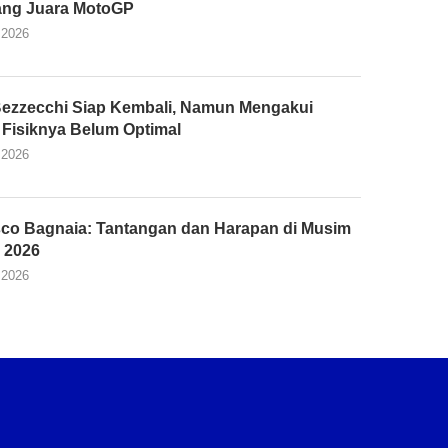
ang Juara MotoGP
 2026
ezzecchi Siap Kembali, Namun Mengakui
 Fisiknya Belum Optimal
 2026
co Bagnaia: Tantangan dan Harapan di Musim
 2026
 2026