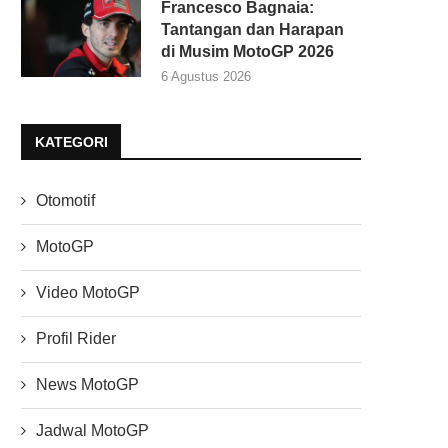
Francesco Bagnaia:
Tantangan dan Harapan
di Musim MotoGP 2026
6 Agustus 2026
KATEGORI
Otomotif
MotoGP
Video MotoGP
Profil Rider
News MotoGP
Jadwal MotoGP