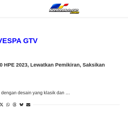
VESPA GTV
 HPE 2023, Lewatkan Pemikiran, Saksikan
 dengan desain yang klasik dan …