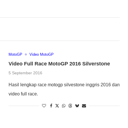
MotoGP
Video MotoGP
Video Full Race MotoGP 2016 Silverstone
5 September 2016
Hasil lengkap race motogp silvestone inggris 2016 dan
video full race.