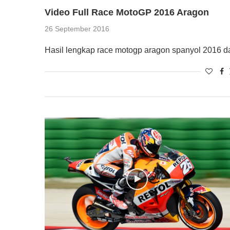
Video Full Race MotoGP 2016 Aragon
26 September 2016
Hasil lengkap race motogp aragon spanyol 2016 da