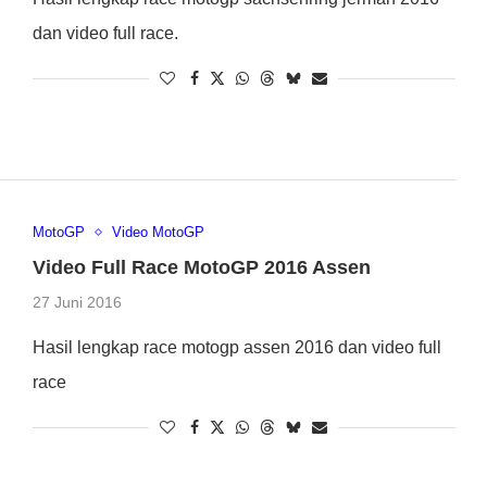
dan video full race.
MotoGP
Video MotoGP
Video Full Race MotoGP 2016 Assen
27 Juni 2016
Hasil lengkap race motogp assen 2016 dan video full
race