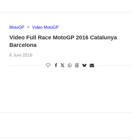
MotoGP
Video MotoGP
Video Full Race MotoGP 2016 Catalunya
Barcelona
6 Juni 2016