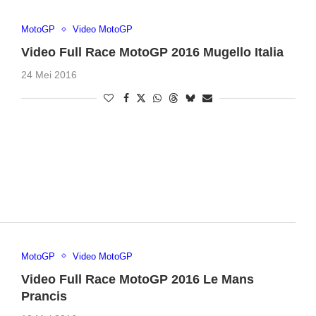
MotoGP
Video MotoGP
Video Full Race MotoGP 2016 Mugello Italia
24 Mei 2016
MotoGP
Video MotoGP
Video Full Race MotoGP 2016 Le Mans
Prancis