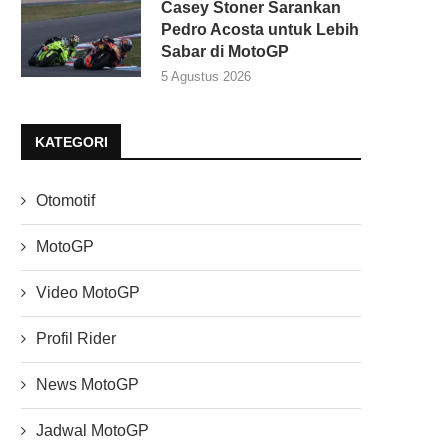
Casey Stoner Sarankan
Pedro Acosta untuk Lebih
Sabar di MotoGP
5 Agustus 2026
KATEGORI
Otomotif
MotoGP
Video MotoGP
Profil Rider
News MotoGP
Jadwal MotoGP