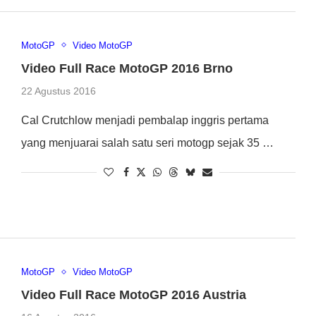
MotoGP
Video MotoGP
Video Full Race MotoGP 2016 Brno
22 Agustus 2016
Cal Crutchlow menjadi pembalap inggris pertama
yang menjuarai salah satu seri motogp sejak 35 …
MotoGP
Video MotoGP
Video Full Race MotoGP 2016 Austria