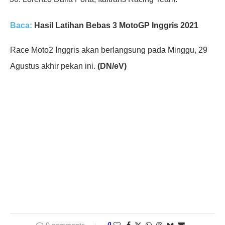
Baca:
Hasil Latihan Bebas 3 MotoGP Inggris 2021
Race Moto2 Inggris akan berlangsung pada Minggu, 29
Agustus akhir pekan ini.
(DN/eV)
0