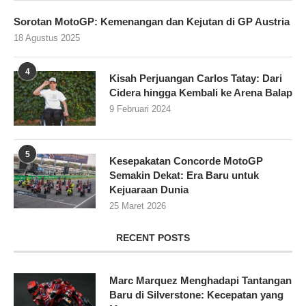
Sorotan MotoGP: Kemenangan dan Kejutan di GP Austria
18 Agustus 2025
4
Kisah Perjuangan Carlos Tatay: Dari
Cidera hingga Kembali ke Arena Balap
9 Februari 2024
5
Kesepakatan Concorde MotoGP
Semakin Dekat: Era Baru untuk
Kejuaraan Dunia
25 Maret 2026
RECENT POSTS
Marc Marquez Menghadapi Tantangan
Baru di Silverstone: Kecepatan yang