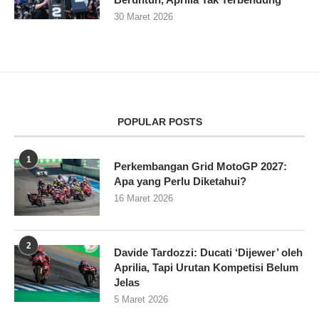
30 Maret 2026
POPULAR POSTS
1
Perkembangan Grid MotoGP 2027:
Apa yang Perlu Diketahui?
16 Maret 2026
2
Davide Tardozzi: Ducati ‘Dijewer’ oleh
Aprilia, Tapi Urutan Kompetisi Belum
Jelas
5 Maret 2026