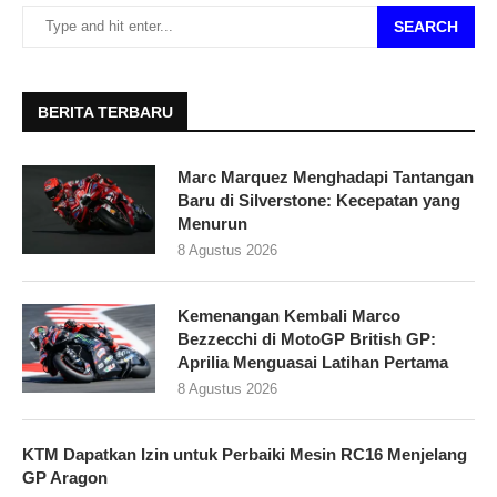
SEARCH
BERITA TERBARU
Marc Marquez Menghadapi Tantangan
Baru di Silverstone: Kecepatan yang
Menurun
8 Agustus 2026
Kemenangan Kembali Marco
Bezzecchi di MotoGP British GP:
Aprilia Menguasai Latihan Pertama
8 Agustus 2026
KTM Dapatkan Izin untuk Perbaiki Mesin RC16 Menjelang
GP Aragon