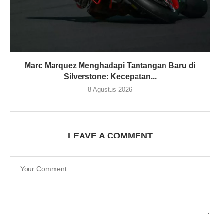
Marc Marquez Menghadapi Tantangan Baru di
Silverstone: Kecepatan...
8 Agustus 2026
LEAVE A COMMENT