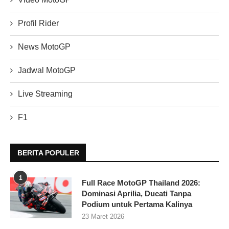
Profil Rider
News MotoGP
Jadwal MotoGP
Live Streaming
F1
BERITA POPULER
1
Full Race MotoGP Thailand 2026:
Dominasi Aprilia, Ducati Tanpa
Podium untuk Pertama Kalinya
23 Maret 2026