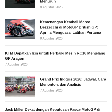
Menurun
8 Agustus 2026
Kemenangan Kembali Marco
Bezzecchi di MotoGP British GP:
Aprilia Menguasai Latihan Pertama
8 Agustus 2026
KTM Dapatkan Izin untuk Perbaiki Mesin RC16 Menjelang
GP Aragon
7 Agustus 2026
Grand Prix Inggris 2026: Jadwal, Cara
Menonton, dan Analisis
7 Agustus 2026
Jack Miller Dekat dengan Keputusan Pasca-MotoGP di