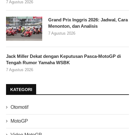
7 Agustus 2026
Grand Prix Inggris 2026: Jadwal, Cara
Menonton, dan Analisis
7 Agustus 2026
Jack Miller Dekat dengan Keputusan Pasca-MotoGP di
Tengah Rumor Yamaha WSBK
7 Agustus 2026
KATEGORI
Otomotif
MotoGP
Video MotoGP