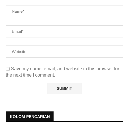
Save my name, email, and website in this browser for
the next time I comment.
KOLOM PENCARIAN