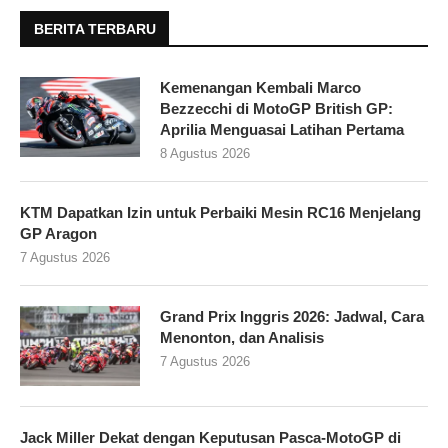
BERITA TERBARU
Kemenangan Kembali Marco
Bezzecchi di MotoGP British GP:
Aprilia Menguasai Latihan Pertama
8 Agustus 2026
KTM Dapatkan Izin untuk Perbaiki Mesin RC16 Menjelang
GP Aragon
7 Agustus 2026
Grand Prix Inggris 2026: Jadwal, Cara
Menonton, dan Analisis
7 Agustus 2026
Jack Miller Dekat dengan Keputusan Pasca-MotoGP di