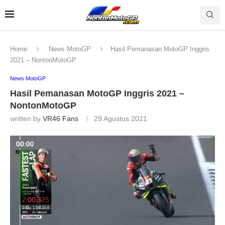
Home
News MotoGP
Hasil Pemanasan MotoGP Inggris
2021 – NontonMotoGP
News MotoGP
Hasil Pemanasan MotoGP Inggris 2021 –
NontonMotoGP
written by
VR46 Fans
29 Agustus 2021