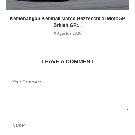
Kemenangan Kembali Marco Bezzecchi di MotoGP
British GP:...
8 Agustus 2026
LEAVE A COMMENT