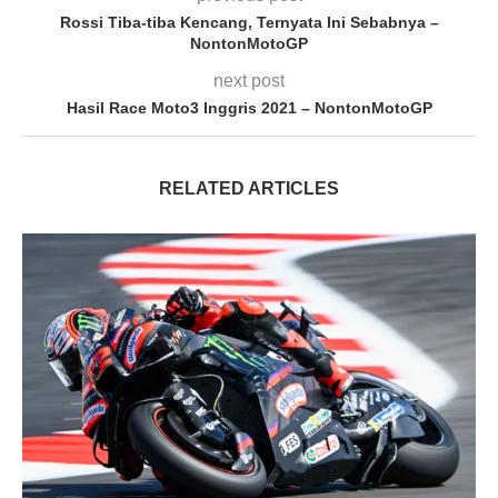
Rossi Tiba-tiba Kencang, Ternyata Ini Sebabnya –
NontonMotoGP
next post
Hasil Race Moto3 Inggris 2021 – NontonMotoGP
RELATED ARTICLES