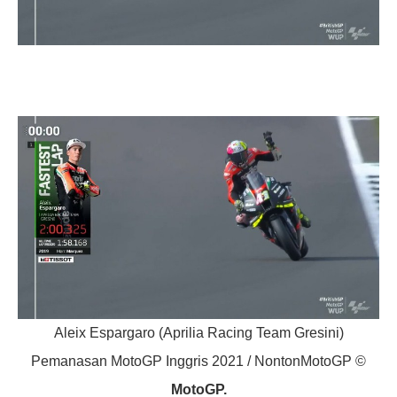
Aleix Espargaro (Aprilia Racing Team Gresini)
Pemanasan MotoGP Inggris 2021 / NontonMotoGP ©
MotoGP.