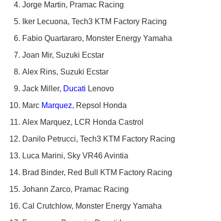
Jorge Martin, Pramac Racing
Iker Lecuona, Tech3 KTM Factory Racing
Fabio Quartararo, Monster Energy Yamaha
Joan Mir, Suzuki Ecstar
Alex Rins, Suzuki Ecstar
Jack Miller,
Ducati
Lenovo
Marc
Marquez
, Repsol Honda
Alex Marquez, LCR Honda Castrol
Danilo Petrucci, Tech3 KTM Factory Racing
Luca Marini, Sky VR46 Avintia
Brad Binder, Red Bull KTM Factory Racing
Johann Zarco, Pramac Racing
Cal Crutchlow, Monster Energy Yamaha