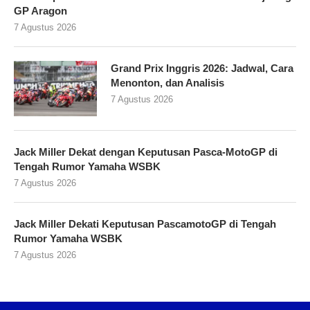
GP Aragon
7 Agustus 2026
Grand Prix Inggris 2026: Jadwal, Cara
Menonton, dan Analisis
7 Agustus 2026
Jack Miller Dekat dengan Keputusan Pasca-MotoGP di
Tengah Rumor Yamaha WSBK
7 Agustus 2026
Jack Miller Dekati Keputusan PascamotoGP di Tengah
Rumor Yamaha WSBK
7 Agustus 2026