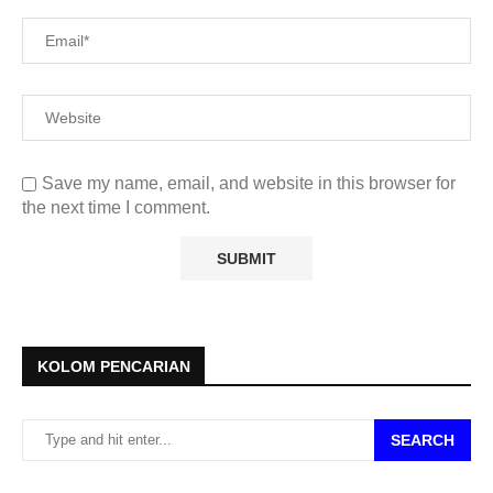
Save my name, email, and website in this browser for
the next time I comment.
KOLOM PENCARIAN
SEARCH