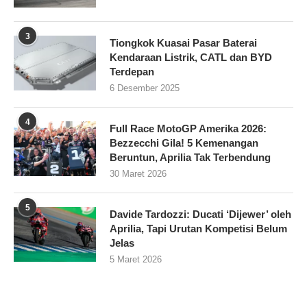
3
Tiongkok Kuasai Pasar Baterai
Kendaraan Listrik, CATL dan BYD
Terdepan
6 Desember 2025
4
Full Race MotoGP Amerika 2026:
Bezzecchi Gila! 5 Kemenangan
Beruntun, Aprilia Tak Terbendung
30 Maret 2026
5
Davide Tardozzi: Ducati ‘Dijewer’ oleh
Aprilia, Tapi Urutan Kompetisi Belum
Jelas
5 Maret 2026