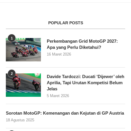
POPULAR POSTS
1
Perkembangan Grid MotoGP 2027:
Apa yang Perlu Diketahui?
16 Maret 2026
2
Davide Tardozzi: Ducati ‘Dijewer’ oleh
Aprilia, Tapi Urutan Kompetisi Belum
Jelas
5 Maret 2026
Sorotan MotoGP: Kemenangan dan Kejutan di GP Austria
18 Agustus 2025