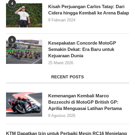
4
Kisah Perjuangan Carlos Tatay: Dari
Cidera hingga Kembali ke Arena Balap
9 Februari 2024
5
Kesepakatan Concorde MotoGP
Semakin Dekat: Era Baru untuk
Kejuaraan Dunia
25 Maret 2026
RECENT POSTS
Kemenangan Kembali Marco
Bezzecchi di MotoGP British GP:
Aprilia Menguasai Latihan Pertama
8 Agustus 2026
KTM Dapatkan Izin untuk Perbaiki Mesin RC16 Menjelang