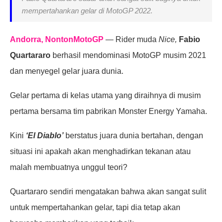
mempertahankan gelar di MotoGP 2022.
Andorra, NontonMotoGP
— Rider muda
Nice,
Fabio
Quartararo
berhasil mendominasi MotoGP musim 2021
dan menyegel gelar juara dunia.
Gelar pertama di kelas utama yang diraihnya di musim
pertama bersama tim pabrikan Monster Energy Yamaha.
Kini
‘El Diablo’
berstatus juara dunia bertahan, dengan
situasi ini apakah akan menghadirkan tekanan atau
malah membuatnya unggul teori?
Quartararo sendiri mengatakan bahwa akan sangat sulit
untuk mempertahankan gelar, tapi dia tetap akan