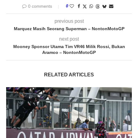
0 comments
0
previous post
Marquez Masih Seorang Superman – NontonMotoGP
next post
Mooney Sponsor Utama Tim VR46 Milik Rossi, Bukan
Aramco – NontonMotoGP
RELATED ARTICLES