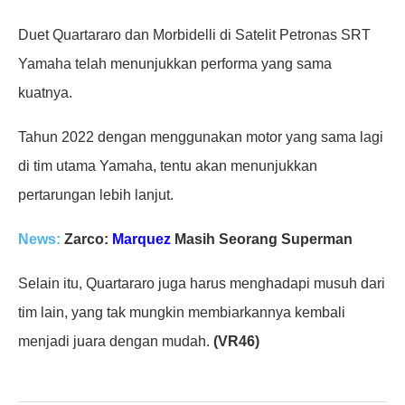
Duet Quartararo dan Morbidelli di Satelit Petronas SRT
Yamaha telah menunjukkan performa yang sama
kuatnya.
Tahun 2022 dengan menggunakan motor yang sama lagi
di tim utama Yamaha, tentu akan menunjukkan
pertarungan lebih lanjut.
News:
Zarco:
Marquez
Masih Seorang Superman
Selain itu, Quartararo juga harus menghadapi musuh dari
tim lain, yang tak mungkin membiarkannya kembali
menjadi juara dengan mudah.
(VR46)