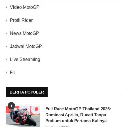
Video MotoGP
Profil Rider
News MotoGP
Jadwal MotoGP
Live Streaming
F1
BERITA POPULER
1
Full Race MotoGP Thailand 2026:
Dominasi Aprilia, Ducati Tanpa
Podium untuk Pertama Kalinya