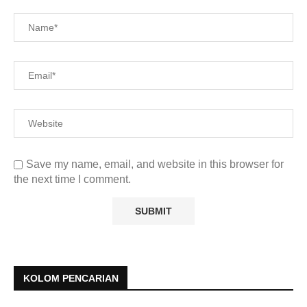
Save my name, email, and website in this browser for
the next time I comment.
KOLOM PENCARIAN