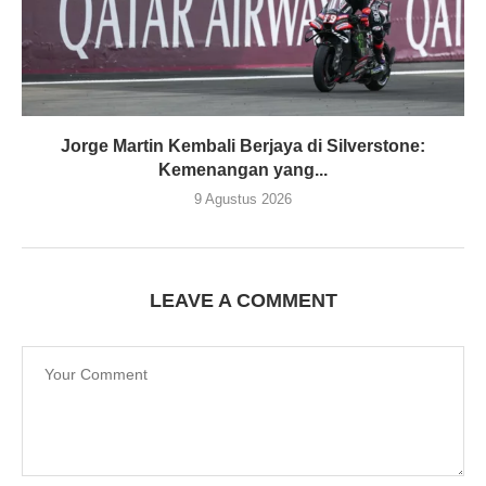
Jorge Martin Kembali Berjaya di Silverstone:
Kemenangan yang...
9 Agustus 2026
LEAVE A COMMENT