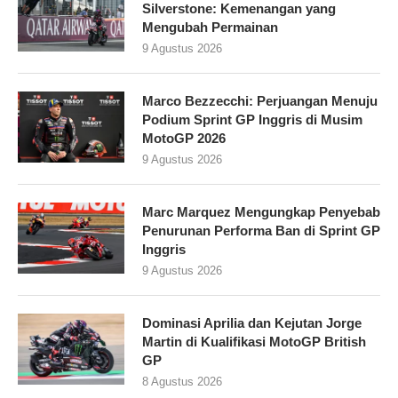
Silverstone: Kemenangan yang
Mengubah Permainan
9 Agustus 2026
Marco Bezzecchi: Perjuangan Menuju
Podium Sprint GP Inggris di Musim
MotoGP 2026
9 Agustus 2026
Marc Marquez Mengungkap Penyebab
Penurunan Performa Ban di Sprint GP
Inggris
9 Agustus 2026
Dominasi Aprilia dan Kejutan Jorge
Martin di Kualifikasi MotoGP British
GP
8 Agustus 2026