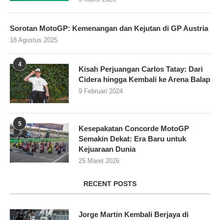
Sorotan MotoGP: Kemenangan dan Kejutan di GP Austria
18 Agustus 2025
4
Kisah Perjuangan Carlos Tatay: Dari
Cidera hingga Kembali ke Arena Balap
9 Februari 2024
5
Kesepakatan Concorde MotoGP
Semakin Dekat: Era Baru untuk
Kejuaraan Dunia
25 Maret 2026
RECENT POSTS
Jorge Martin Kembali Berjaya di