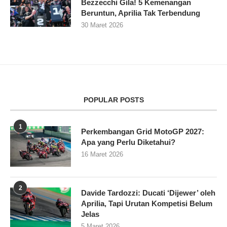
Bezzecchi Gila! 5 Kemenangan
Beruntun, Aprilia Tak Terbendung
30 Maret 2026
POPULAR POSTS
1
Perkembangan Grid MotoGP 2027:
Apa yang Perlu Diketahui?
16 Maret 2026
2
Davide Tardozzi: Ducati ‘Dijewer’ oleh
Aprilia, Tapi Urutan Kompetisi Belum
Jelas
5 Maret 2026