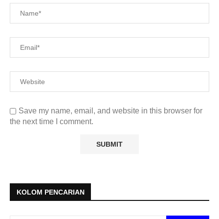
Save my name, email, and website in this browser for
the next time I comment.
KOLOM PENCARIAN