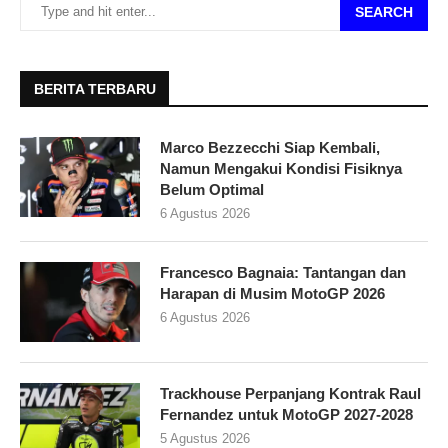
SEARCH
BERITA TERBARU
Marco Bezzecchi Siap Kembali,
Namun Mengakui Kondisi Fisiknya
Belum Optimal
6 Agustus 2026
Francesco Bagnaia: Tantangan dan
Harapan di Musim MotoGP 2026
6 Agustus 2026
Trackhouse Perpanjang Kontrak Raul
Fernandez untuk MotoGP 2027-2028
5 Agustus 2026