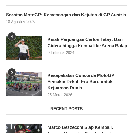
Sorotan MotoGP: Kemenangan dan Kejutan di GP Austria
18 Agustus 2025
4
Kisah Perjuangan Carlos Tatay: Dari
Cidera hingga Kembali ke Arena Balap
9 Februari 2024
5
Kesepakatan Concorde MotoGP
Semakin Dekat: Era Baru untuk
Kejuaraan Dunia
25 Maret 2026
RECENT POSTS
Marco Bezzecchi Siap Kembali,