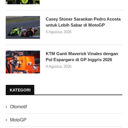
Casey Stoner Sarankan Pedro Acosta
untuk Lebih Sabar di MotoGP
5 Agustus 2026
KTM Ganti Maverick Vinales dengan
Pol Espargaro di GP Inggris 2026
4 Agustus 2026
KATEGORI
Otomotif
MotoGP