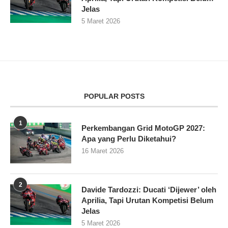
Jelas
5 Maret 2026
POPULAR POSTS
1
Perkembangan Grid MotoGP 2027:
Apa yang Perlu Diketahui?
16 Maret 2026
2
Davide Tardozzi: Ducati ‘Dijewer’ oleh
Aprilia, Tapi Urutan Kompetisi Belum
Jelas
5 Maret 2026