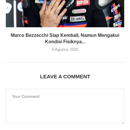
Marco Bezzecchi Siap Kembali, Namun Mengakui
Kondisi Fisiknya...
6 Agustus 2026
LEAVE A COMMENT