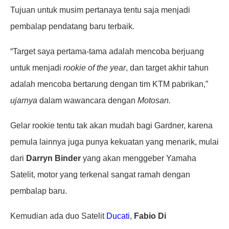
Tujuan untuk musim pertanaya tentu saja menjadi
pembalap pendatang baru terbaik.
“Target saya pertama-tama adalah mencoba berjuang
untuk menjadi
rookie of the year
, dan target akhir tahun
adalah mencoba bertarung dengan tim KTM pabrikan,”
ujarnya
dalam wawancara dengan
Motosan.
Gelar rookie tentu tak akan mudah bagi Gardner, karena
pemula lainnya juga punya kekuatan yang menarik, mulai
dari
Darryn Binder
yang akan menggeber Yamaha
Satelit, motor yang terkenal sangat ramah dengan
pembalap baru.
Kemudian ada duo Satelit
Ducati
,
Fabio Di