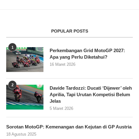
POPULAR POSTS
1
Perkembangan Grid MotoGP 2027:
Apa yang Perlu Diketahui?
16 Maret 2026
2
Davide Tardozzi: Ducati ‘Dijewer’ oleh
Aprilia, Tapi Urutan Kompetisi Belum
Jelas
5 Maret 2026
Sorotan MotoGP: Kemenangan dan Kejutan di GP Austria
18 Agustus 2025