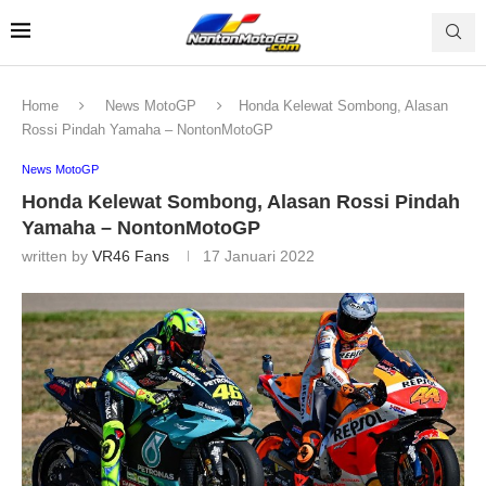
Home
News MotoGP
Honda Kelewat Sombong, Alasan
Rossi Pindah Yamaha – NontonMotoGP
News MotoGP
Honda Kelewat Sombong, Alasan Rossi Pindah
Yamaha – NontonMotoGP
written by
VR46 Fans
17 Januari 2022