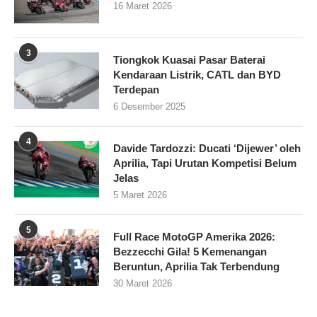
16 Maret 2026
3
Tiongkok Kuasai Pasar Baterai
Kendaraan Listrik, CATL dan BYD
Terdepan
6 Desember 2025
4
Davide Tardozzi: Ducati ‘Dijewer’ oleh
Aprilia, Tapi Urutan Kompetisi Belum
Jelas
5 Maret 2026
5
Full Race MotoGP Amerika 2026:
Bezzecchi Gila! 5 Kemenangan
Beruntun, Aprilia Tak Terbendung
30 Maret 2026