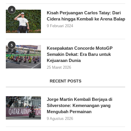
4
Kisah Perjuangan Carlos Tatay: Dari
Cidera hingga Kembali ke Arena Balap
9 Februari 2024
5
Kesepakatan Concorde MotoGP
Semakin Dekat: Era Baru untuk
Kejuaraan Dunia
25 Maret 2026
RECENT POSTS
Jorge Martin Kembali Berjaya di
Silverstone: Kemenangan yang
Mengubah Permainan
9 Agustus 2026