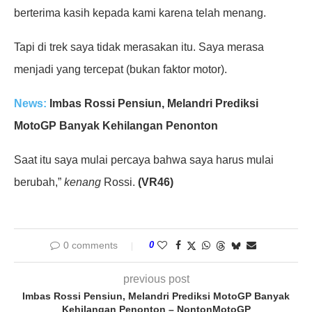
berterima kasih kepada kami karena telah menang.
Tapi di trek saya tidak merasakan itu. Saya merasa
menjadi yang tercepat (bukan faktor motor).
News:
Imbas Rossi Pensiun, Melandri Prediksi
MotoGP Banyak Kehilangan Penonton
Saat itu saya mulai percaya bahwa saya harus mulai
berubah,”
kenang
Rossi.
(VR46)
0 comments
0
previous post
Imbas Rossi Pensiun, Melandri Prediksi MotoGP Banyak
Kehilangan Penonton – NontonMotoGP