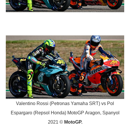
Valentino Rossi (Petronas Yamaha SRT) vs Pol
Espargaro (Repsol Honda) MotoGP Aragon, Spanyol
2021 ©
MotoGP.