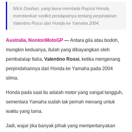
Mick Doohan, yang lama membela Repsol Honda,
memberikan sedikit pendapatnya tentang perpindahan
Valentino Rossi dari Honda ke Yamaha 2004.
Australia, NontonMotoGP
—
Antara gila atau bodoh,
mungkin keduanya, itulah yang dibayangkan oleh
pembalalap Italia,
Valentino Rossi
, ketika mengenang
perpindahannya dari Honda ke Yamaha pada 2004
silma.
Honda pada saat itu adalah motor yang sangat tangguh,
sementara Yamaha sudah tak pernah menang untuk
waktu yang lama.
Jadi, wajar jika banyak pihak yang mempertanyakan