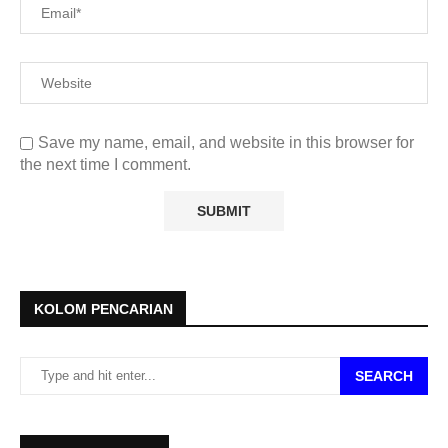
Save my name, email, and website in this browser for
the next time I comment.
KOLOM PENCARIAN
SEARCH