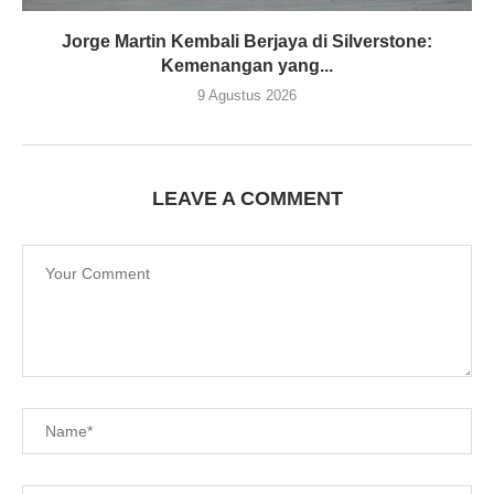
Jorge Martin Kembali Berjaya di Silverstone:
Kemenangan yang...
9 Agustus 2026
LEAVE A COMMENT