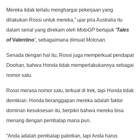
Mereka tidak terlalu menghargai pekerjaan yang
dilakukan Rossi untuk mereka,”
ujar
pria Australia itu
dalam serial yang direkam oleh
MotoGP
bertajuk
‘Tales
of
Valentino’
, sebagaimana dimuat
Motosan.
Senada dengan hal itu, Rossi juga memperkuat pendapat
Doohan, bahwa Honda tidak memperlakukannya sebagai
nomor satu.
Rossi merasa nomor satu, terkuat di trek, tapi Honda tidak
demikian. Honda beranggapan mereka adalah faktor
dominan kesuksesan itu, berpikir bahwa mereka bisa
menang dengan pembalap mana pun.
“Anda adalah pembalap pabrikan, tapi Anda harus