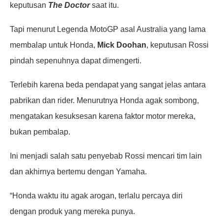
keputusan
The Doctor
saat itu.
Tapi menurut Legenda MotoGP asal Australia yang lama
membalap untuk Honda,
Mick Doohan
, keputusan Rossi
pindah sepenuhnya dapat dimengerti.
Terlebih karena beda pendapat yang sangat jelas antara
pabrikan dan rider. Menurutnya Honda agak sombong,
mengatakan kesuksesan karena faktor motor mereka,
bukan pembalap.
Ini menjadi salah satu penyebab Rossi mencari tim lain
dan akhirnya bertemu dengan Yamaha.
“Honda waktu itu agak arogan, terlalu percaya diri
dengan produk yang mereka punya.