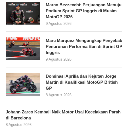
Marco Bezzecchi: Perjuangan Menuju
Podium Sprint GP Inggris di Musim
MotoGP 2026
9 Agustus 2026
Marc Marquez Mengungkap Penyebab
Penurunan Performa Ban di Sprint GP
Inggris
9 Agustus 2026
Dominasi Aprilia dan Kejutan Jorge
Martin di Kualifikasi MotoGP British
GP
8 Agustus 2026
Johann Zarco Kembali Naik Motor Usai Kecelakaan Parah
di Barcelona
8 Agustus 2026