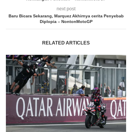
next post
Baru Bicara Sekarang, Marquez Akhirnya cerita Penyebab
Diplopia – NontonMotoGP
RELATED ARTICLES