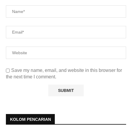
Save my name, email, and website in this browser for
the next time I comment.
KOLOM PENCARIAN