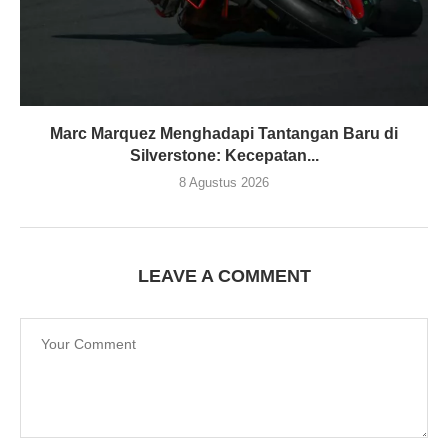
Marc Marquez Menghadapi Tantangan Baru di
Silverstone: Kecepatan...
8 Agustus 2026
LEAVE A COMMENT