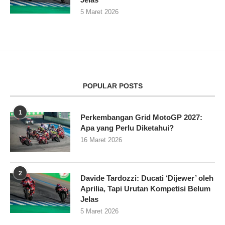
5 Maret 2026
POPULAR POSTS
1
Perkembangan Grid MotoGP 2027:
Apa yang Perlu Diketahui?
16 Maret 2026
2
Davide Tardozzi: Ducati ‘Dijewer’ oleh
Aprilia, Tapi Urutan Kompetisi Belum
Jelas
5 Maret 2026