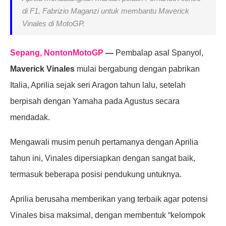
di F1, Fabrizio Maganzi untuk membantu Maverick
Vinales di MotoGP.
Sepang, NontonMotoGP
—
Pembalap asal Spanyol,
Maverick Vinales
mulai bergabung dengan pabrikan
Italia, Aprilia sejak seri Aragon tahun lalu, setelah
berpisah dengan Yamaha pada Agustus secara
mendadak.
Mengawali musim penuh pertamanya dengan Aprilia
tahun ini, Vinales dipersiapkan dengan sangat baik,
termasuk beberapa posisi pendukung untuknya.
Aprilia berusaha memberikan yang terbaik agar potensi
Vinales bisa maksimal, dengan membentuk “kelompok