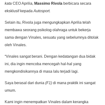
kata
CEO Aprilia,
Massimo Rivola
berbicara secara
eksklusif kepada
Autosport.
Selain itu, Rivola juga mengungkapkan Aprilia telah
membawa seorang psikolog olahraga untuk bekerja
sama dengan Vinales, sesuatu yang sebelumnya ditolak
oleh Vinales.
“Vinales sangat berani. Dengan kedatangan dua bidak
ini, dia ingin mencoba mencegah hal-hal yang
mengkondisikannya di masa lalu terjadi lagi.
Saya berasal dari dunia
(F1)
di mana praktik ini sangat
umum.
Kami ingin menempatkan Vinales dalam kerangka