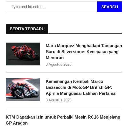
SEARCH
BERITA TERBARU
Marc Marquez Menghadapi Tantangan
Baru di Silverstone: Kecepatan yang
Menurun
8 Agustus 2026
Kemenangan Kembali Marco
Bezzecchi di MotoGP British GP:
Aprilia Menguasai Latihan Pertama
8 Agustus 2026
KTM Dapatkan Izin untuk Perbaiki Mesin RC16 Menjelang
GP Aragon