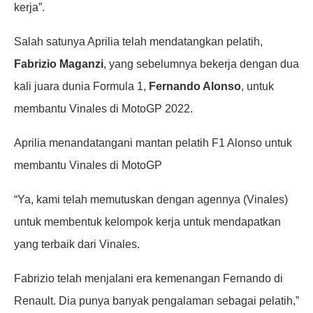
kerja”.
Salah satunya Aprilia telah mendatangkan pelatih,
Fabrizio Maganzi
, yang sebelumnya bekerja dengan dua
kali juara dunia Formula 1,
Fernando Alonso
, untuk
membantu Vinales di MotoGP 2022.
Aprilia menandatangani mantan pelatih F1 Alonso untuk
membantu Vinales di MotoGP
“Ya, kami telah memutuskan dengan agennya (Vinales)
untuk membentuk kelompok kerja untuk mendapatkan
yang terbaik dari Vinales.
Fabrizio telah menjalani era kemenangan Fernando di
Renault. Dia punya banyak pengalaman sebagai pelatih,”