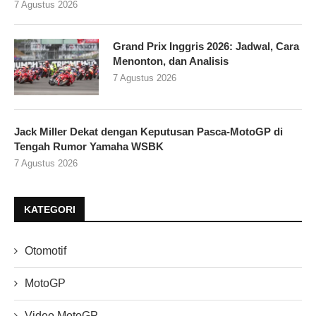
7 Agustus 2026
Grand Prix Inggris 2026: Jadwal, Cara
Menonton, dan Analisis
7 Agustus 2026
Jack Miller Dekat dengan Keputusan Pasca-MotoGP di
Tengah Rumor Yamaha WSBK
7 Agustus 2026
KATEGORI
Otomotif
MotoGP
Video MotoGP