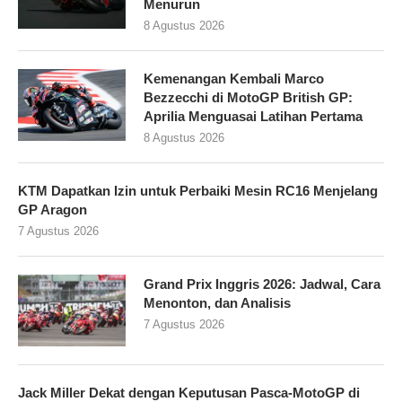
Menurun
8 Agustus 2026
Kemenangan Kembali Marco
Bezzecchi di MotoGP British GP:
Aprilia Menguasai Latihan Pertama
8 Agustus 2026
KTM Dapatkan Izin untuk Perbaiki Mesin RC16 Menjelang
GP Aragon
7 Agustus 2026
Grand Prix Inggris 2026: Jadwal, Cara
Menonton, dan Analisis
7 Agustus 2026
Jack Miller Dekat dengan Keputusan Pasca-MotoGP di