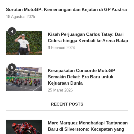
Sorotan MotoGP: Kemenangan dan Kejutan di GP Austria
18 Agustus 2025
4
Kisah Perjuangan Carlos Tatay: Dari
Cidera hingga Kembali ke Arena Balap
9 Februari 2024
5
Kesepakatan Concorde MotoGP
Semakin Dekat: Era Baru untuk
Kejuaraan Dunia
25 Maret 2026
RECENT POSTS
Marc Marquez Menghadapi Tantangan
Baru di Silverstone: Kecepatan yang