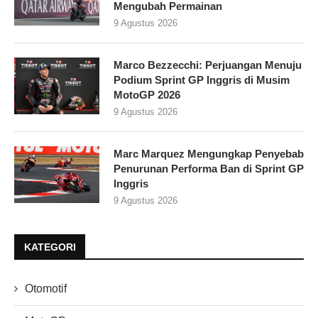
Mengubah Permainan
9 Agustus 2026
Marco Bezzecchi: Perjuangan Menuju
Podium Sprint GP Inggris di Musim
MotoGP 2026
9 Agustus 2026
Marc Marquez Mengungkap Penyebab
Penurunan Performa Ban di Sprint GP
Inggris
9 Agustus 2026
KATEGORI
Otomotif