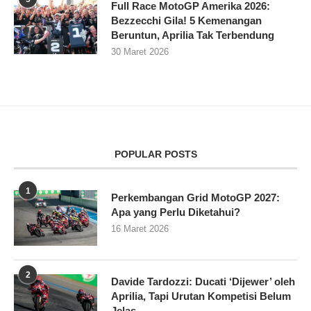
Full Race MotoGP Amerika 2026:
Bezzecchi Gila! 5 Kemenangan
Beruntun, Aprilia Tak Terbendung
30 Maret 2026
POPULAR POSTS
1
Perkembangan Grid MotoGP 2027:
Apa yang Perlu Diketahui?
16 Maret 2026
2
Davide Tardozzi: Ducati ‘Dijewer’ oleh
Aprilia, Tapi Urutan Kompetisi Belum
Jelas