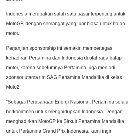
Indonesia merupakan salah satu pasar terpenting untuk
MotoGP, dengan semangat yang luar biasa untuk balap
motor.
Perjanjian sponsorship ini semakin mempertegas
kehadiran Pertamina dan Indonesia di olahraga balap
motor, karena sebelumnya Pertamina juga menjadi
sponsor utama tim SAG Pertamina Mandalika di kelas
Moto2.
“Sebagai Perusahaan Energi Nasional, Pertamina selalu
berkomitmen untuk menghidupkan Indonesia. Dengan
menghadirkan MotoGP ke Sirkuit Pertamina Mandalika
untuk Pertamina Grand Prix Indonesia, kami ingin