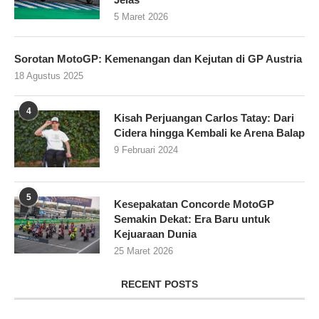
5 Maret 2026
Sorotan MotoGP: Kemenangan dan Kejutan di GP Austria
18 Agustus 2025
4
Kisah Perjuangan Carlos Tatay: Dari
Cidera hingga Kembali ke Arena Balap
9 Februari 2024
5
Kesepakatan Concorde MotoGP
Semakin Dekat: Era Baru untuk
Kejuaraan Dunia
25 Maret 2026
RECENT POSTS