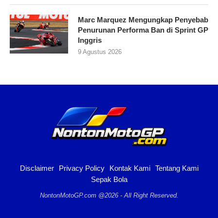
Marc Marquez Mengungkap Penyebab
Penurunan Performa Ban di Sprint GP
Inggris
9 Agustus 2026
Disclaimer
Privacy Policy
Kontak Kami
Tentang Kami
Sepak Bola
NontonMotoGP.com @2026 - All Right Reserved.