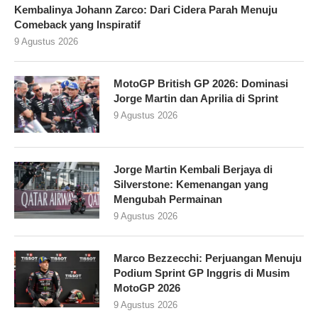
Kembalinya Johann Zarco: Dari Cidera Parah Menuju
Comeback yang Inspiratif
9 Agustus 2026
MotoGP British GP 2026: Dominasi
Jorge Martin dan Aprilia di Sprint
9 Agustus 2026
Jorge Martin Kembali Berjaya di
Silverstone: Kemenangan yang
Mengubah Permainan
9 Agustus 2026
Marco Bezzecchi: Perjuangan Menuju
Podium Sprint GP Inggris di Musim
MotoGP 2026
9 Agustus 2026