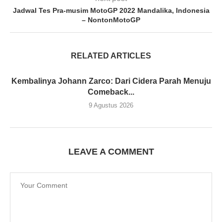
Jadwal Tes Pra-musim MotoGP 2022 Mandalika, Indonesia
– NontonMotoGP
RELATED ARTICLES
Kembalinya Johann Zarco: Dari Cidera Parah Menuju
Comeback...
9 Agustus 2026
LEAVE A COMMENT