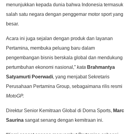
menunjukkan kepada dunia bahwa Indonesia termasuk
salah satu negara dengan penggemar motor sport yang
besar.
Acara ini juga sejalan dengan produk dan layanan
Pertamina, membuka peluang baru dalam
pengembangan bisnis berskala global dan mendukung
pertumbuhan ekonomi nasional,”
kata
Brahmantya
Satyamurti Poerwadi
, yang menjabat Sekretaris
Perusahaan Pertamina Group, sebagaimana rilis resmi
MotoGP.
Direktur Senior Kemitraan Global di Dorna Sports,
Marc
Saurina
sangat senang dengan kemitraan ini.