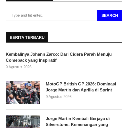
SEARCH
BERITA TERBARU
Kembalinya Johann Zarco: Dari Cidera Parah Menuju
Comeback yang Inspiratif
9 Agustus 2026
MotoGP British GP 2026: Dominasi
Jorge Martin dan Aprilia di Sprint
9 Agustus 2026
Jorge Martin Kembali Berjaya di
Silverstone: Kemenangan yang