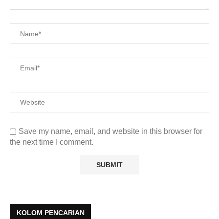
Save my name, email, and website in this browser for
the next time I comment.
KOLOM PENCARIAN