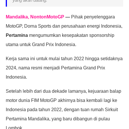
yang akan datang.
Mandalika, NontonMotoGP
—
Pihak penyelenggara
MotoGP, Dorna Sports dan perusahaan energi Indonesia,
Pertamina
mengumumkan kesepakatan sponsorship
utama untuk Grand Prix Indonesia.
Kerja sama ini untuk mulai tahun 2022 hingga setidaknya
2024, nama resmi menjadi Pertamina Grand Prix
Indonesia.
Setelah lebih dari dua dekade lamanya, kejuaraan balap
motor dunia FIM MotoGP akhirnya bisa kembali lagi ke
Indonesia pada tahun 2022, dengan tuan rumah Sirkuit
Pertamina Mandalika, yang baru dibangun di pulau
Lombok.