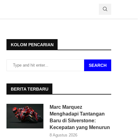
KOLOM PENCARIAN
SEARCH
BERITA TERBARU
Marc Marquez
Menghadapi Tantangan
Baru di Silverstone:
Kecepatan yang Menurun
8 Agustus 2026