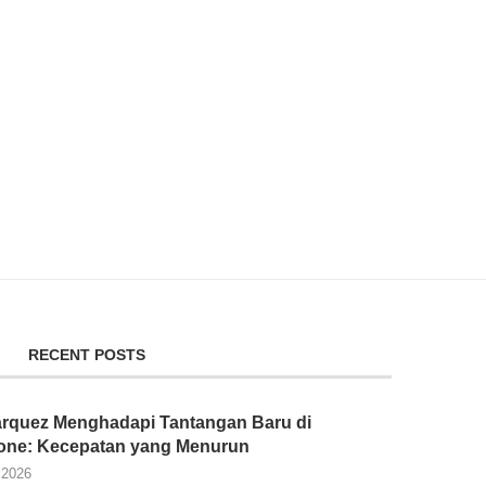
RECENT POSTS
rquez Menghadapi Tantangan Baru di
tone: Kecepatan yang Menurun
 2026