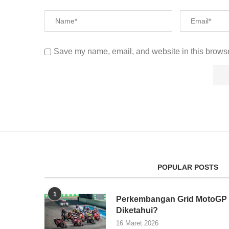
Save my name, email, and website in this browse
POPULAR POSTS
1
Perkembangan Grid MotoGP 2
Diketahui?
16 Maret 2026