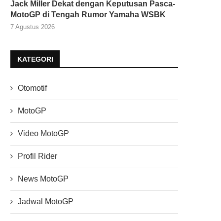
Jack Miller Dekat dengan Keputusan Pasca-
MotoGP di Tengah Rumor Yamaha WSBK
7 Agustus 2026
KATEGORI
Otomotif
MotoGP
Video MotoGP
Profil Rider
News MotoGP
Jadwal MotoGP