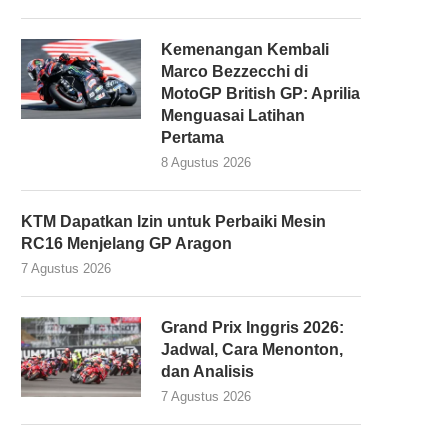
Kemenangan Kembali
Marco Bezzecchi di
MotoGP British GP: Aprilia
Menguasai Latihan
Pertama
8 Agustus 2026
KTM Dapatkan Izin untuk Perbaiki Mesin
RC16 Menjelang GP Aragon
7 Agustus 2026
Grand Prix Inggris 2026:
Jadwal, Cara Menonton,
dan Analisis
7 Agustus 2026