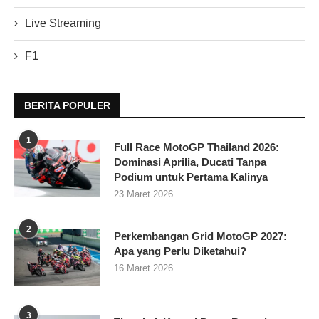
Live Streaming
F1
BERITA POPULER
1
Full Race MotoGP Thailand 2026:
Dominasi Aprilia, Ducati Tanpa
Podium untuk Pertama Kalinya
23 Maret 2026
2
Perkembangan Grid MotoGP 2027:
Apa yang Perlu Diketahui?
16 Maret 2026
3