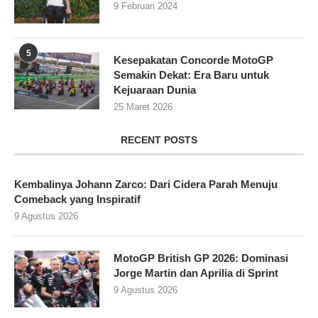
9 Februari 2024
5
Kesepakatan Concorde MotoGP
Semakin Dekat: Era Baru untuk
Kejuaraan Dunia
25 Maret 2026
RECENT POSTS
Kembalinya Johann Zarco: Dari Cidera Parah Menuju
Comeback yang Inspiratif
9 Agustus 2026
MotoGP British GP 2026: Dominasi
Jorge Martin dan Aprilia di Sprint
9 Agustus 2026