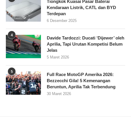
Tiongkok Kuasai Pasar Baterai
Kendaraan Listrik, CATL dan BYD
Terdepan
6 Desember 2025
4
Davide Tardozzi: Ducati ‘Dijewer’ oleh
Aprilia, Tapi Urutan Kompetisi Belum
Jelas
5 Maret 2026
5
Full Race MotoGP Amerika 2026:
Bezzecchi Gila! 5 Kemenangan
Beruntun, Aprilia Tak Terbendung
30 Maret 2026