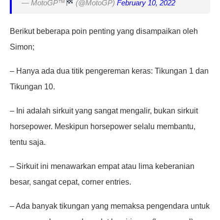
— MotoGP™
(@MotoGP)
February 10, 2022
Berikut beberapa poin penting yang disampaikan oleh
Simon;
– Hanya ada dua titik pengereman keras: Tikungan 1 dan
Tikungan 10.
– Ini adalah sirkuit yang sangat mengalir, bukan sirkuit
horsepower. Meskipun horsepower selalu membantu,
tentu saja.
– Sirkuit ini menawarkan empat atau lima keberanian
besar, sangat cepat, corner entries.
– Ada banyak tikungan yang memaksa pengendara untuk