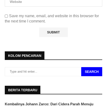
Save my name, email, and website in this browser for
the next time I comment.
KOLOM PENCARIAN
SEARCH
BERITA TERBARU
Kembalinya Johann Zarco: Dari Cidera Parah Menuju