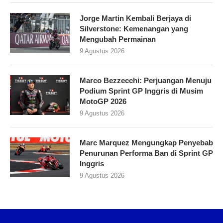
Jorge Martin Kembali Berjaya di
Silverstone: Kemenangan yang
Mengubah Permainan
9 Agustus 2026
Marco Bezzecchi: Perjuangan Menuju
Podium Sprint GP Inggris di Musim
MotoGP 2026
9 Agustus 2026
Marc Marquez Mengungkap Penyebab
Penurunan Performa Ban di Sprint GP
Inggris
9 Agustus 2026