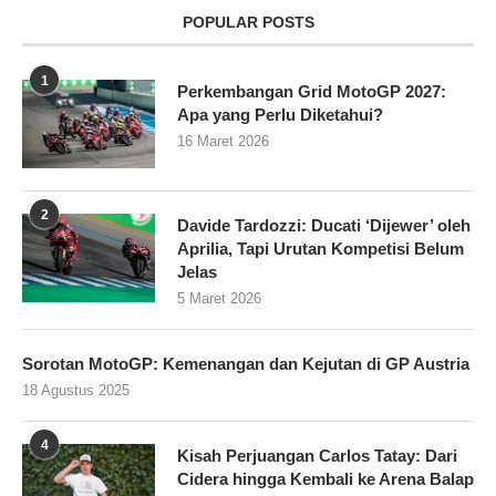
POPULAR POSTS
1
Perkembangan Grid MotoGP 2027:
Apa yang Perlu Diketahui?
16 Maret 2026
2
Davide Tardozzi: Ducati ‘Dijewer’ oleh
Aprilia, Tapi Urutan Kompetisi Belum
Jelas
5 Maret 2026
Sorotan MotoGP: Kemenangan dan Kejutan di GP Austria
18 Agustus 2025
4
Kisah Perjuangan Carlos Tatay: Dari
Cidera hingga Kembali ke Arena Balap