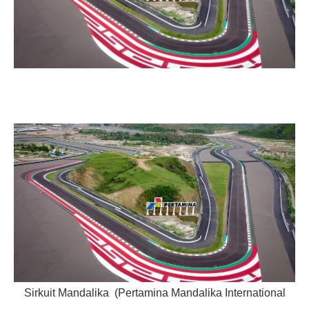
Sirkuit Mandalika (Pertamina Mandalika International