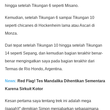
hingga setelah Tikungan 6 seperti Misano.
Kemudian, setelah Tikungan 6 sampai Tikungan 10
seperti chicanes di Hockenheim lama atau Ascari di
Monza.
Dari tepat setelah Tikungan 10 hingga setelah Tikungan
14 seperti Sepang, dan kemudian bagian terakhir benar-
benar mengingatkan saya pada bagian terakhir dari
Termas de Rio Hondo, Argentina.
News:
Red Flag! Tes Mandalika Dihentikan Sementara
Karena Sirkuit Kotor
Kesan pertama saya tentang trek ini adalah mega
(gagah)!”
demikian
Simon menjabarkan sebagaimana