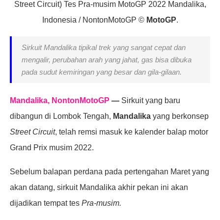
Street Circuit) Tes Pra-musim MotoGP 2022 Mandalika,
Indonesia / NontonMotoGP ©
MotoGP
.
Sirkuit Mandalika tipikal trek yang sangat cepat dan
mengalir, perubahan arah yang jahat, gas bisa dibuka
pada sudut kemiringan yang besar dan gila-gilaan.
Mandalika, NontonMotoGP
—
Sirkuit yang baru
dibangun di Lombok Tengah,
Mandalika
yang berkonsep
Street Circuit
, telah remsi masuk ke kalender balap motor
Grand Prix musim 2022.
Sebelum balapan perdana pada pertengahan Maret yang
akan datang, sirkuit Mandalika akhir pekan ini akan
dijadikan tempat tes
Pra-musim.