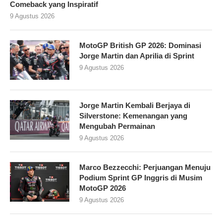
Comeback yang Inspiratif
9 Agustus 2026
MotoGP British GP 2026: Dominasi
Jorge Martin dan Aprilia di Sprint
9 Agustus 2026
Jorge Martin Kembali Berjaya di
Silverstone: Kemenangan yang
Mengubah Permainan
9 Agustus 2026
Marco Bezzecchi: Perjuangan Menuju
Podium Sprint GP Inggris di Musim
MotoGP 2026
9 Agustus 2026