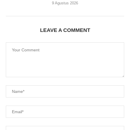
9 Agustus 2026
LEAVE A COMMENT