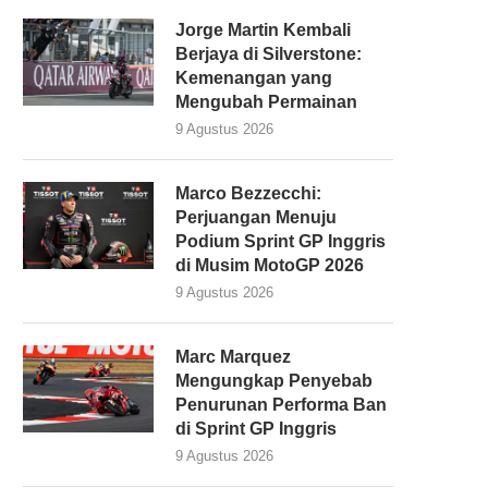
Jorge Martin Kembali
Berjaya di Silverstone:
Kemenangan yang
Mengubah Permainan
9 Agustus 2026
Marco Bezzecchi:
Perjuangan Menuju
Podium Sprint GP Inggris
di Musim MotoGP 2026
9 Agustus 2026
Marc Marquez
Mengungkap Penyebab
Penurunan Performa Ban
di Sprint GP Inggris
9 Agustus 2026