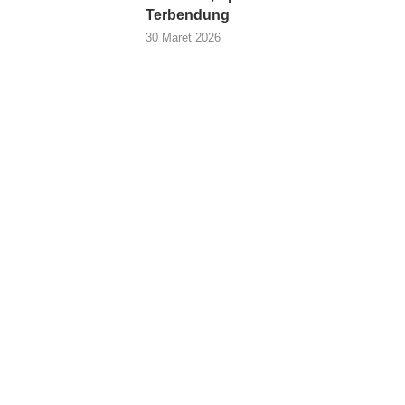
Terbendung
30 Maret 2026