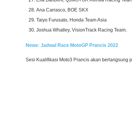
Ana Carrasco, BOE SKX
Taiyo Furusato, Honda Team Asia
Joshua Whatley, VisionTrack Racing Team.
News: Jadwal Race MotoGP Prancis 2022
Sesi Kualifikasi Moto3 Prancis akan berlangsung p