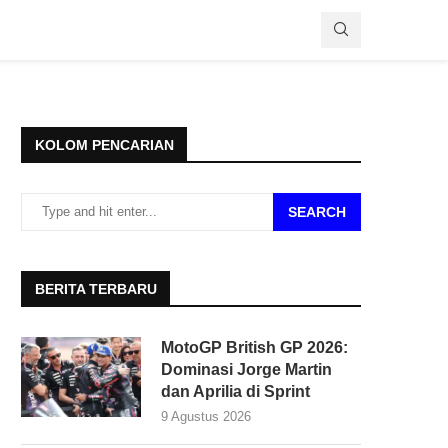
KOLOM PENCARIAN
SEARCH
BERITA TERBARU
MotoGP British GP 2026:
Dominasi Jorge Martin
dan Aprilia di Sprint
9 Agustus 2026