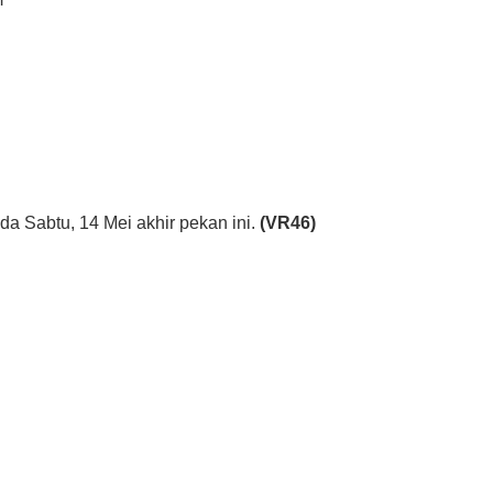
da Sabtu, 14 Mei akhir pekan ini.
(VR46)