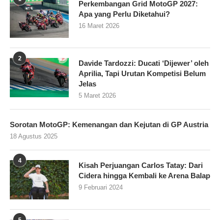
Perkembangan Grid MotoGP 2027:
Apa yang Perlu Diketahui?
16 Maret 2026
2
Davide Tardozzi: Ducati ‘Dijewer’ oleh
Aprilia, Tapi Urutan Kompetisi Belum
Jelas
5 Maret 2026
Sorotan MotoGP: Kemenangan dan Kejutan di GP Austria
18 Agustus 2025
4
Kisah Perjuangan Carlos Tatay: Dari
Cidera hingga Kembali ke Arena Balap
9 Februari 2024