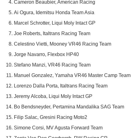
Cameron Beaubier, American Racing
Ai Ogura, Idemitsu Honda Team Asia
Marcel Schrotter, Liqui Moly Intact GP
Joe Roberts, Italtrans Racing Team
Celestino Vietti, Mooney VR46 Racing Team
Jorge Navarro, Flexbox HP40
Stefano Manzi, VR46 Racing Team
Manuel Gonzalez, Yamaha VR46 Master Camp Team
Lorenzo Dalla Porta, Italtrans Racing Team
Jeremy Alcoba, Liqui Moly Intact GP
Bo Bendsneyder, Pertamina Mandalika SAG Team
Filip Salac, Gresini Racing Moto2
Simone Corsi, MV Agusta Forward Team