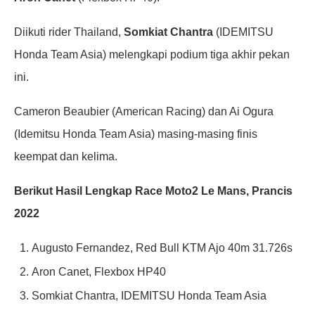
Diikuti rider Thailand,
Somkiat Chantra
(IDEMITSU
Honda Team Asia) melengkapi podium tiga akhir pekan
ini.
Cameron Beaubier (American Racing) dan Ai Ogura
(Idemitsu Honda Team Asia) masing-masing finis
keempat dan kelima.
Berikut Hasil Lengkap Race Moto2 Le Mans, Prancis
2022
Augusto Fernandez, Red Bull KTM Ajo 40m 31.726s
Aron Canet, Flexbox HP40
Somkiat Chantra, IDEMITSU Honda Team Asia