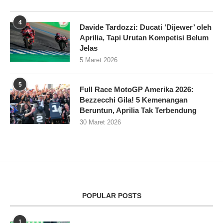
4
Davide Tardozzi: Ducati ‘Dijewer’ oleh
Aprilia, Tapi Urutan Kompetisi Belum
Jelas
5 Maret 2026
5
Full Race MotoGP Amerika 2026:
Bezzecchi Gila! 5 Kemenangan
Beruntun, Aprilia Tak Terbendung
30 Maret 2026
POPULAR POSTS
1