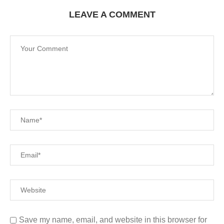
LEAVE A COMMENT
Save my name, email, and website in this browser for