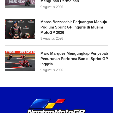
Mengubah Permainan
9 Agustus 2026
Marco Bezzecchi: Perjuangan Menuju
Podium Sprint GP Inggris di Musim
MotoGP 2026
9 Agustus 2026
Marc Marquez Mengungkap Penyebab
Penurunan Performa Ban di Sprint GP
Inggris
9 Agustus 2026