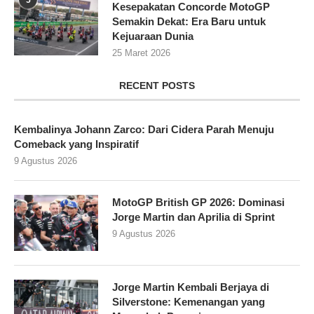
5
Kesepakatan Concorde MotoGP
Semakin Dekat: Era Baru untuk
Kejuaraan Dunia
25 Maret 2026
RECENT POSTS
Kembalinya Johann Zarco: Dari Cidera Parah Menuju
Comeback yang Inspiratif
9 Agustus 2026
MotoGP British GP 2026: Dominasi
Jorge Martin dan Aprilia di Sprint
9 Agustus 2026
Jorge Martin Kembali Berjaya di
Silverstone: Kemenangan yang