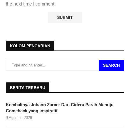
the next time I comment.
KOLOM PENCARIAN
SEARCH
BERITA TERBARU
Kembalinya Johann Zarco: Dari Cidera Parah Menuju
Comeback yang Inspiratif
9 Agustus 2026