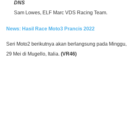
DNS
Sam Lowes, ELF Marc VDS Racing Team.
News: Hasil Race Moto3 Prancis 2022
Seri Moto2 berikutnya akan berlangsung pada Minggu,
29 Mei di Mugello, Italia.
(VR46)