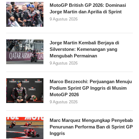
MotoGP British GP 2026: Dominasi
Jorge Martin dan Aprilia di Sprint
9 Agustus 2026
Jorge Martin Kembali Berjaya di
Silverstone: Kemenangan yang
Mengubah Permainan
9 Agustus 2026
Marco Bezzecchi: Perjuangan Menuju
Podium Sprint GP Inggris di Musim
MotoGP 2026
9 Agustus 2026
Marc Marquez Mengungkap Penyebab
Penurunan Performa Ban di Sprint GP
Inggris