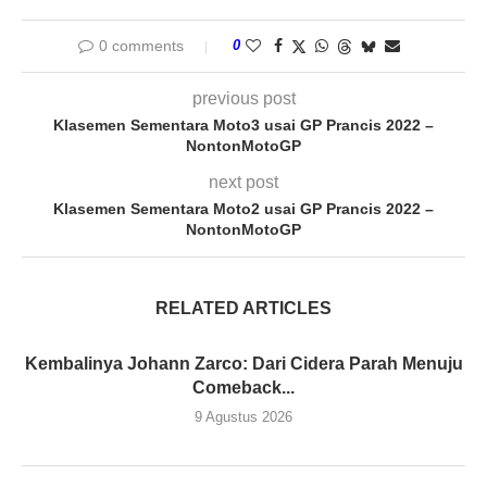
0 comments
0
previous post
Klasemen Sementara Moto3 usai GP Prancis 2022 –
NontonMotoGP
next post
Klasemen Sementara Moto2 usai GP Prancis 2022 –
NontonMotoGP
RELATED ARTICLES
Kembalinya Johann Zarco: Dari Cidera Parah Menuju
Comeback...
9 Agustus 2026