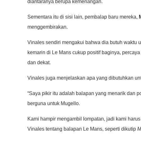
diantaranya berupa kemenangan.
Sementara itu di sisi lain, pembalap baru mereka,
menggembirakan.
Vinales sendiri mengakui bahwa dia butuh waktu u
kemarin di Le Mans cukup positif baginya, percaya
dan dekat.
Vinales juga menjelaskan apa yang dibutuhkan untuk
“Saya pikir itu adalah balapan yang menarik dan p
berguna untuk Mugello.
Kami hampir mengambil lompatan, jadi kami harus
Vinales tentang balapan Le Mans, seperti dikutip
M