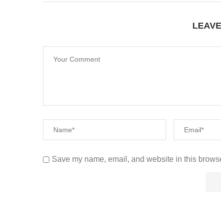
LEAV
Save my name, email, and website in this browse