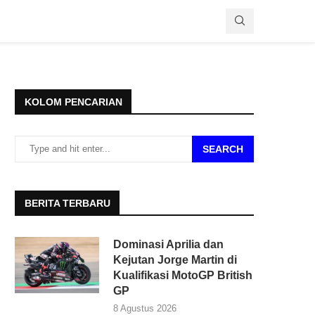
KOLOM PENCARIAN
SEARCH
BERITA TERBARU
Dominasi Aprilia dan
Kejutan Jorge Martin di
Kualifikasi MotoGP British
GP
8 Agustus 2026