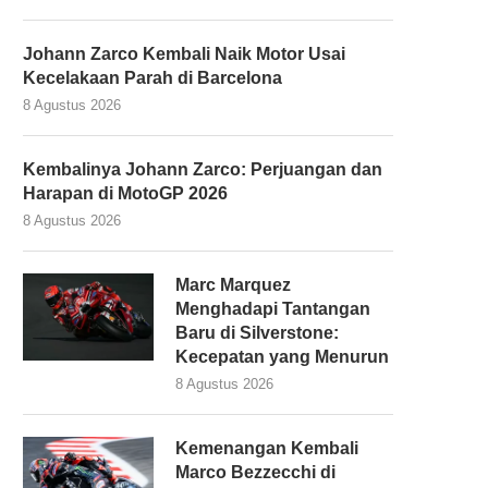
Johann Zarco Kembali Naik Motor Usai
Kecelakaan Parah di Barcelona
8 Agustus 2026
Kembalinya Johann Zarco: Perjuangan dan
Harapan di MotoGP 2026
8 Agustus 2026
Marc Marquez
Menghadapi Tantangan
Baru di Silverstone:
Kecepatan yang Menurun
8 Agustus 2026
Kemenangan Kembali
Marco Bezzecchi di