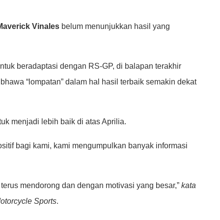
Maverick Vinales
belum menunjukkan hasil yang
ntuk beradaptasi dengan RS-GP, di balapan terakhir
 bhawa “lompatan” dalam hal hasil terbaik semakin dekat
 menjadi lebih baik di atas Aprilia.
ositif bagi kami, kami mengumpulkan banyak informasi
 terus mendorong dan dengan motivasi yang besar,”
kata
otorcycle Sports
.