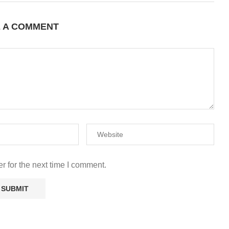
E A COMMENT
r for the next time I comment.