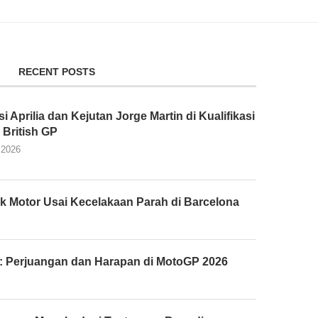
RECENT POSTS
 Aprilia dan Kejutan Jorge Martin di Kualifikasi
British GP
 2026
k Motor Usai Kecelakaan Parah di Barcelona
: Perjuangan dan Harapan di MotoGP 2026