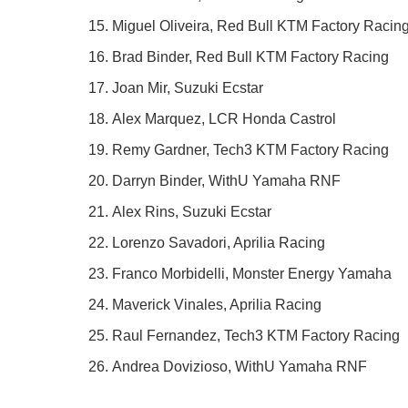
Miguel Oliveira, Red Bull KTM Factory Racin
Brad Binder, Red Bull KTM Factory Racing
Joan Mir, Suzuki Ecstar
Alex Marquez, LCR Honda Castrol
Remy Gardner, Tech3 KTM Factory Racing
Darryn Binder, WithU Yamaha RNF
Alex Rins, Suzuki Ecstar
Lorenzo Savadori, Aprilia Racing
Franco Morbidelli, Monster Energy Yamaha
Maverick Vinales, Aprilia Racing
Raul Fernandez, Tech3 KTM Factory Racing
Andrea Dovizioso, WithU Yamaha RNF