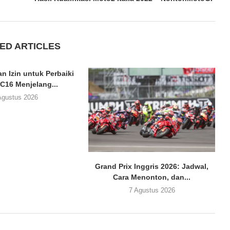
ED ARTICLES
n Izin untuk Perbaiki
C16 Menjelang...
Agustus 2026
Grand Prix Inggris 2026: Jadwal,
Cara Menonton, dan...
7 Agustus 2026