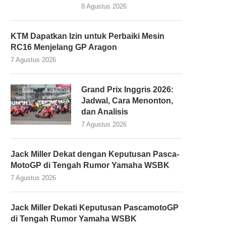
8 Agustus 2026
KTM Dapatkan Izin untuk Perbaiki Mesin
RC16 Menjelang GP Aragon
7 Agustus 2026
Grand Prix Inggris 2026:
Jadwal, Cara Menonton,
dan Analisis
7 Agustus 2026
Jack Miller Dekat dengan Keputusan Pasca-
MotoGP di Tengah Rumor Yamaha WSBK
7 Agustus 2026
Jack Miller Dekati Keputusan PascamotoGP
di Tengah Rumor Yamaha WSBK