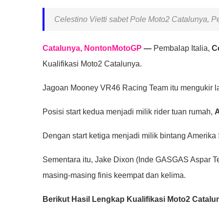
Celestino Vietti sabet Pole Moto2 Catalunya, Pe
Catalunya, NontonMotoGP
—
Pembalap Italia,
Ce
Kualifikasi Moto2 Catalunya.
Jagoan Mooney VR46 Racing Team itu mengukir lap
Posisi start kedua menjadi milik rider tuan rumah,
A
Dengan start ketiga menjadi milik bintang Amerika 
Sementara itu, Jake Dixon (Inde GASGAS Aspar T
masing-masing finis keempat dan kelima.
Berikut Hasil Lengkap Kualifikasi Moto2 Catalu