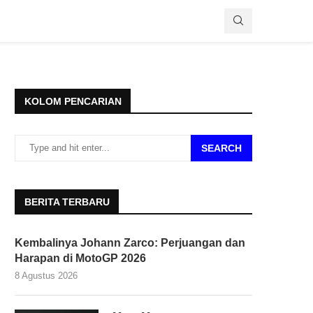
KOLOM PENCARIAN
SEARCH
BERITA TERBARU
Kembalinya Johann Zarco: Perjuangan dan
Harapan di MotoGP 2026
8 Agustus 2026