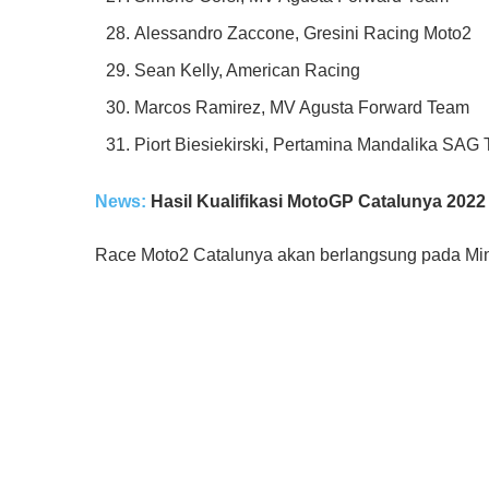
Alessandro Zaccone, Gresini Racing Moto2
Sean Kelly, American Racing
Marcos Ramirez, MV Agusta Forward Team
Piort Biesiekirski, Pertamina Mandalika SAG
News:
Hasil Kualifikasi MotoGP Catalunya 2022
Race Moto2 Catalunya akan berlangsung pada Min