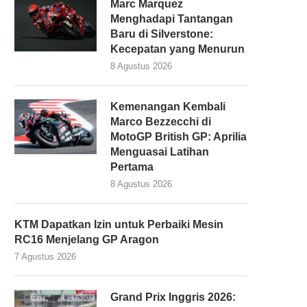
Marc Marquez
Menghadapi Tantangan
Baru di Silverstone:
Kecepatan yang Menurun
8 Agustus 2026
Kemenangan Kembali
Marco Bezzecchi di
MotoGP British GP: Aprilia
Menguasai Latihan
Pertama
8 Agustus 2026
KTM Dapatkan Izin untuk Perbaiki Mesin
RC16 Menjelang GP Aragon
7 Agustus 2026
Grand Prix Inggris 2026: