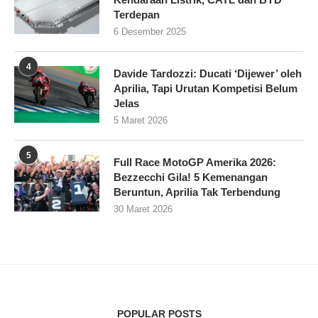
Terdepan
6 Desember 2025
4
Davide Tardozzi: Ducati ‘Dijewer’ oleh
Aprilia, Tapi Urutan Kompetisi Belum
Jelas
5 Maret 2026
5
Full Race MotoGP Amerika 2026:
Bezzecchi Gila! 5 Kemenangan
Beruntun, Aprilia Tak Terbendung
30 Maret 2026
POPULAR POSTS