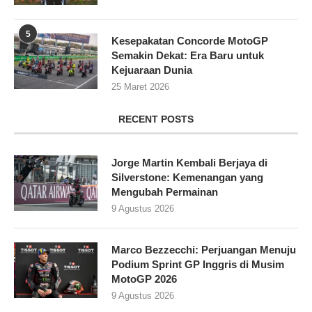
5
Kesepakatan Concorde MotoGP
Semakin Dekat: Era Baru untuk
Kejuaraan Dunia
25 Maret 2026
RECENT POSTS
Jorge Martin Kembali Berjaya di
Silverstone: Kemenangan yang
Mengubah Permainan
9 Agustus 2026
Marco Bezzecchi: Perjuangan Menuju
Podium Sprint GP Inggris di Musim
MotoGP 2026
9 Agustus 2026