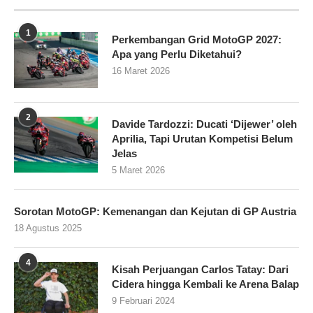
1
Perkembangan Grid MotoGP 2027:
Apa yang Perlu Diketahui?
16 Maret 2026
2
Davide Tardozzi: Ducati ‘Dijewer’ oleh
Aprilia, Tapi Urutan Kompetisi Belum
Jelas
5 Maret 2026
Sorotan MotoGP: Kemenangan dan Kejutan di GP Austria
18 Agustus 2025
4
Kisah Perjuangan Carlos Tatay: Dari
Cidera hingga Kembali ke Arena Balap
9 Februari 2024