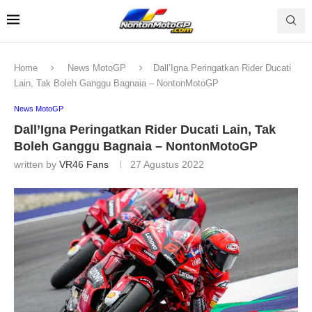
Home
News MotoGP
Dall’Igna Peringatkan Rider Ducati
Lain, Tak Boleh Ganggu Bagnaia – NontonMotoGP
News MotoGP
Dall’Igna Peringatkan Rider Ducati Lain, Tak
Boleh Ganggu Bagnaia – NontonMotoGP
written by
VR46 Fans
27 Agustus 2022