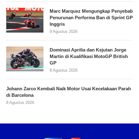
Marc Marquez Mengungkap Penyebab
Penurunan Performa Ban di Sprint GP
Inggris
9 Agustus 2026
Dominasi Aprilia dan Kejutan Jorge
Martin di Kualifikasi MotoGP British
GP
8 Agustus 2026
Johann Zarco Kembali Naik Motor Usai Kecelakaan Parah
di Barcelona
8 Agustus 2026