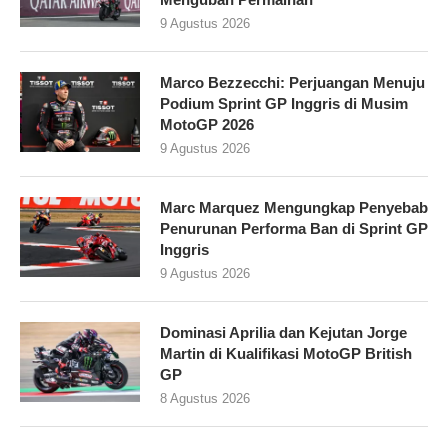
9 Agustus 2026
Marco Bezzecchi: Perjuangan Menuju
Podium Sprint GP Inggris di Musim
MotoGP 2026
9 Agustus 2026
Marc Marquez Mengungkap Penyebab
Penurunan Performa Ban di Sprint GP
Inggris
9 Agustus 2026
Dominasi Aprilia dan Kejutan Jorge
Martin di Kualifikasi MotoGP British
GP
8 Agustus 2026