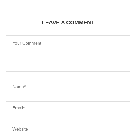
LEAVE A COMMENT