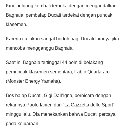
Kini, peluang kembali terbuka dengan mengandalkan
Bagnaia, pembalap Ducati terdekat dengan puncak
klasemen.
Karena itu, akan sangat bodoh bagi Ducati lainnya jika
mencoba mengganggu Bagnaia.
Saat ini Bagnaia tertinggal 44 poin di belakang
pemuncak klasemen sementara, Fabio Quartararo
(Monster Energy Yamaha).
Bos balap Ducati, Gigi Dall’Igna, berbicara dengan
rekannya Paolo Ianieri dari “La Gazzetta dello Sport”
minggu lalu. Dia menekankan bahwa Ducati percaya
pada kejuaraan.