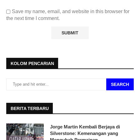
Save my name, email, and website in this browser for
the next time I comment.
KOLOM PENCARIAN
SEARCH
BERITA TERBARU
Jorge Martin Kembali Berjaya di
Silverstone: Kemenangan yang
Mengubah Permainan