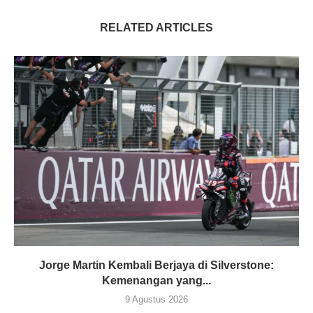
RELATED ARTICLES
Jorge Martin Kembali Berjaya di Silverstone:
Kemenangan yang...
9 Agustus 2026