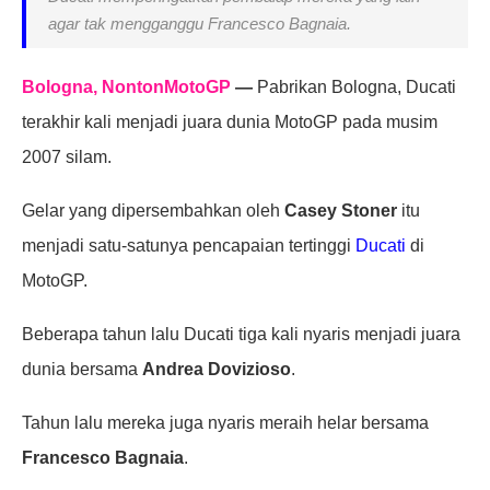
agar tak mengganggu Francesco Bagnaia.
Bologna, NontonMotoGP
—
Pabrikan Bologna, Ducati
terakhir kali menjadi juara dunia MotoGP pada musim
2007 silam.
Gelar yang dipersembahkan oleh
Casey Stoner
itu
menjadi satu-satunya pencapaian tertinggi
Ducati
di
MotoGP.
Beberapa tahun lalu Ducati tiga kali nyaris menjadi juara
dunia bersama
Andrea Dovizioso
.
Tahun lalu mereka juga nyaris meraih helar bersama
Francesco Bagnaia
.