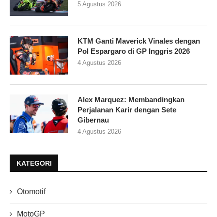
5 Agustus 2026
KTM Ganti Maverick Vinales dengan
Pol Espargaro di GP Inggris 2026
4 Agustus 2026
Alex Marquez: Membandingkan
Perjalanan Karir dengan Sete
Gibernau
4 Agustus 2026
KATEGORI
Otomotif
MotoGP