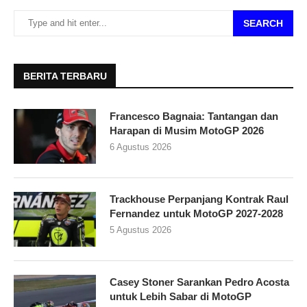
SEARCH
BERITA TERBARU
Francesco Bagnaia: Tantangan dan
Harapan di Musim MotoGP 2026
6 Agustus 2026
Trackhouse Perpanjang Kontrak Raul
Fernandez untuk MotoGP 2027-2028
5 Agustus 2026
Casey Stoner Sarankan Pedro Acosta
untuk Lebih Sabar di MotoGP