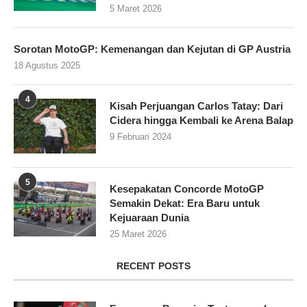
5 Maret 2026
Sorotan MotoGP: Kemenangan dan Kejutan di GP Austria
18 Agustus 2025
4
Kisah Perjuangan Carlos Tatay: Dari
Cidera hingga Kembali ke Arena Balap
9 Februari 2024
5
Kesepakatan Concorde MotoGP
Semakin Dekat: Era Baru untuk
Kejuaraan Dunia
25 Maret 2026
RECENT POSTS