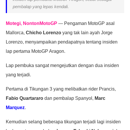
pembalap yang lepas kendali.
Motegi, NontonMotoGP
— Pengaman MotoGP asal
Mallorca,
Chicho Lorenzo
yang tak lain ayah Jorge
Lorenzo, menyampaikan pendapatnya tentang insiden
lap pertama MotoGP Aragon.
Lap pembuka sangat mengejutkan dengan dua insiden
yang terjadi.
Pertama di Tikungan 3 yang melibatkan rider Prancis,
Fabio Quartararo
dan pembalap Spanyol,
Marc
Marquez
.
Kemudian selang beberapa tikungan terjadi lagi insiden