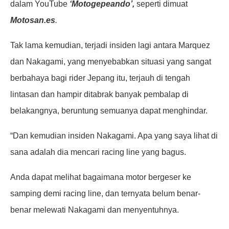
dalam YouTube
‘Motogepeando’,
seperti dimuat
Motosan.es
.
Tak lama kemudian, terjadi insiden lagi antara Marquez
dan Nakagami, yang menyebabkan situasi yang sangat
berbahaya bagi rider Jepang itu, terjauh di tengah
lintasan dan hampir ditabrak banyak pembalap di
belakangnya, beruntung semuanya dapat menghindar.
“Dan kemudian insiden Nakagami. Apa yang saya lihat di
sana adalah dia mencari racing line yang bagus.
Anda dapat melihat bagaimana motor bergeser ke
samping demi racing line, dan ternyata belum benar-
benar melewati Nakagami dan menyentuhnya.