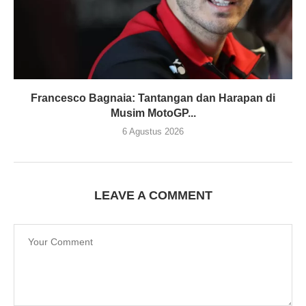
Francesco Bagnaia: Tantangan dan Harapan di
Musim MotoGP...
6 Agustus 2026
LEAVE A COMMENT