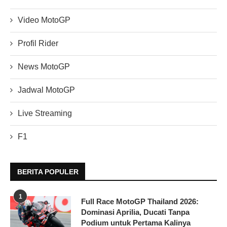
Video MotoGP
Profil Rider
News MotoGP
Jadwal MotoGP
Live Streaming
F1
BERITA POPULER
1
Full Race MotoGP Thailand 2026:
Dominasi Aprilia, Ducati Tanpa
Podium untuk Pertama Kalinya