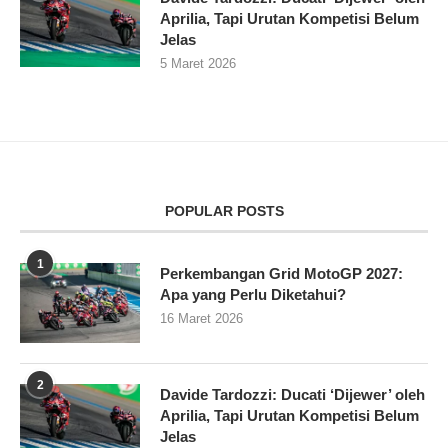
Aprilia, Tapi Urutan Kompetisi Belum
Jelas
5 Maret 2026
POPULAR POSTS
1
Perkembangan Grid MotoGP 2027:
Apa yang Perlu Diketahui?
16 Maret 2026
2
Davide Tardozzi: Ducati ‘Dijewer’ oleh
Aprilia, Tapi Urutan Kompetisi Belum
Jelas