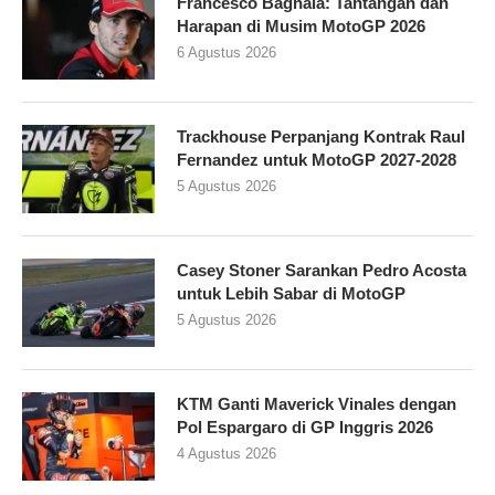
Francesco Bagnaia: Tantangan dan
Harapan di Musim MotoGP 2026
6 Agustus 2026
Trackhouse Perpanjang Kontrak Raul
Fernandez untuk MotoGP 2027-2028
5 Agustus 2026
Casey Stoner Sarankan Pedro Acosta
untuk Lebih Sabar di MotoGP
5 Agustus 2026
KTM Ganti Maverick Vinales dengan
Pol Espargaro di GP Inggris 2026
4 Agustus 2026