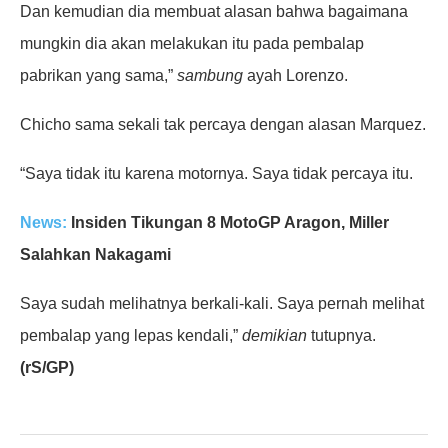
Dan kemudian dia membuat alasan bahwa bagaimana
mungkin dia akan melakukan itu pada pembalap
pabrikan yang sama,”
sambung
ayah Lorenzo.
Chicho sama sekali tak percaya dengan alasan Marquez.
“Saya tidak itu karena motornya. Saya tidak percaya itu.
News:
Insiden Tikungan 8 MotoGP Aragon, Miller
Salahkan Nakagami
Saya sudah melihatnya berkali-kali. Saya pernah melihat
pembalap yang lepas kendali,”
demikian
tutupnya.
(rS/GP)