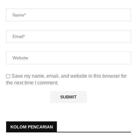
Save my name, email, and website in this browser for
the next time I comment.
KOLOM PENCARIAN