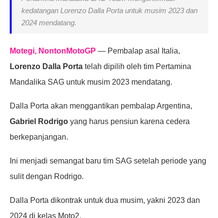
kedatangan Lorenzo Dalla Porta untuk musim 2023 dan
2024 mendatang.
Motegi, NontonMotoGP
— Pembalap asal Italia,
Lorenzo Dalla Porta
telah dipilih oleh tim Pertamina
Mandalika SAG untuk musim 2023 mendatang.
Dalla Porta akan menggantikan pembalap Argentina,
Gabriel Rodrigo
yang harus pensiun karena cedera
berkepanjangan.
Ini menjadi semangat baru tim SAG setelah periode yang
sulit dengan Rodrigo.
Dalla Porta dikontrak untuk dua musim, yakni 2023 dan
2024 di kelas Moto2.