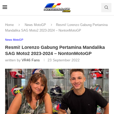
Home
News MotoGP
Resmi! Lorenzo Gabung Pertamina
Mandalika SAG Moto2 2023-2024 – NontonMotoGP
News MotoGP
Resmi! Lorenzo Gabung Pertamina Mandalika
SAG Moto2 2023-2024 – NontonMotoGP
written by
VR46 Fans
23 September 2022