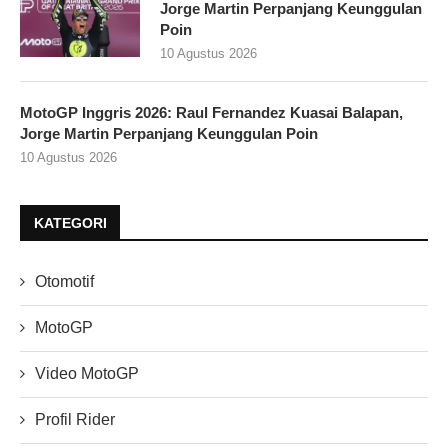
Jorge Martin Perpanjang Keunggulan
Poin
10 Agustus 2026
MotoGP Inggris 2026: Raul Fernandez Kuasai Balapan,
Jorge Martin Perpanjang Keunggulan Poin
10 Agustus 2026
KATEGORI
Otomotif
MotoGP
Video MotoGP
Profil Rider