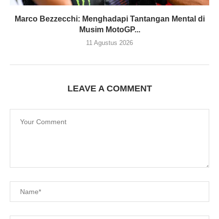
Marco Bezzecchi: Menghadapi Tantangan Mental di
Musim MotoGP...
11 Agustus 2026
LEAVE A COMMENT