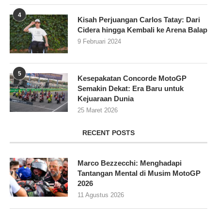
4
Kisah Perjuangan Carlos Tatay: Dari
Cidera hingga Kembali ke Arena Balap
9 Februari 2024
5
Kesepakatan Concorde MotoGP
Semakin Dekat: Era Baru untuk
Kejuaraan Dunia
25 Maret 2026
RECENT POSTS
Marco Bezzecchi: Menghadapi
Tantangan Mental di Musim MotoGP
2026
11 Agustus 2026