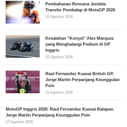
Pembahasan Rencana Jendela
Transfer Pembalap di MotoGP 2026
10 Agustus 2026
Kesalahan “Konyol” Alex Marquez
yang Menghalangi Podium di GP
Inggris
10 Agustus 2026
Raul Fernandez Kuasai British GP,
Jorge Martin Perpanjang Keunggulan
Poin
10 Agustus 2026
MotoGP Inggris 2026: Raul Fernandez Kuasai Balapan,
Jorge Martin Perpanjang Keunggulan Poin
10 Agustus 2026