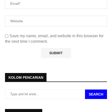
Save my name, email, and website in this browser for
the next time I comment.
KOLOM PENCARIAN
SEARCH