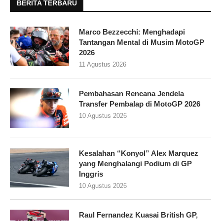
BERITA TERBARU
Marco Bezzecchi: Menghadapi
Tantangan Mental di Musim MotoGP
2026
11 Agustus 2026
Pembahasan Rencana Jendela
Transfer Pembalap di MotoGP 2026
10 Agustus 2026
Kesalahan “Konyol” Alex Marquez
yang Menghalangi Podium di GP
Inggris
10 Agustus 2026
Raul Fernandez Kuasai British GP,