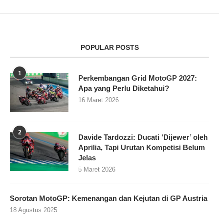
POPULAR POSTS
1
Perkembangan Grid MotoGP 2027:
Apa yang Perlu Diketahui?
16 Maret 2026
2
Davide Tardozzi: Ducati ‘Dijewer’ oleh
Aprilia, Tapi Urutan Kompetisi Belum
Jelas
5 Maret 2026
Sorotan MotoGP: Kemenangan dan Kejutan di GP Austria
18 Agustus 2025