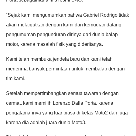
“Sejak kami mengumumkan bahwa Gabriel Rodrigo tidak
akan melanjutkan dengan kami dan kemudian datang
pengumuman pengunduran dirinya dari dunia balap
motor, karena masalah fisik yang dideritanya.
Kami telah membuka jendela baru dan kami telah
menerima banyak permintaan untuk membalap dengan
tim kami.
Setelah mempertimbangkan semua tawaran dengan
cermat, kami memilih Lorenzo Dalla Porta, karena
pengalamannya yang luar biasa di kelas Moto2 dan juga
karena dia adalah juara dunia Moto3.