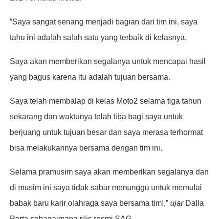
“Saya sangat senang menjadi bagian dari tim ini, saya
tahu ini adalah salah satu yang terbaik di kelasnya.
Saya akan memberikan segalanya untuk mencapai hasil
yang bagus karena itu adalah tujuan bersama.
Saya telah membalap di kelas Moto2 selama tiga tahun
sekarang dan waktunya telah tiba bagi saya untuk
berjuang untuk tujuan besar dan saya merasa terhormat
bisa melakukannya bersama dengan tim ini.
Selama pramusim saya akan memberikan segalanya dan
di musim ini saya tidak sabar menunggu untuk memulai
babak baru karir olahraga saya bersama tim!,”
ujar
Dalla
Porta sebagaimana rilis resmi SAG.