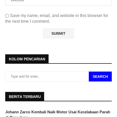
Save my name, email, and website in this browser for
the next time I comment.
KOLOM PENCARIAN
SEARCH
BERITA TERBARU
Johann Zarco Kembali Naik Motor Usai Kecelakaan Parah