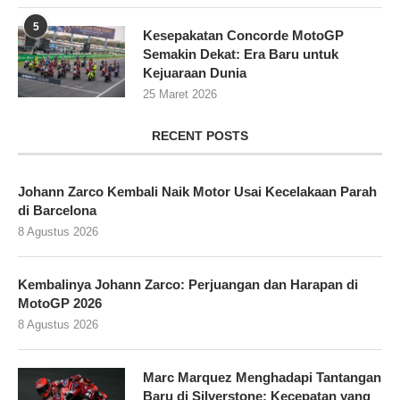
5
Kesepakatan Concorde MotoGP
Semakin Dekat: Era Baru untuk
Kejuaraan Dunia
25 Maret 2026
RECENT POSTS
Johann Zarco Kembali Naik Motor Usai Kecelakaan Parah
di Barcelona
8 Agustus 2026
Kembalinya Johann Zarco: Perjuangan dan Harapan di
MotoGP 2026
8 Agustus 2026
Marc Marquez Menghadapi Tantangan
Baru di Silverstone: Kecepatan yang