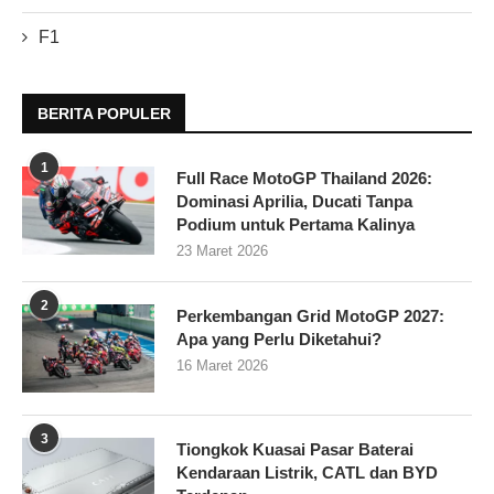
F1
BERITA POPULER
1
Full Race MotoGP Thailand 2026:
Dominasi Aprilia, Ducati Tanpa
Podium untuk Pertama Kalinya
23 Maret 2026
2
Perkembangan Grid MotoGP 2027:
Apa yang Perlu Diketahui?
16 Maret 2026
3
Tiongkok Kuasai Pasar Baterai
Kendaraan Listrik, CATL dan BYD