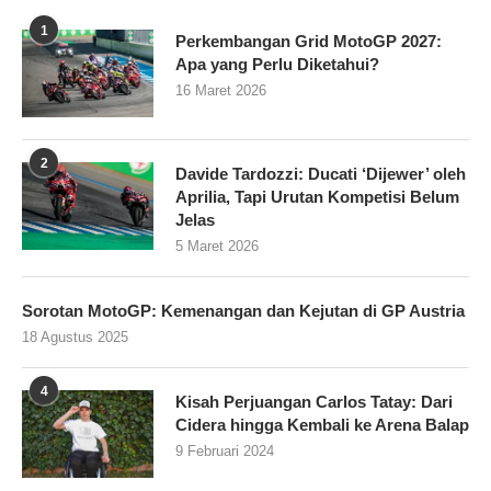
1
Perkembangan Grid MotoGP 2027:
Apa yang Perlu Diketahui?
16 Maret 2026
2
Davide Tardozzi: Ducati ‘Dijewer’ oleh
Aprilia, Tapi Urutan Kompetisi Belum
Jelas
5 Maret 2026
Sorotan MotoGP: Kemenangan dan Kejutan di GP Austria
18 Agustus 2025
4
Kisah Perjuangan Carlos Tatay: Dari
Cidera hingga Kembali ke Arena Balap
9 Februari 2024