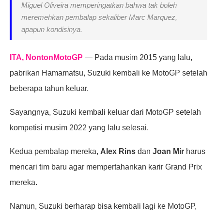
Miguel Oliveira memperingatkan bahwa tak boleh
meremehkan pembalap sekaliber Marc Marquez,
apapun kondisinya.
ITA, NontonMotoGP
— Pada musim 2015 yang lalu,
pabrikan Hamamatsu, Suzuki kembali ke MotoGP setelah
beberapa tahun keluar.
Sayangnya, Suzuki kembali keluar dari MotoGP setelah
kompetisi musim 2022 yang lalu selesai.
Kedua pembalap mereka,
Alex Rins
dan
Joan Mir
harus
mencari tim baru agar mempertahankan karir Grand Prix
mereka.
Namun, Suzuki berharap bisa kembali lagi ke MotoGP,