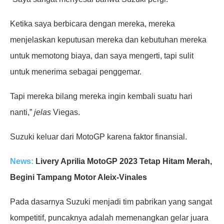
Ketika saya berbicara dengan mereka, mereka
menjelaskan keputusan mereka dan kebutuhan mereka
untuk memotong biaya, dan saya mengerti, tapi sulit
untuk menerima sebagai penggemar.
Tapi mereka bilang mereka ingin kembali suatu hari
nanti,”
jelas
Viegas.
Suzuki keluar dari MotoGP karena faktor finansial.
News:
Livery Aprilia MotoGP 2023 Tetap Hitam Merah,
Begini Tampang Motor Aleix-Vinales
Pada dasarnya Suzuki menjadi tim pabrikan yang sangat
kompetitif, puncaknya adalah memenangkan gelar juara