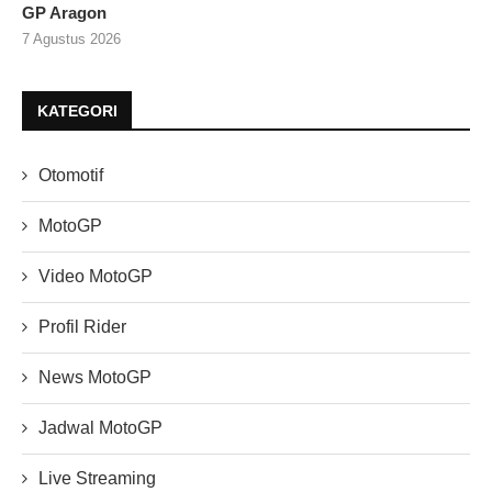
GP Aragon
7 Agustus 2026
KATEGORI
Otomotif
MotoGP
Video MotoGP
Profil Rider
News MotoGP
Jadwal MotoGP
Live Streaming