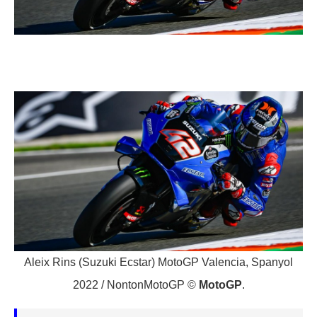
Aleix Rins (Suzuki Ecstar) MotoGP Valencia, Spanyol
2022 / NontonMotoGP ©
MotoGP
.