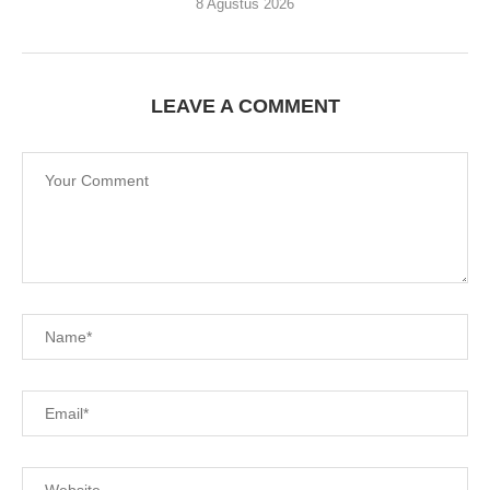
8 Agustus 2026
LEAVE A COMMENT