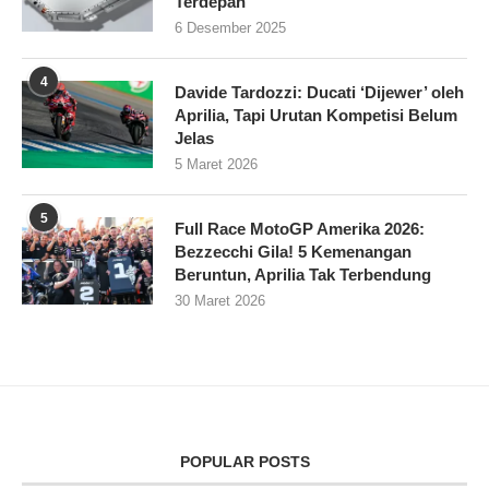
Terdepan
6 Desember 2025
4
Davide Tardozzi: Ducati ‘Dijewer’ oleh
Aprilia, Tapi Urutan Kompetisi Belum
Jelas
5 Maret 2026
5
Full Race MotoGP Amerika 2026:
Bezzecchi Gila! 5 Kemenangan
Beruntun, Aprilia Tak Terbendung
30 Maret 2026
POPULAR POSTS