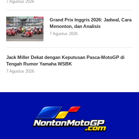
7 Agustus 2026
Grand Prix Inggris 2026: Jadwal, Cara
Menonton, dan Analisis
7 Agustus 2026
Jack Miller Dekat dengan Keputusan Pasca-MotoGP di
Tengah Rumor Yamaha WSBK
7 Agustus 2026