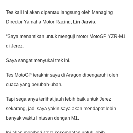
Tes kali ini akan dipantau langsung oleh Managing
Director Yamaha Motor Racing,
Lin Jarvis
.
“Saya menantikan untuk menguji motor MotoGP YZR-M1
di Jerez.
Saya sangat menyukai trek ini.
Tes MotoGP terakhir saya di Aragon dipengaruhi oleh
cuaca yang berubah-ubah.
Tapi segalanya terlihat jauh lebih baik untuk Jerez
sekarang, jadi saya yakin saya akan mendapat lebih
banyak waktu lintasan dengan M1.
Ini akan memberi saya kesempatan untuk lebih