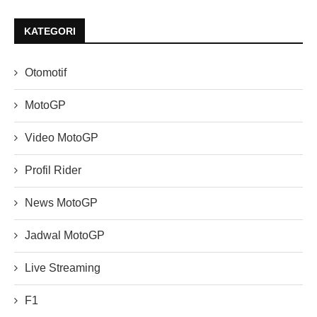
KATEGORI
Otomotif
MotoGP
Video MotoGP
Profil Rider
News MotoGP
Jadwal MotoGP
Live Streaming
F1