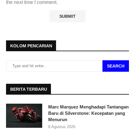
the next time I comment.
KOLOM PENCARIAN
SEARCH
BERITA TERBARU
Marc Marquez Menghadapi Tantangan
Baru di Silverstone: Kecepatan yang
Menurun
8 Agustus 2026