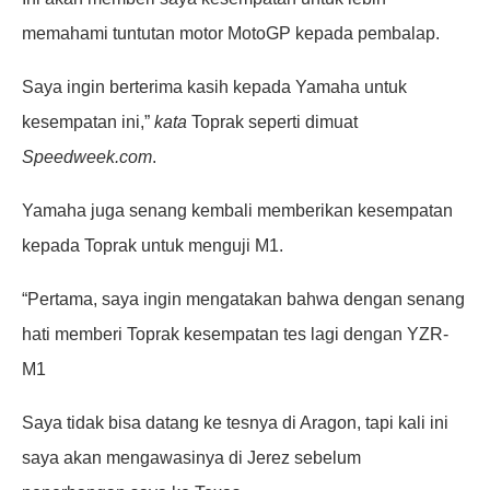
memahami tuntutan motor MotoGP kepada pembalap.
Saya ingin berterima kasih kepada Yamaha untuk
kesempatan ini,”
kata
Toprak seperti dimuat
Speedweek.com
.
Yamaha juga senang kembali memberikan kesempatan
kepada Toprak untuk menguji M1.
“Pertama, saya ingin mengatakan bahwa dengan senang
hati memberi Toprak kesempatan tes lagi dengan YZR-
M1
Saya tidak bisa datang ke tesnya di Aragon, tapi kali ini
saya akan mengawasinya di Jerez sebelum