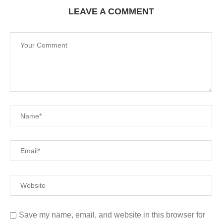
LEAVE A COMMENT
Save my name, email, and website in this browser for