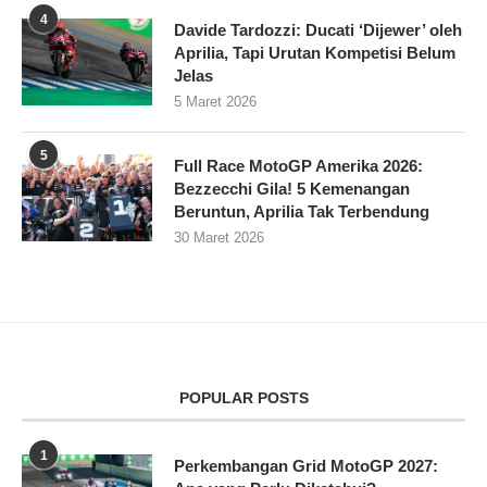
4
Davide Tardozzi: Ducati ‘Dijewer’ oleh
Aprilia, Tapi Urutan Kompetisi Belum
Jelas
5 Maret 2026
5
Full Race MotoGP Amerika 2026:
Bezzecchi Gila! 5 Kemenangan
Beruntun, Aprilia Tak Terbendung
30 Maret 2026
POPULAR POSTS
1
Perkembangan Grid MotoGP 2027: