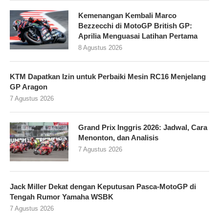
Kemenangan Kembali Marco
Bezzecchi di MotoGP British GP:
Aprilia Menguasai Latihan Pertama
8 Agustus 2026
KTM Dapatkan Izin untuk Perbaiki Mesin RC16 Menjelang
GP Aragon
7 Agustus 2026
Grand Prix Inggris 2026: Jadwal, Cara
Menonton, dan Analisis
7 Agustus 2026
Jack Miller Dekat dengan Keputusan Pasca-MotoGP di
Tengah Rumor Yamaha WSBK
7 Agustus 2026