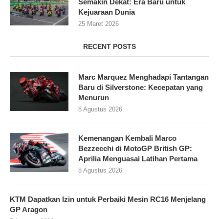
Semakin Dekat: Era Baru untuk
Kejuaraan Dunia
25 Maret 2026
RECENT POSTS
Marc Marquez Menghadapi Tantangan
Baru di Silverstone: Kecepatan yang
Menurun
8 Agustus 2026
Kemenangan Kembali Marco
Bezzecchi di MotoGP British GP:
Aprilia Menguasai Latihan Pertama
8 Agustus 2026
KTM Dapatkan Izin untuk Perbaiki Mesin RC16 Menjelang
GP Aragon