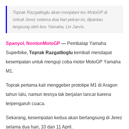
Toprak Razgatlioglu akan menjalani tes MotoGP di
sirkuit Jerez selama dua hari pekan ini, dipantau
langsung oleh bos Yamaha, Lin Jarvis.
Spanyol, NontonMotoGP
—
Pembalap Yamaha
Superbike,
Toprak Razgatlioglu
kembali mendapat
kesempatan untuk menguji coba motor MotoGP Yamaha
M1.
Toprak pertama kali menggeber prototipe M1 di Aragon
tahun lalu, namun tesnya tak berjalan lancar karena
terpengaruh cuaca.
Sekarang, kesempatan kedua akan berlangsung di Jerez
selama dua hari, 10 dan 11 April.