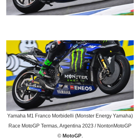
Yamaha M1 Franco Morbidelli (Monster Energy Yamaha)
Race MotoGP Termas, Argentina 2023 / NontonMotoGP
©
MotoGP
.