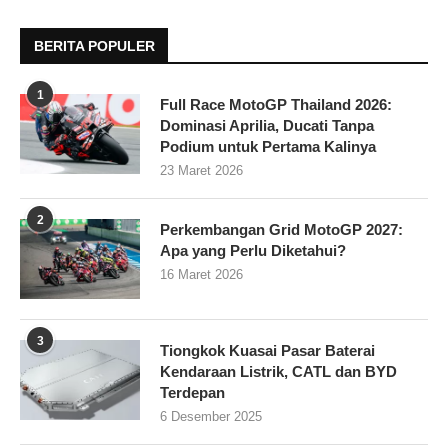
BERITA POPULER
1
Full Race MotoGP Thailand 2026:
Dominasi Aprilia, Ducati Tanpa
Podium untuk Pertama Kalinya
23 Maret 2026
2
Perkembangan Grid MotoGP 2027:
Apa yang Perlu Diketahui?
16 Maret 2026
3
Tiongkok Kuasai Pasar Baterai
Kendaraan Listrik, CATL dan BYD
Terdepan
6 Desember 2025