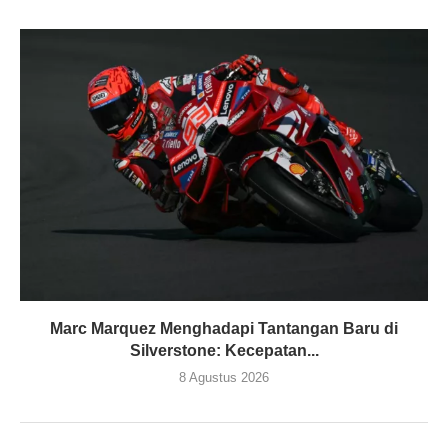
Marc Marquez Menghadapi Tantangan Baru di
Silverstone: Kecepatan...
8 Agustus 2026