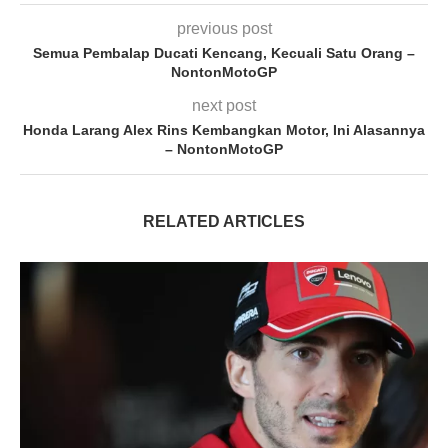
previous post
Semua Pembalap Ducati Kencang, Kecuali Satu Orang –
NontonMotoGP
next post
Honda Larang Alex Rins Kembangkan Motor, Ini Alasannya
– NontonMotoGP
RELATED ARTICLES