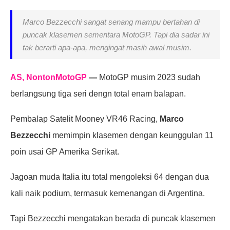
Marco Bezzecchi sangat senang mampu bertahan di
puncak klasemen sementara MotoGP. Tapi dia sadar ini
tak berarti apa-apa, mengingat masih awal musim.
AS, NontonMotoGP
—
MotoGP musim 2023 sudah
berlangsung tiga seri dengn total enam balapan.
Pembalap Satelit Mooney VR46 Racing,
Marco
Bezzecchi
memimpin klasemen dengan keunggulan 11
poin usai GP Amerika Serikat.
Jagoan muda Italia itu total mengoleksi 64 dengan dua
kali naik podium, termasuk kemenangan di Argentina.
Tapi Bezzecchi mengatakan berada di puncak klasemen