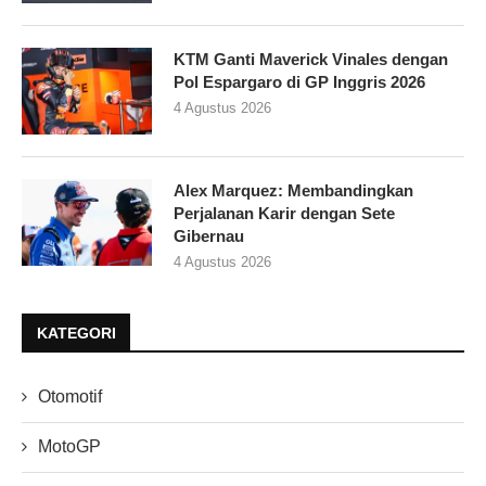
KTM Ganti Maverick Vinales dengan
Pol Espargaro di GP Inggris 2026
4 Agustus 2026
Alex Marquez: Membandingkan
Perjalanan Karir dengan Sete
Gibernau
4 Agustus 2026
KATEGORI
Otomotif
MotoGP