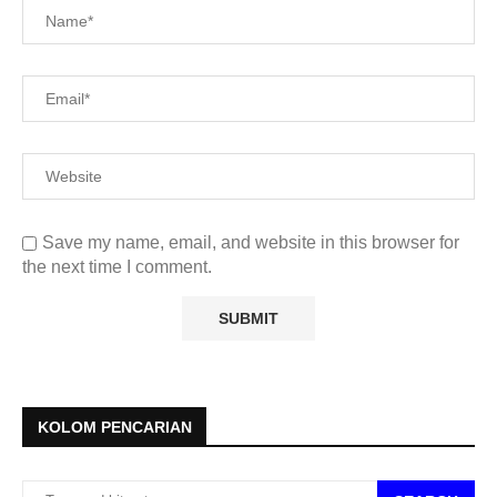
Save my name, email, and website in this browser for
the next time I comment.
KOLOM PENCARIAN