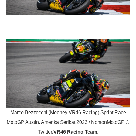
Marco Bezzecchi (Mooney VR46 Racing) Sprint Race
MotoGP Austin, Amerika Serikat 2023 / NontonMotoGP ©
Twitter/
VR46 Racing Team
.