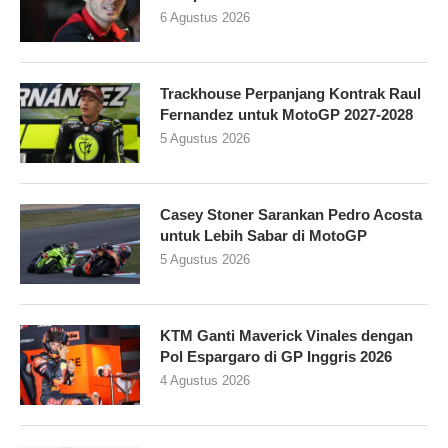
6 Agustus 2026
Trackhouse Perpanjang Kontrak Raul
Fernandez untuk MotoGP 2027-2028
5 Agustus 2026
Casey Stoner Sarankan Pedro Acosta
untuk Lebih Sabar di MotoGP
5 Agustus 2026
KTM Ganti Maverick Vinales dengan
Pol Espargaro di GP Inggris 2026
4 Agustus 2026