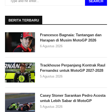
SEARCH
BERITA TERBARU
Francesco Bagnaia: Tantangan dan
Harapan di Musim MotoGP 2026
6 Agustus 2026
Trackhouse Perpanjang Kontrak Raul
Fernandez untuk MotoGP 2027-2028
5 Agustus 2026
Casey Stoner Sarankan Pedro Acosta
untuk Lebih Sabar di MotoGP
5 Agustus 2026