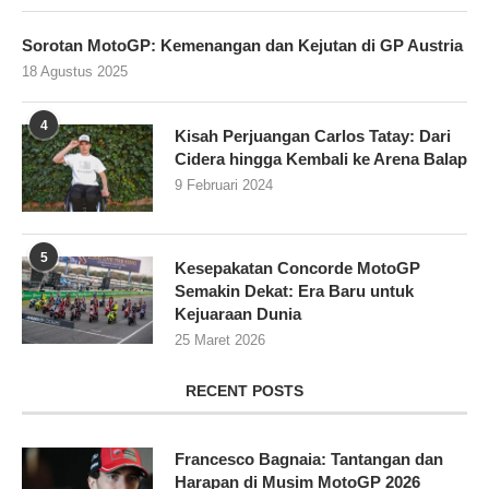
Sorotan MotoGP: Kemenangan dan Kejutan di GP Austria
18 Agustus 2025
4
Kisah Perjuangan Carlos Tatay: Dari
Cidera hingga Kembali ke Arena Balap
9 Februari 2024
5
Kesepakatan Concorde MotoGP
Semakin Dekat: Era Baru untuk
Kejuaraan Dunia
25 Maret 2026
RECENT POSTS
Francesco Bagnaia: Tantangan dan
Harapan di Musim MotoGP 2026