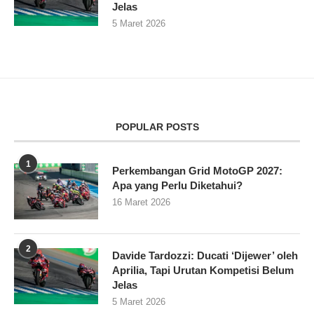
Jelas
5 Maret 2026
POPULAR POSTS
1
Perkembangan Grid MotoGP 2027:
Apa yang Perlu Diketahui?
16 Maret 2026
2
Davide Tardozzi: Ducati ‘Dijewer’ oleh
Aprilia, Tapi Urutan Kompetisi Belum
Jelas
5 Maret 2026