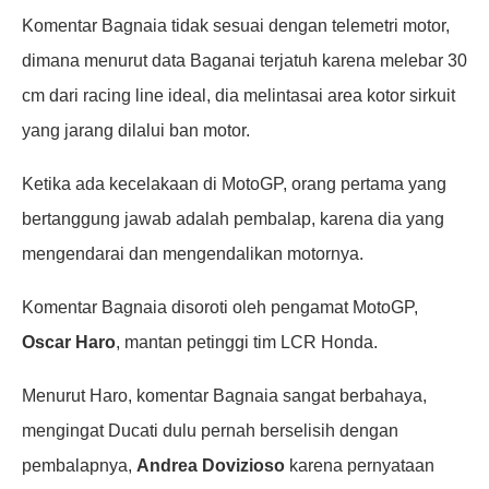
Komentar Bagnaia tidak sesuai dengan telemetri motor,
dimana menurut data Baganai terjatuh karena melebar 30
cm dari racing line ideal, dia melintasai area kotor sirkuit
yang jarang dilalui ban motor.
Ketika ada kecelakaan di MotoGP, orang pertama yang
bertanggung jawab adalah pembalap, karena dia yang
mengendarai dan mengendalikan motornya.
Komentar Bagnaia disoroti oleh pengamat MotoGP,
Oscar Haro
, mantan petinggi tim LCR Honda.
Menurut Haro, komentar Bagnaia sangat berbahaya,
mengingat Ducati dulu pernah berselisih dengan
pembalapnya,
Andrea Dovizioso
karena pernyataan