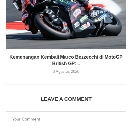
Kemenangan Kembali Marco Bezzecchi di MotoGP
British GP:...
8 Agustus 2026
LEAVE A COMMENT