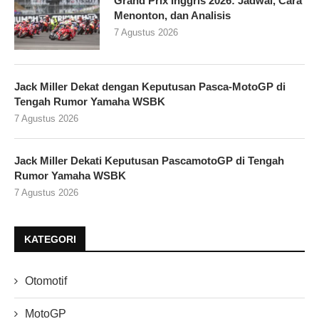
Grand Prix Inggris 2026: Jadwal, Cara
Menonton, dan Analisis
7 Agustus 2026
Jack Miller Dekat dengan Keputusan Pasca-MotoGP di
Tengah Rumor Yamaha WSBK
7 Agustus 2026
Jack Miller Dekati Keputusan PascamotoGP di Tengah
Rumor Yamaha WSBK
7 Agustus 2026
KATEGORI
Otomotif
MotoGP