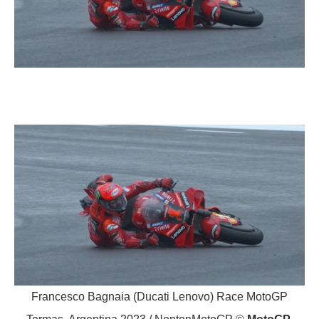
Francesco Bagnaia (Ducati Lenovo) Race MotoGP