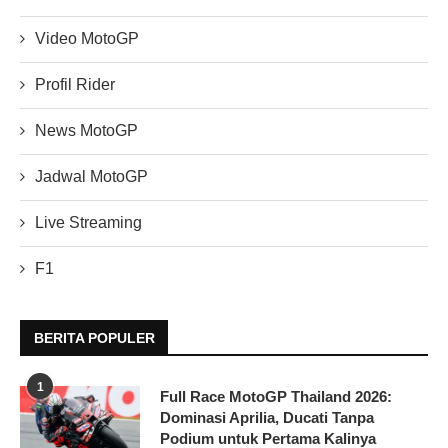
Video MotoGP
Profil Rider
News MotoGP
Jadwal MotoGP
Live Streaming
F1
BERITA POPULER
1
Full Race MotoGP Thailand 2026:
Dominasi Aprilia, Ducati Tanpa
Podium untuk Pertama Kalinya