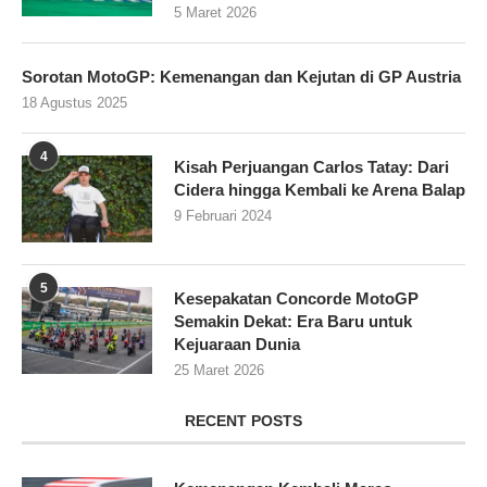
5 Maret 2026
Sorotan MotoGP: Kemenangan dan Kejutan di GP Austria
18 Agustus 2025
4
Kisah Perjuangan Carlos Tatay: Dari
Cidera hingga Kembali ke Arena Balap
9 Februari 2024
5
Kesepakatan Concorde MotoGP
Semakin Dekat: Era Baru untuk
Kejuaraan Dunia
25 Maret 2026
RECENT POSTS