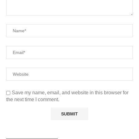
Save my name, email, and website in this browser for
the next time I comment.