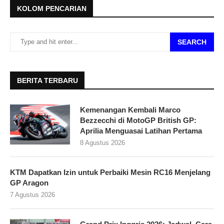
KOLOM PENCARIAN
SEARCH
BERITA TERBARU
Kemenangan Kembali Marco
Bezzecchi di MotoGP British GP:
Aprilia Menguasai Latihan Pertama
8 Agustus 2026
KTM Dapatkan Izin untuk Perbaiki Mesin RC16 Menjelang
GP Aragon
7 Agustus 2026