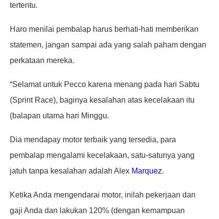
tertentu.
Haro menilai pembalap harus berhati-hati memberikan
statemen, jangan sampai ada yang salah paham dengan
perkataan mereka.
“Selamat untuk Pecco karena menang pada hari Sabtu
(Sprint Race), baginya kesalahan atas kecelakaan itu
(balapan utama hari Minggu.
Dia mendapay motor terbaik yang tersedia, para
pembalap mengalami kecelakaan, satu-satunya yang
jatuh tanpa kesalahan adalah Alex
Marquez
.
Ketika Anda mengendarai motor, inilah pekerjaan dan
gaji Anda dan lakukan 120% (dengan kemampuan