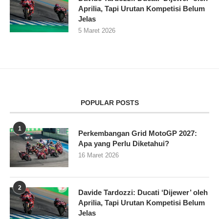
Aprilia, Tapi Urutan Kompetisi Belum
Jelas
5 Maret 2026
POPULAR POSTS
1
Perkembangan Grid MotoGP 2027:
Apa yang Perlu Diketahui?
16 Maret 2026
2
Davide Tardozzi: Ducati ‘Dijewer’ oleh
Aprilia, Tapi Urutan Kompetisi Belum
Jelas