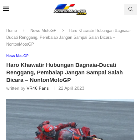
Home
News MotoGP
Haro Khawatir Hubungan Bagnaia-
Ducati Renggang, Pembalap Jangan Sampai Salah Bicara –
NontonMotoGP
News MotoGP
Haro Khawatir Hubungan Bagnaia-Ducati
Renggang, Pembalap Jangan Sampai Salah
Bicara – NontonMotoGP
written by
VR46 Fans
22 April 2023