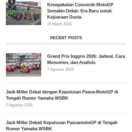
5
Kesepakatan Concorde MotoGP
Semakin Dekat: Era Baru untuk
Kejuaraan Dunia
25 Maret 2026
RECENT POSTS
Grand Prix Inggris 2026: Jadwal, Cara
Menonton, dan Analisis
7 Agustus 2026
Jack Miller Dekat dengan Keputusan Pasca-MotoGP di
Tengah Rumor Yamaha WSBK
7 Agustus 2026
Jack Miller Dekati Keputusan PascamotoGP di Tengah
Rumor Yamaha WSBK