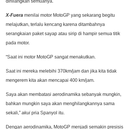
dihilangkan semuanya.
X-Fuera
menilai motor MotoGP yang sekarang begitu
melajutkan, terlalu kencang karena ditambahnya
serangkaian paket sayap atau sirip di hampir semua titik
pada motor.
“Saat ini motor MotoGP sangat menakutkan.
Saat ini mereka melebihi 370km/jam dan jika kita tidak
mengerem kita akan mencapai 400 km/jam.
Saya akan membatasi aerodinamika sebanyak mungkin,
bahkan mungkin saya akan menghilangkannya sama
sekali,”
akui
pria Spanyol itu.
Dengan aerodinamika, MotoGP menjadi semakin presisis