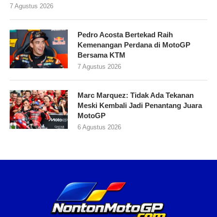
7 Agustus 2026
Pedro Acosta Bertekad Raih
Kemenangan Perdana di MotoGP
Bersama KTM
7 Agustus 2026
Marc Marquez: Tidak Ada Tekanan
Meski Kembali Jadi Penantang Juara
MotoGP
6 Agustus 2026