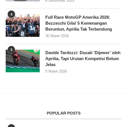
6 Desember 2025
4
Full Race MotoGP Amerika 2026:
Bezzecchi Gila! 5 Kemenangan
Beruntun, Aprilia Tak Terbendung
30 Maret 2026
5
Davide Tardozzi: Ducati ‘Dijewer’ oleh
Aprilia, Tapi Urutan Kompetisi Belum
Jelas
5 Maret 2026
POPULAR POSTS