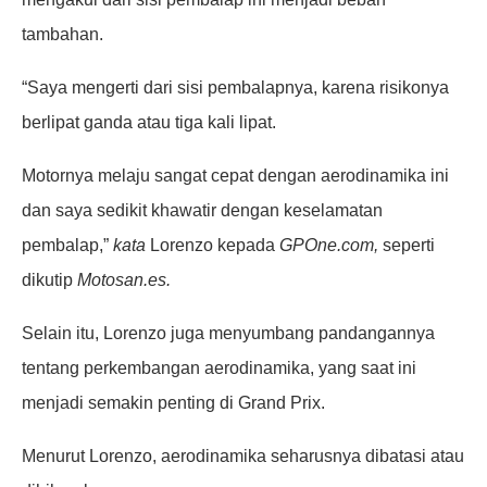
tambahan.
“Saya mengerti dari sisi pembalapnya, karena risikonya
berlipat ganda atau tiga kali lipat.
Motornya melaju sangat cepat dengan aerodinamika ini
dan saya sedikit khawatir dengan keselamatan
pembalap,”
kata
Lorenzo kepada
GPOne.com,
seperti
dikutip
Motosan.es.
Selain itu, Lorenzo juga menyumbang pandangannya
tentang perkembangan aerodinamika, yang saat ini
menjadi semakin penting di Grand Prix.
Menurut Lorenzo, aerodinamika seharusnya dibatasi atau