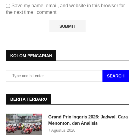
Save my name, email, and website in this browser for
the next time I comment.
KOLOM PENCARIAN
SEARCH
BERITA TERBARU
Grand Prix Inggris 2026: Jadwal, Cara
Menonton, dan Analisis
7 Agustus 2026