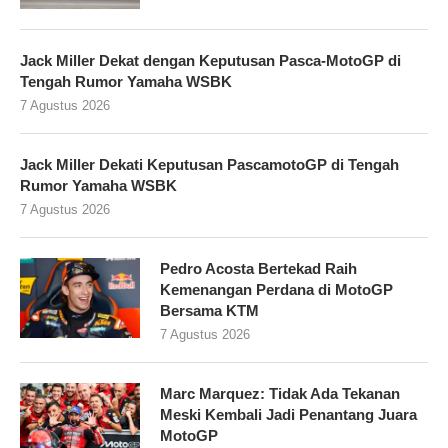
Jack Miller Dekat dengan Keputusan Pasca-MotoGP di
Tengah Rumor Yamaha WSBK
7 Agustus 2026
Jack Miller Dekati Keputusan PascamotoGP di Tengah
Rumor Yamaha WSBK
7 Agustus 2026
Pedro Acosta Bertekad Raih
Kemenangan Perdana di MotoGP
Bersama KTM
7 Agustus 2026
Marc Marquez: Tidak Ada Tekanan
Meski Kembali Jadi Penantang Juara
MotoGP