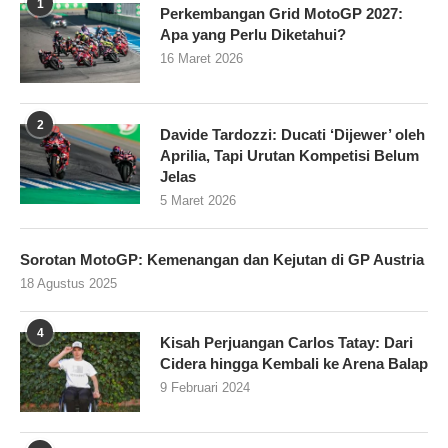
1
Perkembangan Grid MotoGP 2027:
Apa yang Perlu Diketahui?
16 Maret 2026
2
Davide Tardozzi: Ducati ‘Dijewer’ oleh
Aprilia, Tapi Urutan Kompetisi Belum
Jelas
5 Maret 2026
Sorotan MotoGP: Kemenangan dan Kejutan di GP Austria
18 Agustus 2025
4
Kisah Perjuangan Carlos Tatay: Dari
Cidera hingga Kembali ke Arena Balap
9 Februari 2024