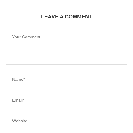
LEAVE A COMMENT