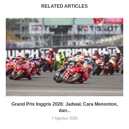
RELATED ARTICLES
Grand Prix Inggris 2026: Jadwal, Cara Menonton,
dan...
7 Agustus 2026