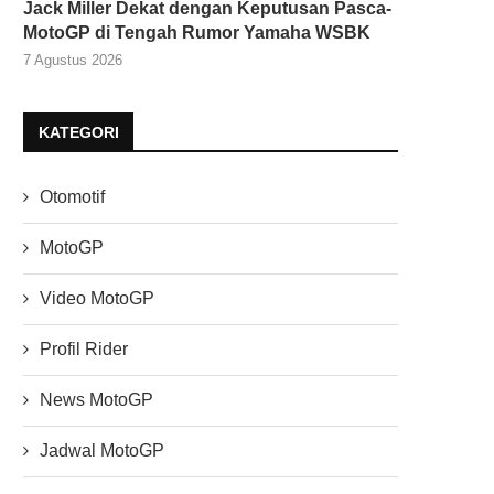
Jack Miller Dekat dengan Keputusan Pasca-
MotoGP di Tengah Rumor Yamaha WSBK
7 Agustus 2026
KATEGORI
Otomotif
MotoGP
Video MotoGP
Profil Rider
News MotoGP
Jadwal MotoGP