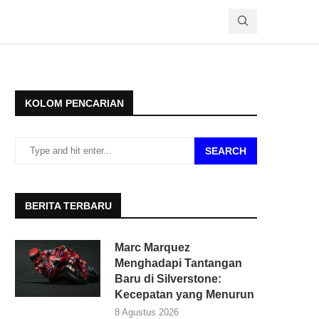
KOLOM PENCARIAN
SEARCH
BERITA TERBARU
Marc Marquez
Menghadapi Tantangan
Baru di Silverstone:
Kecepatan yang Menurun
8 Agustus 2026