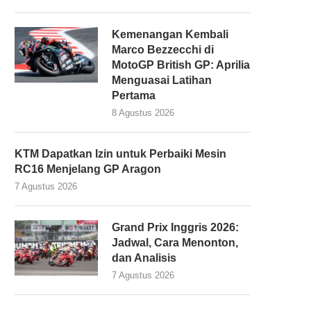
Kemenangan Kembali
Marco Bezzecchi di
MotoGP British GP: Aprilia
Menguasai Latihan
Pertama
8 Agustus 2026
KTM Dapatkan Izin untuk Perbaiki Mesin
RC16 Menjelang GP Aragon
7 Agustus 2026
Grand Prix Inggris 2026:
Jadwal, Cara Menonton,
dan Analisis
7 Agustus 2026