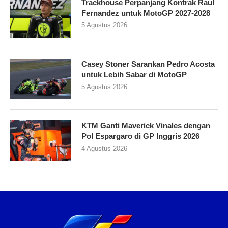
Trackhouse Perpanjang Kontrak Raul
Fernandez untuk MotoGP 2027-2028
5 Agustus 2026
Casey Stoner Sarankan Pedro Acosta
untuk Lebih Sabar di MotoGP
5 Agustus 2026
KTM Ganti Maverick Vinales dengan
Pol Espargaro di GP Inggris 2026
4 Agustus 2026