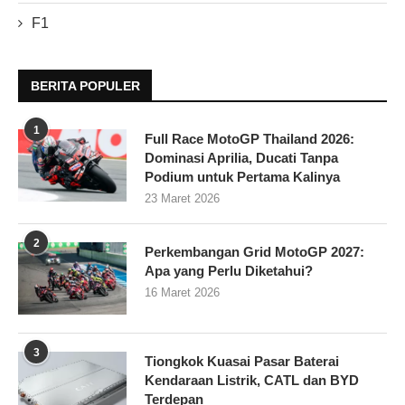
F1
BERITA POPULER
1
Full Race MotoGP Thailand 2026:
Dominasi Aprilia, Ducati Tanpa
Podium untuk Pertama Kalinya
23 Maret 2026
2
Perkembangan Grid MotoGP 2027:
Apa yang Perlu Diketahui?
16 Maret 2026
3
Tiongkok Kuasai Pasar Baterai
Kendaraan Listrik, CATL dan BYD
Terdepan