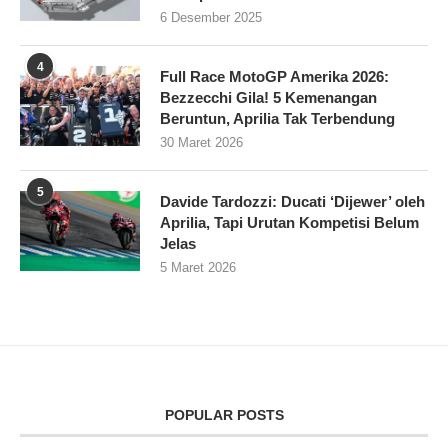
6 Desember 2025
4
Full Race MotoGP Amerika 2026:
Bezzecchi Gila! 5 Kemenangan
Beruntun, Aprilia Tak Terbendung
30 Maret 2026
5
Davide Tardozzi: Ducati ‘Dijewer’ oleh
Aprilia, Tapi Urutan Kompetisi Belum
Jelas
5 Maret 2026
POPULAR POSTS