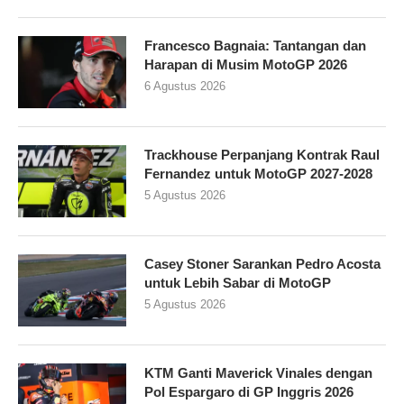
Francesco Bagnaia: Tantangan dan
Harapan di Musim MotoGP 2026
6 Agustus 2026
Trackhouse Perpanjang Kontrak Raul
Fernandez untuk MotoGP 2027-2028
5 Agustus 2026
Casey Stoner Sarankan Pedro Acosta
untuk Lebih Sabar di MotoGP
5 Agustus 2026
KTM Ganti Maverick Vinales dengan
Pol Espargaro di GP Inggris 2026