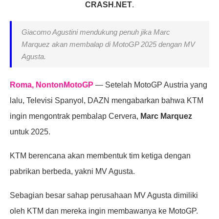
CRASH.NET
.
Giacomo Agustini mendukung penuh jika Marc
Marquez akan membalap di MotoGP 2025 dengan MV
Agusta.
Roma, NontonMotoGP
— Setelah MotoGP Austria yang
lalu, Televisi Spanyol, DAZN mengabarkan bahwa KTM
ingin mengontrak pembalap Cervera,
Marc Marquez
untuk 2025.
KTM berencana akan membentuk tim ketiga dengan
pabrikan berbeda, yakni MV Agusta.
Sebagian besar sahap perusahaan MV Agusta dimiliki
oleh KTM dan mereka ingin membawanya ke MotoGP.