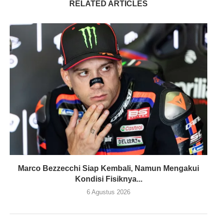
RELATED ARTICLES
Marco Bezzecchi Siap Kembali, Namun Mengakui
Kondisi Fisiknya...
6 Agustus 2026