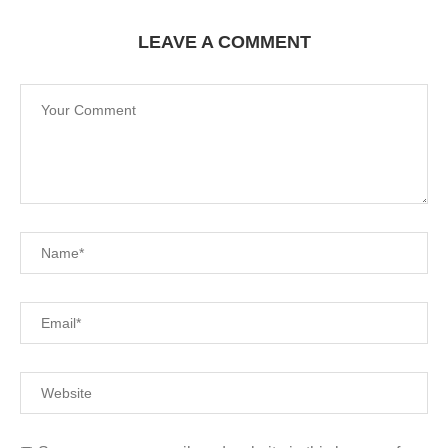
LEAVE A COMMENT