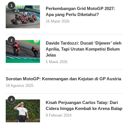
1
Perkembangan Grid MotoGP 2027:
Apa yang Perlu Diketahui?
16 Maret 2026
2
Davide Tardozzi: Ducati ‘Dijewer’ oleh
Aprilia, Tapi Urutan Kompetisi Belum
Jelas
5 Maret 2026
Sorotan MotoGP: Kemenangan dan Kejutan di GP Austria
18 Agustus 2025
4
Kisah Perjuangan Carlos Tatay: Dari
Cidera hingga Kembali ke Arena Balap
9 Februari 2024