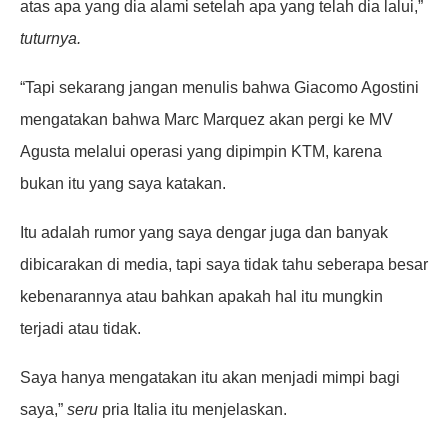
atas apa yang dia alami setelah apa yang telah dia lalui,”
tuturnya.
“Tapi sekarang jangan menulis bahwa Giacomo Agostini
mengatakan bahwa Marc Marquez akan pergi ke MV
Agusta melalui operasi yang dipimpin KTM, karena
bukan itu yang saya katakan.
Itu adalah rumor yang saya dengar juga dan banyak
dibicarakan di media, tapi saya tidak tahu seberapa besar
kebenarannya atau bahkan apakah hal itu mungkin
terjadi atau tidak.
Saya hanya mengatakan itu akan menjadi mimpi bagi
saya,”
seru
pria Italia itu menjelaskan.