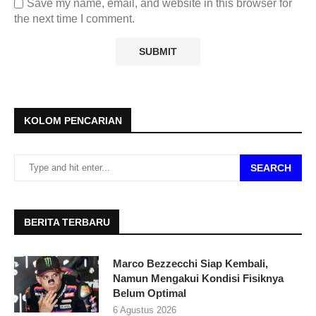
Save my name, email, and website in this browser for
the next time I comment.
KOLOM PENCARIAN
SEARCH
BERITA TERBARU
Marco Bezzecchi Siap Kembali,
Namun Mengakui Kondisi Fisiknya
Belum Optimal
6 Agustus 2026