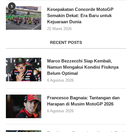
5
Kesepakatan Concorde MotoGP
Semakin Dekat: Era Baru untuk
Kejuaraan Dunia
25 Maret 2026
RECENT POSTS
Marco Bezzecchi Siap Kembali,
Namun Mengakui Kondisi Fisiknya
Belum Optimal
6 Agustus 2026
Francesco Bagnaia: Tantangan dan
Harapan di Musim MotoGP 2026
6 Agustus 2026