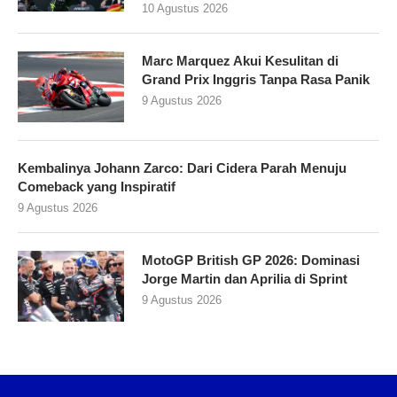
10 Agustus 2026
Marc Marquez Akui Kesulitan di
Grand Prix Inggris Tanpa Rasa Panik
9 Agustus 2026
Kembalinya Johann Zarco: Dari Cidera Parah Menuju
Comeback yang Inspiratif
9 Agustus 2026
MotoGP British GP 2026: Dominasi
Jorge Martin dan Aprilia di Sprint
9 Agustus 2026