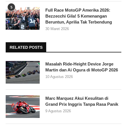
5
Full Race MotoGP Amerika 2026:
Bezzecchi Gila! 5 Kemenangan
Beruntun, Aprilia Tak Terbendung
30 Maret 2026
RELATED POSTS
Masalah Ride-Height Device Jorge
Martin dan Ai Ogura di MotoGP 2026
10 Agustus 2026
Marc Marquez Akui Kesulitan di
Grand Prix Inggris Tanpa Rasa Panik
9 Agustus 2026