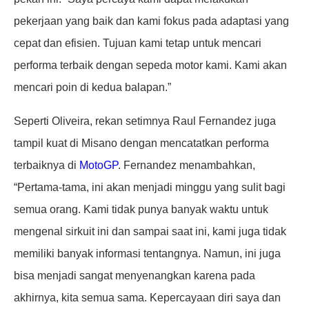
pekerjaan yang baik dan kami fokus pada adaptasi yang
cepat dan efisien. Tujuan kami tetap untuk mencari
performa terbaik dengan sepeda motor kami. Kami akan
mencari poin di kedua balapan.”
Seperti Oliveira, rekan setimnya Raul Fernandez juga
tampil kuat di Misano dengan mencatatkan performa
terbaiknya di
MotoGP
. Fernandez menambahkan,
“Pertama-tama, ini akan menjadi minggu yang sulit bagi
semua orang. Kami tidak punya banyak waktu untuk
mengenal sirkuit ini dan sampai saat ini, kami juga tidak
memiliki banyak informasi tentangnya. Namun, ini juga
bisa menjadi sangat menyenangkan karena pada
akhirnya, kita semua sama. Kepercayaan diri saya dan