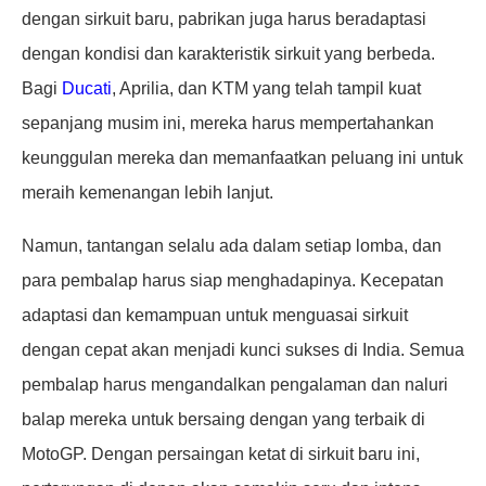
dengan sirkuit baru, pabrikan juga harus beradaptasi
dengan kondisi dan karakteristik sirkuit yang berbeda.
Bagi
Ducati
, Aprilia, dan KTM yang telah tampil kuat
sepanjang musim ini, mereka harus mempertahankan
keunggulan mereka dan memanfaatkan peluang ini untuk
meraih kemenangan lebih lanjut.
Namun, tantangan selalu ada dalam setiap lomba, dan
para pembalap harus siap menghadapinya. Kecepatan
adaptasi dan kemampuan untuk menguasai sirkuit
dengan cepat akan menjadi kunci sukses di India. Semua
pembalap harus mengandalkan pengalaman dan naluri
balap mereka untuk bersaing dengan yang terbaik di
MotoGP. Dengan persaingan ketat di sirkuit baru ini,