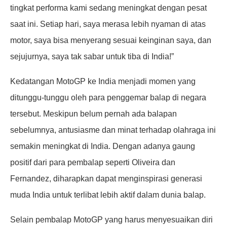
tingkat performa kami sedang meningkat dengan pesat
saat ini. Setiap hari, saya merasa lebih nyaman di atas
motor, saya bisa menyerang sesuai keinginan saya, dan
sejujurnya, saya tak sabar untuk tiba di India!”
Kedatangan MotoGP ke India menjadi momen yang
ditunggu-tunggu oleh para penggemar balap di negara
tersebut. Meskipun belum pernah ada balapan
sebelumnya, antusiasme dan minat terhadap olahraga ini
semakin meningkat di India. Dengan adanya gaung
positif dari para pembalap seperti Oliveira dan
Fernandez, diharapkan dapat menginspirasi generasi
muda India untuk terlibat lebih aktif dalam dunia balap.
Selain pembalap MotoGP yang harus menyesuaikan diri