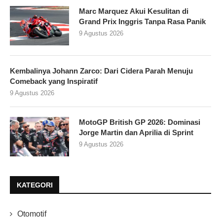
Marc Marquez Akui Kesulitan di
Grand Prix Inggris Tanpa Rasa Panik
9 Agustus 2026
Kembalinya Johann Zarco: Dari Cidera Parah Menuju
Comeback yang Inspiratif
9 Agustus 2026
MotoGP British GP 2026: Dominasi
Jorge Martin dan Aprilia di Sprint
9 Agustus 2026
KATEGORI
Otomotif