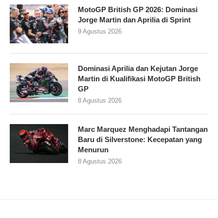
MotoGP British GP 2026: Dominasi
Jorge Martin dan Aprilia di Sprint
9 Agustus 2026
Dominasi Aprilia dan Kejutan Jorge
Martin di Kualifikasi MotoGP British
GP
8 Agustus 2026
Marc Marquez Menghadapi Tantangan
Baru di Silverstone: Kecepatan yang
Menurun
8 Agustus 2026