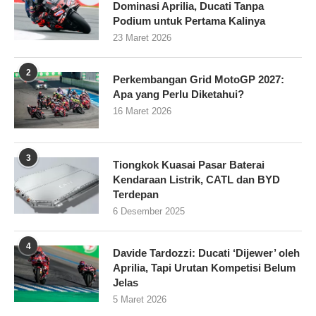
Dominasi Aprilia, Ducati Tanpa
Podium untuk Pertama Kalinya
23 Maret 2026
2
Perkembangan Grid MotoGP 2027:
Apa yang Perlu Diketahui?
16 Maret 2026
3
Tiongkok Kuasai Pasar Baterai
Kendaraan Listrik, CATL dan BYD
Terdepan
6 Desember 2025
4
Davide Tardozzi: Ducati ‘Dijewer’ oleh
Aprilia, Tapi Urutan Kompetisi Belum
Jelas
5 Maret 2026