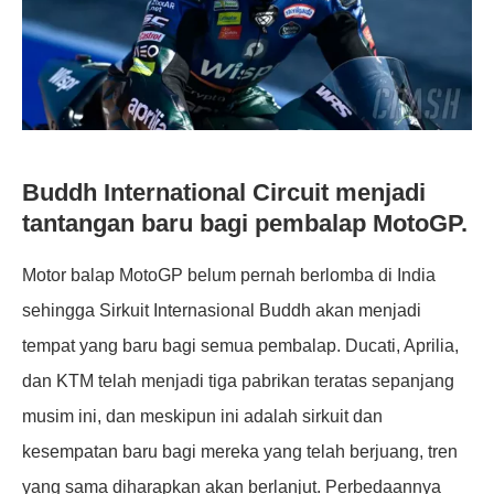
Buddh International Circuit menjadi
tantangan baru bagi pembalap MotoGP.
Motor balap MotoGP belum pernah berlomba di India
sehingga Sirkuit Internasional Buddh akan menjadi
tempat yang baru bagi semua pembalap. Ducati, Aprilia,
dan KTM telah menjadi tiga pabrikan teratas sepanjang
musim ini, dan meskipun ini adalah sirkuit dan
kesempatan baru bagi mereka yang telah berjuang, tren
yang sama diharapkan akan berlanjut. Perbedaannya