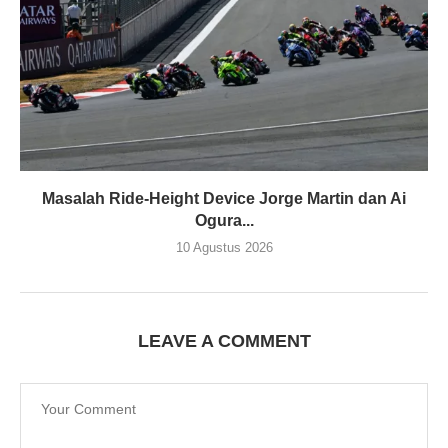
Masalah Ride-Height Device Jorge Martin dan Ai
Ogura...
10 Agustus 2026
LEAVE A COMMENT