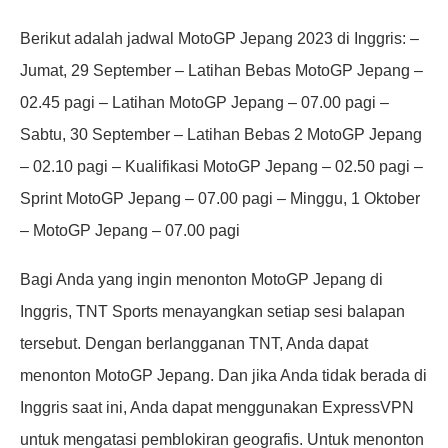
Berikut adalah jadwal MotoGP Jepang 2023 di Inggris: –
Jumat, 29 September – Latihan Bebas MotoGP Jepang –
02.45 pagi – Latihan MotoGP Jepang – 07.00 pagi –
Sabtu, 30 September – Latihan Bebas 2 MotoGP Jepang
– 02.10 pagi – Kualifikasi MotoGP Jepang – 02.50 pagi –
Sprint MotoGP Jepang – 07.00 pagi – Minggu, 1 Oktober
– MotoGP Jepang – 07.00 pagi
Bagi Anda yang ingin menonton MotoGP Jepang di
Inggris, TNT Sports menayangkan setiap sesi balapan
tersebut. Dengan berlangganan TNT, Anda dapat
menonton MotoGP Jepang. Dan jika Anda tidak berada di
Inggris saat ini, Anda dapat menggunakan ExpressVPN
untuk mengatasi pemblokiran geografis. Untuk menonton