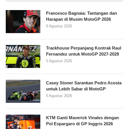
Francesco Bagnaia: Tantangan dan
Harapan di Musim MotoGP 2026
6 Agustus 2026
Trackhouse Perpanjang Kontrak Raul
Fernandez untuk MotoGP 2027-2028
5 Agustus 2026
Casey Stoner Sarankan Pedro Acosta
untuk Lebih Sabar di MotoGP
5 Agustus 2026
KTM Ganti Maverick Vinales dengan
Pol Espargaro di GP Inggris 2026