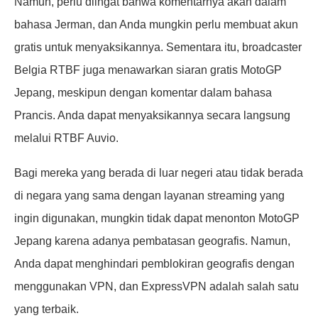
Namun, perlu diingat bahwa komentarnya akan dalam
bahasa Jerman, dan Anda mungkin perlu membuat akun
gratis untuk menyaksikannya. Sementara itu, broadcaster
Belgia RTBF juga menawarkan siaran gratis MotoGP
Jepang, meskipun dengan komentar dalam bahasa
Prancis. Anda dapat menyaksikannya secara langsung
melalui RTBF Auvio.
Bagi mereka yang berada di luar negeri atau tidak berada
di negara yang sama dengan layanan streaming yang
ingin digunakan, mungkin tidak dapat menonton MotoGP
Jepang karena adanya pembatasan geografis. Namun,
Anda dapat menghindari pemblokiran geografis dengan
menggunakan VPN, dan ExpressVPN adalah salah satu
yang terbaik.