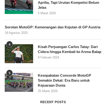
Aprilia, Tapi Urutan Kompetisi Belum
Jelas
5 Maret 2026
Sorotan MotoGP: Kemenangan dan Kejutan di GP Austria
18 Agustus 2025
4
Kisah Perjuangan Carlos Tatay: Dari
Cidera hingga Kembali ke Arena Balap
9 Februari 2024
5
Kesepakatan Concorde MotoGP
Semakin Dekat: Era Baru untuk
Kejuaraan Dunia
25 Maret 2026
RECENT POSTS