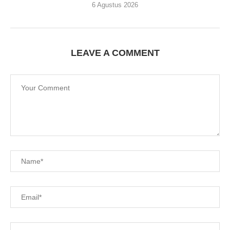
6 Agustus 2026
LEAVE A COMMENT