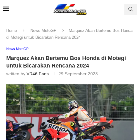
Home
News MotoGP
Marquez Akan Bertemu Bos Honda
di Motegi untuk Bicarakan Rencana 2024
News MotoGP
Marquez Akan Bertemu Bos Honda di Motegi
untuk Bicarakan Rencana 2024
written by
VR46 Fans
29 September 2023