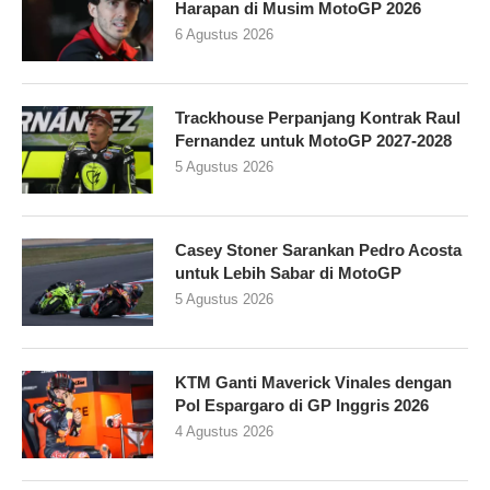
Harapan di Musim MotoGP 2026
6 Agustus 2026
Trackhouse Perpanjang Kontrak Raul
Fernandez untuk MotoGP 2027-2028
5 Agustus 2026
Casey Stoner Sarankan Pedro Acosta
untuk Lebih Sabar di MotoGP
5 Agustus 2026
KTM Ganti Maverick Vinales dengan
Pol Espargaro di GP Inggris 2026
4 Agustus 2026