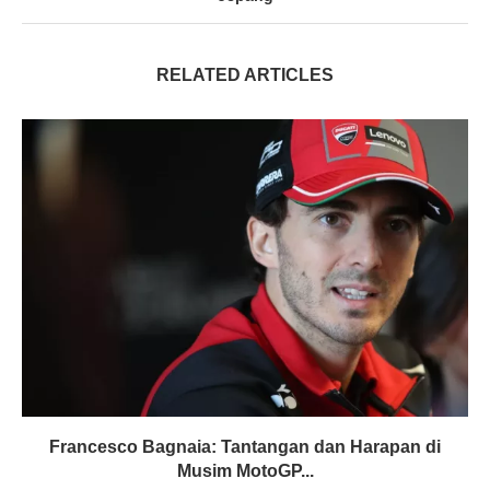
RELATED ARTICLES
Francesco Bagnaia: Tantangan dan Harapan di
Musim MotoGP...