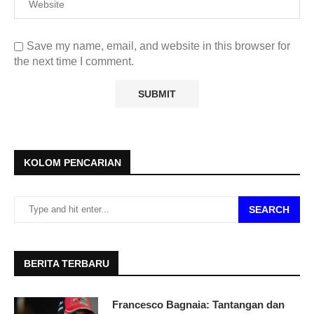
Save my name, email, and website in this browser for
the next time I comment.
KOLOM PENCARIAN
SEARCH
BERITA TERBARU
Francesco Bagnaia: Tantangan dan