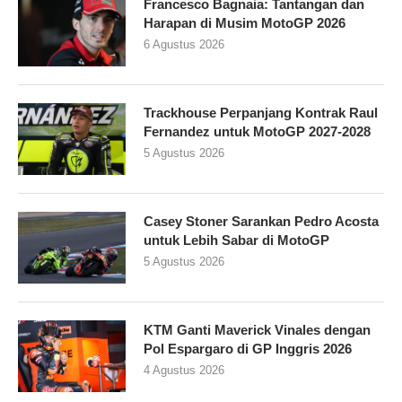
Francesco Bagnaia: Tantangan dan
Harapan di Musim MotoGP 2026
6 Agustus 2026
Trackhouse Perpanjang Kontrak Raul
Fernandez untuk MotoGP 2027-2028
5 Agustus 2026
Casey Stoner Sarankan Pedro Acosta
untuk Lebih Sabar di MotoGP
5 Agustus 2026
KTM Ganti Maverick Vinales dengan
Pol Espargaro di GP Inggris 2026
4 Agustus 2026