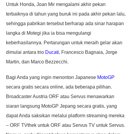
Untuk Honda, Joan Mir mengalami akhir pekan
terbaiknya di tahun yang buruk ini pada akhir pekan lalu,
sehingga pabrikan tersebut berharap ada sinar harapan
langka di Motegi jika ia bisa mengulangi
keberhasilannya. Pertarungan untuk meraih gelar akan
dimulai antara trio
Ducati
, Francesco Bagnaia, Jorge
Martin, dan Marco Bezzecchi.
Bagi Anda yang ingin menonton Japanese
MotoGP
secara gratis secara online, ada beberapa pilihan.
Broadcaster Austria ORF atau Servus menawarkan
siaran langsung MotoGP Jepang secara gratis, yang
dapat Anda saksikan melalui platform streaming mereka
– ORF TVthek untuk ORF atau Servus TV untuk Servus.