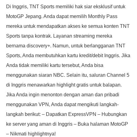
Di Inggris, TNT Sports memiliki hak siar eksklusif untuk
MotoGP Jepang. Anda dapat memilih Monthly Pass
mereka untuk mendapatkan akses ke semua konten TNT
Sports tanpa kontrak. Layanan streaming mereka
bernama discovery+. Namun, untuk berlangganan TNT
Sports, Anda membutuhkan kartu kredit/debit Inggris. Jika
Anda tidak memiliki kartu tersebut, Anda bisa
menggunakan siaran NBC. Selain itu, saluran Channel 5
di Inggris menawarkan highlight gratis untuk balapan.
Jika Anda ingin menonton dengan aman dan pribadi
menggunakan VPN, Anda dapat mengikuti langkah-
langkah berikut: – Dapatkan ExpressVPN – Hubungkan
ke server yang aman di Inggris – Buka halaman MotoGP
– Nikmati highlightnya!