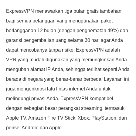
ExpressVPN menawarkan tiga bulan gratis tambahan
bagi semua pelanggan yang menggunakan paket
berlangganan 12 bulan (dengan penghematan 49%) dan
garansi pengembalian uang selama 30 hari agar Anda
dapat mencobanya tanpa risiko. ExpressVPN adalah
VPN yang mudah digunakan yang memungkinkan Anda
mengubah alamat IP Anda, sehingga terlihat seperti Anda
berada di negara yang benar-benar berbeda. Layanan ini
juga mengenkripsi lalu lintas internet Anda untuk
melindungi privasi Anda. ExpressVPN kompatibel
dengan sebagian besar perangkat streaming, termasuk
Apple TV, Amazon Fire TV Stick, Xbox, PlayStation, dan
ponsel Android dan Apple.