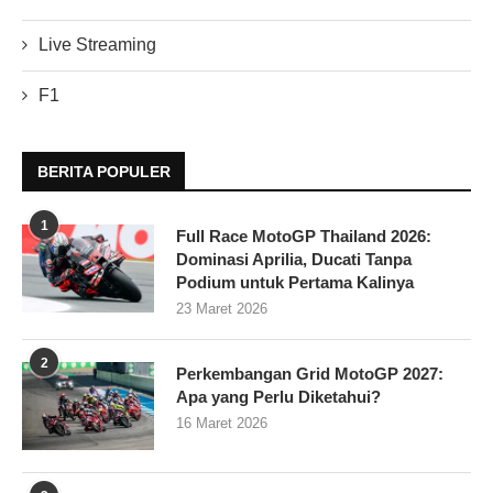
Live Streaming
F1
BERITA POPULER
1
Full Race MotoGP Thailand 2026:
Dominasi Aprilia, Ducati Tanpa
Podium untuk Pertama Kalinya
23 Maret 2026
2
Perkembangan Grid MotoGP 2027:
Apa yang Perlu Diketahui?
16 Maret 2026