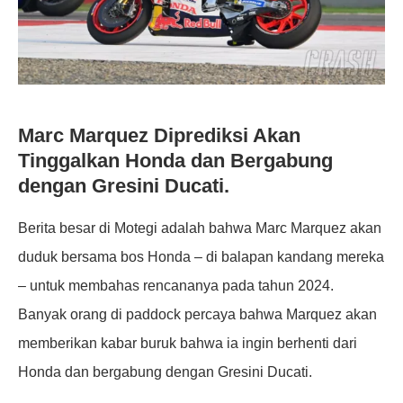
Marc Marquez Diprediksi Akan
Tinggalkan Honda dan Bergabung
dengan Gresini Ducati.
Berita besar di Motegi adalah bahwa Marc Marquez akan
duduk bersama bos Honda – di balapan kandang mereka
– untuk membahas rencananya pada tahun 2024.
Banyak orang di paddock percaya bahwa Marquez akan
memberikan kabar buruk bahwa ia ingin berhenti dari
Honda dan bergabung dengan Gresini Ducati.