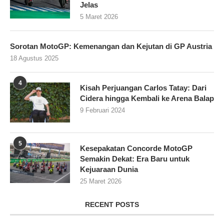
Jelas
5 Maret 2026
Sorotan MotoGP: Kemenangan dan Kejutan di GP Austria
18 Agustus 2025
4
Kisah Perjuangan Carlos Tatay: Dari
Cidera hingga Kembali ke Arena Balap
9 Februari 2024
5
Kesepakatan Concorde MotoGP
Semakin Dekat: Era Baru untuk
Kejuaraan Dunia
25 Maret 2026
RECENT POSTS