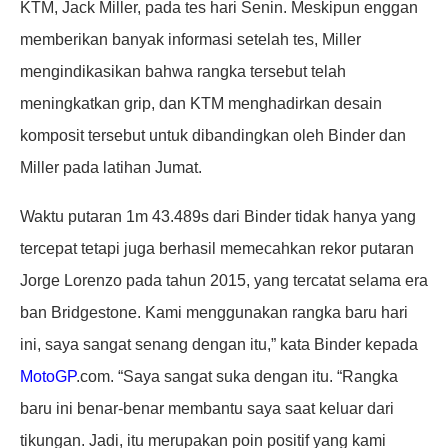
KTM, Jack Miller, pada tes hari Senin. Meskipun enggan
memberikan banyak informasi setelah tes, Miller
mengindikasikan bahwa rangka tersebut telah
meningkatkan grip, dan KTM menghadirkan desain
komposit tersebut untuk dibandingkan oleh Binder dan
Miller pada latihan Jumat.
Waktu putaran 1m 43.489s dari Binder tidak hanya yang
tercepat tetapi juga berhasil memecahkan rekor putaran
Jorge Lorenzo pada tahun 2015, yang tercatat selama era
ban Bridgestone. Kami menggunakan rangka baru hari
ini, saya sangat senang dengan itu,” kata Binder kepada
MotoGP
.com. “Saya sangat suka dengan itu. “Rangka
baru ini benar-benar membantu saya saat keluar dari
tikungan. Jadi, itu merupakan poin positif yang kami