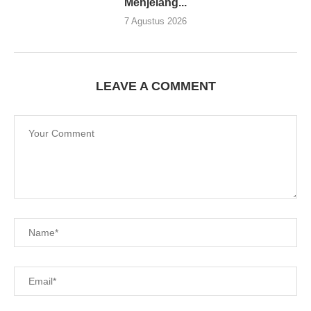
Menjelang...
7 Agustus 2026
LEAVE A COMMENT