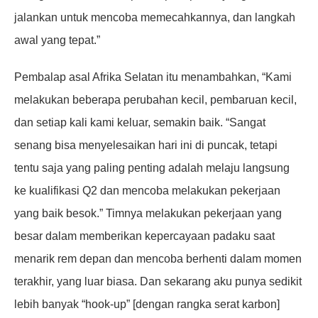
jalankan untuk mencoba memecahkannya, dan langkah
awal yang tepat.”
Pembalap asal Afrika Selatan itu menambahkan, “Kami
melakukan beberapa perubahan kecil, pembaruan kecil,
dan setiap kali kami keluar, semakin baik. “Sangat
senang bisa menyelesaikan hari ini di puncak, tetapi
tentu saja yang paling penting adalah melaju langsung
ke kualifikasi Q2 dan mencoba melakukan pekerjaan
yang baik besok.” Timnya melakukan pekerjaan yang
besar dalam memberikan kepercayaan padaku saat
menarik rem depan dan mencoba berhenti dalam momen
terakhir, yang luar biasa. Dan sekarang aku punya sedikit
lebih banyak “hook-up” [dengan rangka serat karbon]