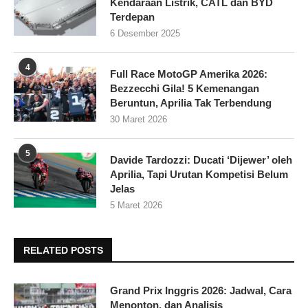
Kendaraan Listrik, CATL dan BYD
Terdepan
6 Desember 2025
4
Full Race MotoGP Amerika 2026:
Bezzecchi Gila! 5 Kemenangan
Beruntun, Aprilia Tak Terbendung
30 Maret 2026
5
Davide Tardozzi: Ducati ‘Dijewer’ oleh
Aprilia, Tapi Urutan Kompetisi Belum
Jelas
5 Maret 2026
RELATED POSTS
Grand Prix Inggris 2026: Jadwal, Cara
Menonton, dan Analisis