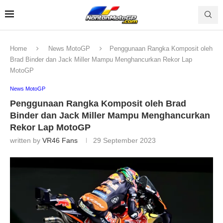
Home
News MotoGP
Penggunaan Rangka Komposit oleh
Brad Binder dan Jack Miller Mampu Menghancurkan Rekor Lap
MotoGP
News MotoGP
Penggunaan Rangka Komposit oleh Brad
Binder dan Jack Miller Mampu Menghancurkan
Rekor Lap MotoGP
written by
VR46 Fans
29 September 2023