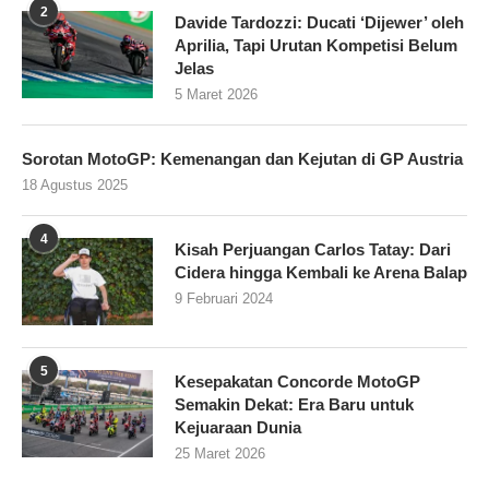
2
Davide Tardozzi: Ducati ‘Dijewer’ oleh
Aprilia, Tapi Urutan Kompetisi Belum
Jelas
5 Maret 2026
Sorotan MotoGP: Kemenangan dan Kejutan di GP Austria
18 Agustus 2025
4
Kisah Perjuangan Carlos Tatay: Dari
Cidera hingga Kembali ke Arena Balap
9 Februari 2024
5
Kesepakatan Concorde MotoGP
Semakin Dekat: Era Baru untuk
Kejuaraan Dunia
25 Maret 2026