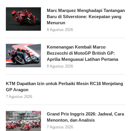
Marc Marquez Menghadapi Tantangan
Baru di Silverstone: Kecepatan yang
Menurun
8 Agustus 2026
Kemenangan Kembali Marco
Bezzecchi di MotoGP British GP:
Aprilia Menguasai Latihan Pertama
8 Agustus 2026
KTM Dapatkan Izin untuk Perbaiki Mesin RC16 Menjelang
GP Aragon
7 Agustus 2026
Grand Prix Inggris 2026: Jadwal, Cara
Menonton, dan Analisis
7 Agustus 2026