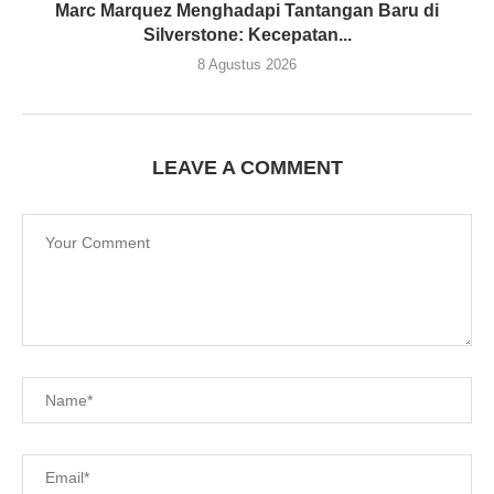
Marc Marquez Menghadapi Tantangan Baru di
Silverstone: Kecepatan...
8 Agustus 2026
LEAVE A COMMENT