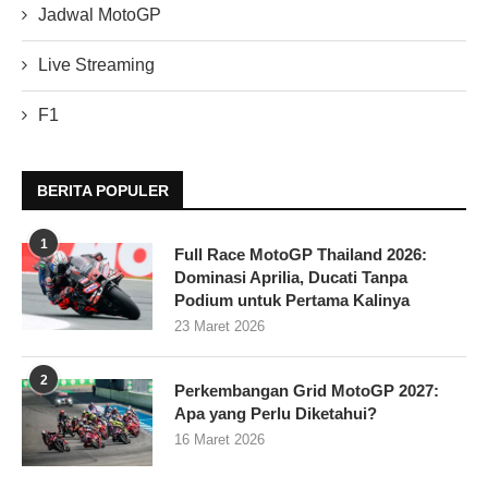
Jadwal MotoGP
Live Streaming
F1
BERITA POPULER
1
Full Race MotoGP Thailand 2026:
Dominasi Aprilia, Ducati Tanpa
Podium untuk Pertama Kalinya
23 Maret 2026
2
Perkembangan Grid MotoGP 2027:
Apa yang Perlu Diketahui?
16 Maret 2026