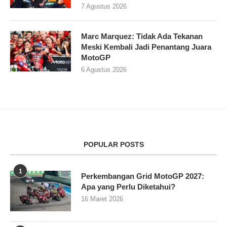
7 Agustus 2026
Marc Marquez: Tidak Ada Tekanan
Meski Kembali Jadi Penantang Juara
MotoGP
6 Agustus 2026
POPULAR POSTS
1
Perkembangan Grid MotoGP 2027:
Apa yang Perlu Diketahui?
16 Maret 2026