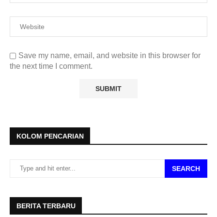
Save my name, email, and website in this browser for
the next time I comment.
KOLOM PENCARIAN
SEARCH
BERITA TERBARU