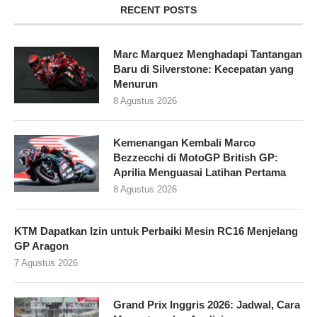
RECENT POSTS
Marc Marquez Menghadapi Tantangan
Baru di Silverstone: Kecepatan yang
Menurun
8 Agustus 2026
Kemenangan Kembali Marco
Bezzecchi di MotoGP British GP:
Aprilia Menguasai Latihan Pertama
8 Agustus 2026
KTM Dapatkan Izin untuk Perbaiki Mesin RC16 Menjelang
GP Aragon
7 Agustus 2026
Grand Prix Inggris 2026: Jadwal, Cara