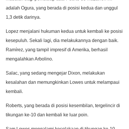
adalah Ogura, yang berada di posisi kedua dan unggul
1,3 detik darinya.
Lopez menjalani hukuman kedua untuk kembali ke posisi
kesepuluh. Sekali lagi, dia melakukannya dengan baik.
Ramírez, yang tampil impresif di Amerika, berhasil
mengalahkan Arbolino.
Salac, yang sedang mengejar Dixon, melakukan
kesalahan dan memungkinkan Lowes untuk melampaui
kembali.
Roberts, yang berada di posisi kesembilan, tergelincir di
tikungan ke-10 dan kembali ke luar poin.
Sam Lowes mengalami kecelakaan di tikungan ke-10.