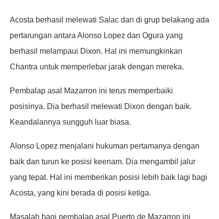
Acosta berhasil melewati Salac dan di grup belakang ada
pertarungan antara Alonso Lopez dan Ogura yang
berhasil melampaui Dixon. Hal ini memungkinkan
Chantra untuk memperlebar jarak dengan mereka.
Pembalap asal Mazarron ini terus memperbaiki
posisinya. Dia berhasil melewati Dixon dengan baik.
Keandalannya sungguh luar biasa.
Alonso Lopez menjalani hukuman pertamanya dengan
baik dan turun ke posisi keenam. Dia mengambil jalur
yang tepat. Hal ini memberikan posisi lebih baik lagi bagi
Acosta, yang kini berada di posisi ketiga.
Masalah bagi pembalap asal Puerto de Mazarron ini