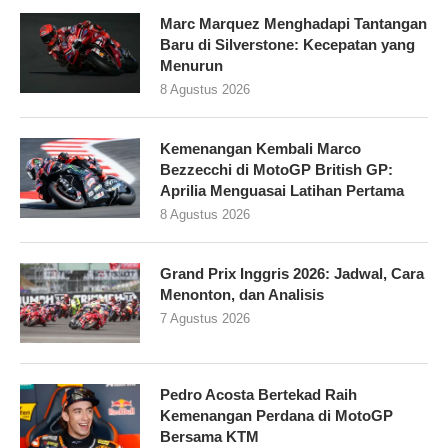
Marc Marquez Menghadapi Tantangan
Baru di Silverstone: Kecepatan yang
Menurun
8 Agustus 2026
Kemenangan Kembali Marco
Bezzecchi di MotoGP British GP:
Aprilia Menguasai Latihan Pertama
8 Agustus 2026
Grand Prix Inggris 2026: Jadwal, Cara
Menonton, dan Analisis
7 Agustus 2026
Pedro Acosta Bertekad Raih
Kemenangan Perdana di MotoGP
Bersama KTM