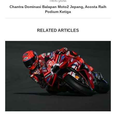
next post
Chantra Dominasi Balapan Moto2 Jepang, Acosta Raih
Podium Ketiga
RELATED ARTICLES