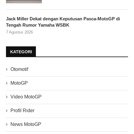
Jack Miller Dekat dengan Keputusan Pasca-MotoGP di
Tengah Rumor Yamaha WSBK
7 Agustus 2026
KATEGORI
Otomotif
MotoGP
Video MotoGP
Profil Rider
News MotoGP