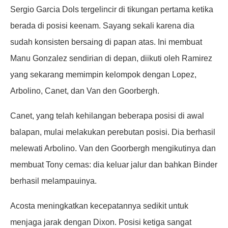
Sergio Garcia Dols tergelincir di tikungan pertama ketika
berada di posisi keenam. Sayang sekali karena dia
sudah konsisten bersaing di papan atas. Ini membuat
Manu Gonzalez sendirian di depan, diikuti oleh Ramirez
yang sekarang memimpin kelompok dengan Lopez,
Arbolino, Canet, dan Van den Goorbergh.
Canet, yang telah kehilangan beberapa posisi di awal
balapan, mulai melakukan perebutan posisi. Dia berhasil
melewati Arbolino. Van den Goorbergh mengikutinya dan
membuat Tony cemas: dia keluar jalur dan bahkan Binder
berhasil melampauinya.
Acosta meningkatkan kecepatannya sedikit untuk
menjaga jarak dengan Dixon. Posisi ketiga sangat