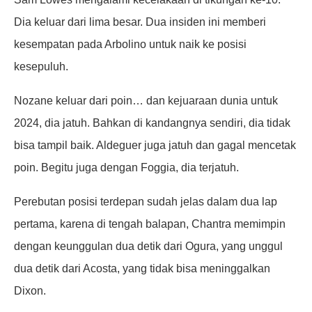
Dia keluar dari lima besar. Dua insiden ini memberi
kesempatan pada Arbolino untuk naik ke posisi
kesepuluh.
Nozane keluar dari poin… dan kejuaraan dunia untuk
2024, dia jatuh. Bahkan di kandangnya sendiri, dia tidak
bisa tampil baik. Aldeguer juga jatuh dan gagal mencetak
poin. Begitu juga dengan Foggia, dia terjatuh.
Perebutan posisi terdepan sudah jelas dalam dua lap
pertama, karena di tengah balapan, Chantra memimpin
dengan keunggulan dua detik dari Ogura, yang unggul
dua detik dari Acosta, yang tidak bisa meninggalkan
Dixon.