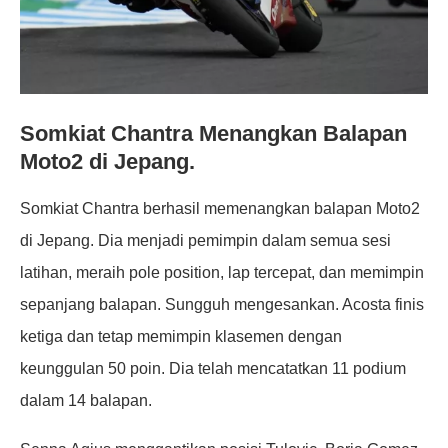
Somkiat Chantra Menangkan Balapan
Moto2 di Jepang.
Somkiat Chantra berhasil memenangkan balapan Moto2
di Jepang. Dia menjadi pemimpin dalam semua sesi
latihan, meraih pole position, lap tercepat, dan memimpin
sepanjang balapan. Sungguh mengesankan. Acosta finis
ketiga dan tetap memimpin klasemen dengan
keunggulan 50 poin. Dia telah mencatatkan 11 podium
dalam 14 balapan.