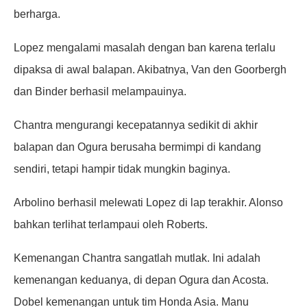
berharga.
Lopez mengalami masalah dengan ban karena terlalu
dipaksa di awal balapan. Akibatnya, Van den Goorbergh
dan Binder berhasil melampauinya.
Chantra mengurangi kecepatannya sedikit di akhir
balapan dan Ogura berusaha bermimpi di kandang
sendiri, tetapi hampir tidak mungkin baginya.
Arbolino berhasil melewati Lopez di lap terakhir. Alonso
bahkan terlihat terlampaui oleh Roberts.
Kemenangan Chantra sangatlah mutlak. Ini adalah
kemenangan keduanya, di depan Ogura dan Acosta.
Dobel kemenangan untuk tim Honda Asia. Manu