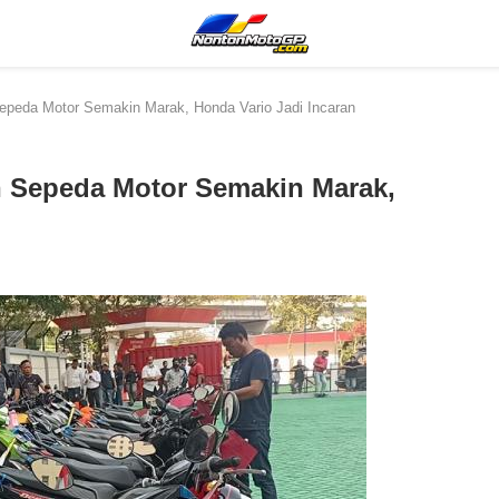
epeda Motor Semakin Marak, Honda Vario Jadi Incaran
n Sepeda Motor Semakin Marak,