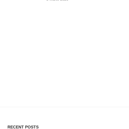
RECENT POSTS