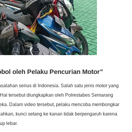
bol oleh Pelaku Pencurian Motor”
alahan serius di Indonesia. Salah satu jenis motor yang
. Hal tersebut diungkapkan oleh Polrestabes Semarang
reka. Dalam video tersebut, pelaku mencoba membongkar
ahkan, kunci setang ke kanan tidak berpengaruh karena
up lebar.