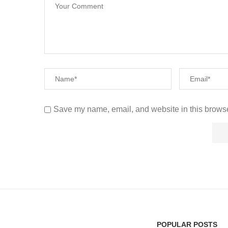
Save my name, email, and website in this browse
POPULAR POSTS