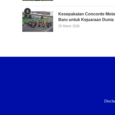
5
Kesepakatan Concorde Moto
Baru untuk Kejuaraan Dunia
25 Maret 2026
Discla