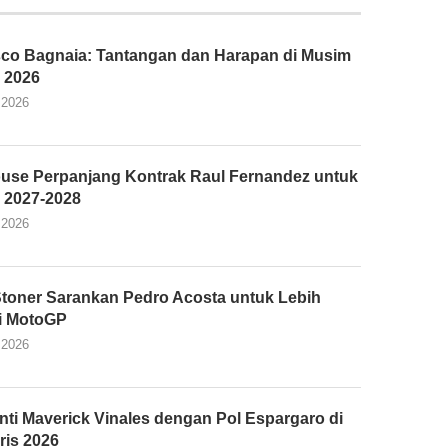
co Bagnaia: Tantangan dan Harapan di Musim
 2026
 2026
use Perpanjang Kontrak Raul Fernandez untuk
 2027-2028
 2026
toner Sarankan Pedro Acosta untuk Lebih
i MotoGP
 2026
ti Maverick Vinales dengan Pol Espargaro di
ris 2026