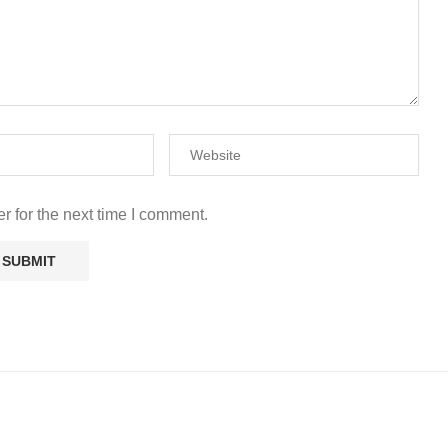
r for the next time I comment.