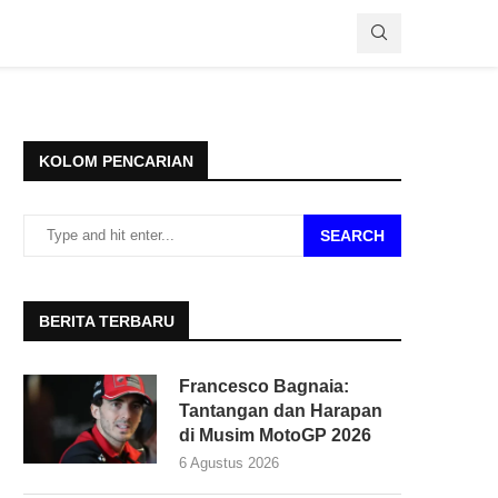
KOLOM PENCARIAN
SEARCH
BERITA TERBARU
Francesco Bagnaia:
Tantangan dan Harapan
di Musim MotoGP 2026
6 Agustus 2026