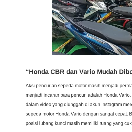
“Honda CBR dan Vario Mudah Dibo
Aksi pencurian sepeda motor masih menjadi permas
menjadi incaran para pencuri adalah Honda Vario
dalam video yang diunggah di akun Instagram me
sepeda motor Honda Vario dengan sangat cepat. B
posisi lubang kunci masih memiliki ruang yang cuk