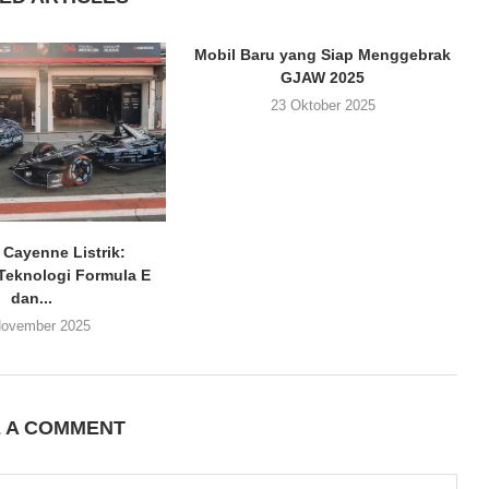
Mobil Baru yang Siap Menggebrak
GJAW 2025
23 Oktober 2025
 Cayenne Listrik:
Teknologi Formula E
dan...
November 2025
E A COMMENT