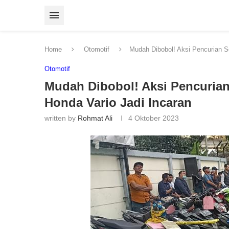
Home
Otomotif
Mudah Dibobol! Aksi Pencurian S
Otomotif
Mudah Dibobol! Aksi Pencuria
Honda Vario Jadi Incaran
written by
Rohmat Ali
4 Oktober 2023