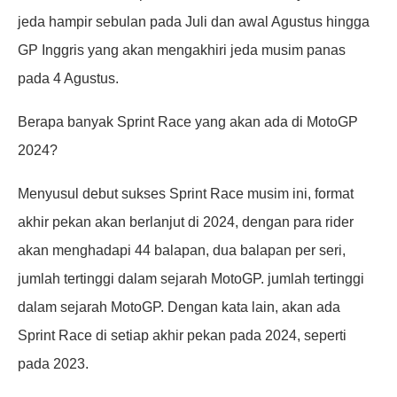
jeda hampir sebulan pada Juli dan awal Agustus hingga
GP Inggris yang akan mengakhiri jeda musim panas
pada 4 Agustus.
Berapa banyak Sprint Race yang akan ada di MotoGP
2024?
Menyusul debut sukses Sprint Race musim ini, format
akhir pekan akan berlanjut di 2024, dengan para rider
akan menghadapi 44 balapan, dua balapan per seri,
jumlah tertinggi dalam sejarah MotoGP. jumlah tertinggi
dalam sejarah MotoGP. Dengan kata lain, akan ada
Sprint Race di setiap akhir pekan pada 2024, seperti
pada 2023.