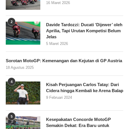
16 Maret 2026
2
Davide Tardozzi: Ducati ‘Dijewer’ oleh
Aprilia, Tapi Urutan Kompetisi Belum
Jelas
5 Maret 2026
Sorotan MotoGP: Kemenangan dan Kejutan di GP Austria
18 Agustus 2025
4
Kisah Perjuangan Carlos Tatay: Dari
Cidera hingga Kembali ke Arena Balap
9 Februari 2024
5
Kesepakatan Concorde MotoGP
Semakin Dekat: Era Baru untuk