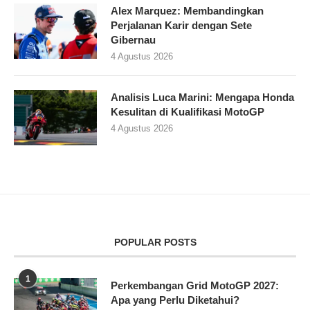
Alex Marquez: Membandingkan
Perjalanan Karir dengan Sete
Gibernau
4 Agustus 2026
Analisis Luca Marini: Mengapa Honda
Kesulitan di Kualifikasi MotoGP
4 Agustus 2026
POPULAR POSTS
1
Perkembangan Grid MotoGP 2027:
Apa yang Perlu Diketahui?