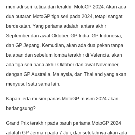
menjadi seri ketiga dan terakhir MotoGP 2024. Akan ada
dua putaran MotoGP tiga seri pada 2024, tetapi sangat
berdekatan. Yang pertama adalah, antara akhir
September dan awal Oktober, GP India, GP Indonesia,
dan GP Jepang. Kemudian, akan ada dua pekan tanpa
balapan dan sebelum lomba terakhir di Valencia, akan
ada tiga seri pada akhir Oktober dan awal November,
dengan GP Australia, Malaysia, dan Thailand yang akan
menyusul satu sama lain.
Kapan jeda musim panas MotoGP musim 2024 akan
berlangsung?
Grand Prix terakhir pada paruh pertama MotoGP 2024
adalah GP Jerman pada 7 Juli, dan setelahnya akan ada