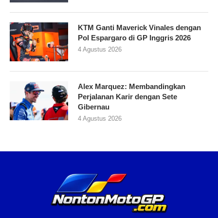
KTM Ganti Maverick Vinales dengan
Pol Espargaro di GP Inggris 2026
4 Agustus 2026
Alex Marquez: Membandingkan
Perjalanan Karir dengan Sete
Gibernau
4 Agustus 2026