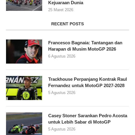
Kejuaraan Dunia
25 Maret 2026
RECENT POSTS
Francesco Bagnaia: Tantangan dan
Harapan di Musim MotoGP 2026
6 Agustus 2026
Trackhouse Perpanjang Kontrak Raul
Fernandez untuk MotoGP 2027-2028
5 Agustus 2026
Casey Stoner Sarankan Pedro Acosta
untuk Lebih Sabar di MotoGP
5 Agustus 2026