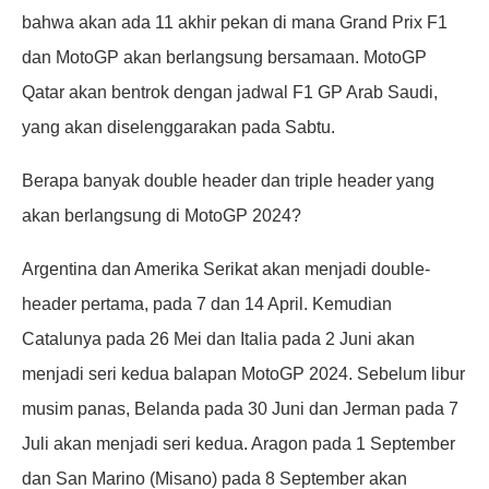
bahwa akan ada 11 akhir pekan di mana Grand Prix F1
dan MotoGP akan berlangsung bersamaan. MotoGP
Qatar akan bentrok dengan jadwal F1 GP Arab Saudi,
yang akan diselenggarakan pada Sabtu.
Berapa banyak double header dan triple header yang
akan berlangsung di MotoGP 2024?
Argentina dan Amerika Serikat akan menjadi double-
header pertama, pada 7 dan 14 April. Kemudian
Catalunya pada 26 Mei dan Italia pada 2 Juni akan
menjadi seri kedua balapan MotoGP 2024. Sebelum libur
musim panas, Belanda pada 30 Juni dan Jerman pada 7
Juli akan menjadi seri kedua. Aragon pada 1 September
dan San Marino (Misano) pada 8 September akan