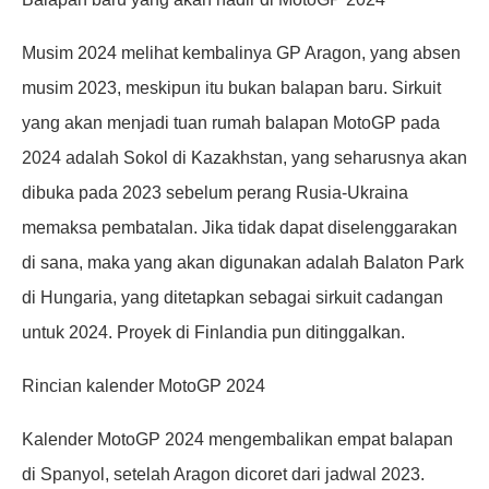
Musim 2024 melihat kembalinya GP Aragon, yang absen
musim 2023, meskipun itu bukan balapan baru. Sirkuit
yang akan menjadi tuan rumah balapan MotoGP pada
2024 adalah Sokol di Kazakhstan, yang seharusnya akan
dibuka pada 2023 sebelum perang Rusia-Ukraina
memaksa pembatalan. Jika tidak dapat diselenggarakan
di sana, maka yang akan digunakan adalah Balaton Park
di Hungaria, yang ditetapkan sebagai sirkuit cadangan
untuk 2024. Proyek di Finlandia pun ditinggalkan.
Rincian kalender MotoGP 2024
Kalender MotoGP 2024 mengembalikan empat balapan
di Spanyol, setelah Aragon dicoret dari jadwal 2023.