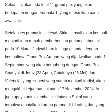
Selain itu, akan ada total 11 grand prix yang akan
bertepatan dengan Formula 1, yang diresmikan pada
awal Juli.
Setelah tes pramusim selesai, Sirkuit Losail akan kembali
menjadi tuan rumah pemberhentian pertama tahun ini
pada 10 Maret. Jadwal baru ini juga ditandai dengan
kembalinya Grand Prix Aragon, yang dijadwalkan pada 1
September, yang akan bergabung dengan Grand Prix
Spanyol di Jerez (28 April), Catalunya (26 Mei) dan
Valencia, yang, seperti yang sudah menjadi tradisi, akan
mengakhiri kejuaraan ini pada 17 November 2024. Ada
juga upaya untuk kembali ke lintasan Sokol yang
terpaksa dibatalkan karena perang di Ukraina, dan yang,