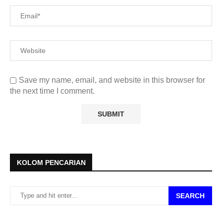
Save my name, email, and website in this browser for
the next time I comment.
KOLOM PENCARIAN
SEARCH