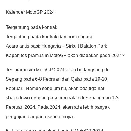
Kalender MotoGP 2024
Tergantung pada kontrak
Tergantung pada kontrak dan homologasi
Acara antisipasi: Hungaria – Sirkuit Balaton Park
Kapan tes pramusim MotoGP akan diadakan pada 2024?
Tes pramusim MotoGP 2024 akan berlangsung di
Sepang pada 6-8 Februari dan Qatar pada 19-20
Februari. Namun sebelum itu, akan ada tiga hari
shakedown dengan para pembalap di Sepang dari 1-3
Februari 2024. Pada 2024, akan ada lebih banyak
pengujian daripada sebelumnya.
Balapan baru yang akan hadir di MotoGP 2024