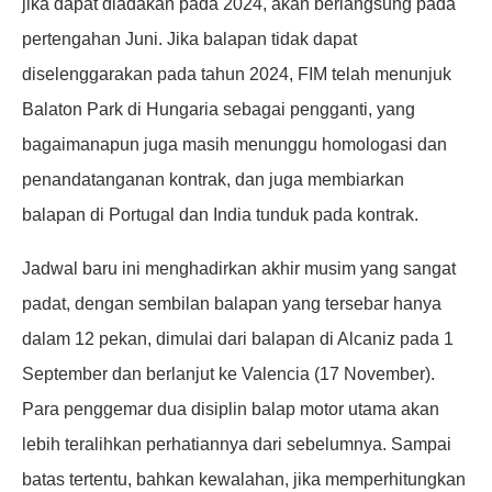
jika dapat diadakan pada 2024, akan berlangsung pada
pertengahan Juni. Jika balapan tidak dapat
diselenggarakan pada tahun 2024, FIM telah menunjuk
Balaton Park di Hungaria sebagai pengganti, yang
bagaimanapun juga masih menunggu homologasi dan
penandatanganan kontrak, dan juga membiarkan
balapan di Portugal dan India tunduk pada kontrak.
Jadwal baru ini menghadirkan akhir musim yang sangat
padat, dengan sembilan balapan yang tersebar hanya
dalam 12 pekan, dimulai dari balapan di Alcaniz pada 1
September dan berlanjut ke Valencia (17 November).
Para penggemar dua disiplin balap motor utama akan
lebih teralihkan perhatiannya dari sebelumnya. Sampai
batas tertentu, bahkan kewalahan, jika memperhitungkan