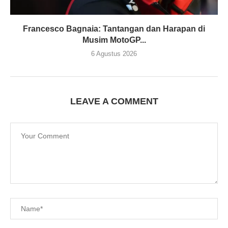
Francesco Bagnaia: Tantangan dan Harapan di
Musim MotoGP...
6 Agustus 2026
LEAVE A COMMENT