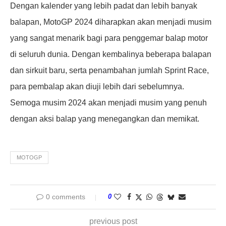
Dengan kalender yang lebih padat dan lebih banyak
balapan, MotoGP 2024 diharapkan akan menjadi musim
yang sangat menarik bagi para penggemar balap motor
di seluruh dunia. Dengan kembalinya beberapa balapan
dan sirkuit baru, serta penambahan jumlah Sprint Race,
para pembalap akan diuji lebih dari sebelumnya.
Semoga musim 2024 akan menjadi musim yang penuh
dengan aksi balap yang menegangkan dan memikat.
MOTOGP
0 comments
0
previous post