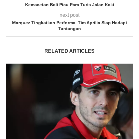
Kemacetan Bali Picu Para Turis Jalan Kaki
next post
Marquez Tingkatkan Performa, Tim Aprilia Siap Hadapi
Tantangan
RELATED ARTICLES