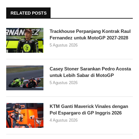
RELATED POSTS
Trackhouse Perpanjang Kontrak Raul
Fernandez untuk MotoGP 2027-2028
5 Agustus 2026
Casey Stoner Sarankan Pedro Acosta
untuk Lebih Sabar di MotoGP
5 Agustus 2026
KTM Ganti Maverick Vinales dengan
Pol Espargaro di GP Inggris 2026
4 Agustus 2026