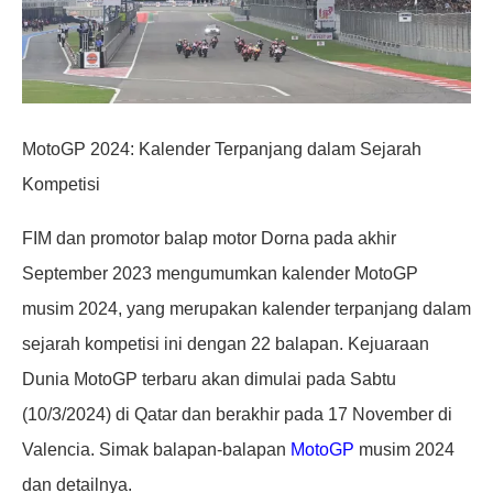
MotoGP 2024: Kalender Terpanjang dalam Sejarah
Kompetisi
FIM dan promotor balap motor Dorna pada akhir
September 2023 mengumumkan kalender MotoGP
musim 2024, yang merupakan kalender terpanjang dalam
sejarah kompetisi ini dengan 22 balapan. Kejuaraan
Dunia MotoGP terbaru akan dimulai pada Sabtu
(10/3/2024) di Qatar dan berakhir pada 17 November di
Valencia. Simak balapan-balapan
MotoGP
musim 2024
dan detailnya.