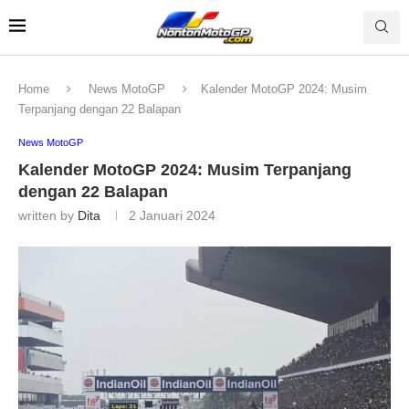
Home
News MotoGP
Kalender MotoGP 2024: Musim
Terpanjang dengan 22 Balapan
News MotoGP
Kalender MotoGP 2024: Musim Terpanjang
dengan 22 Balapan
written by
Dita
2 Januari 2024