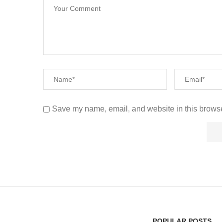
Save my name, email, and website in this browse
POPULAR POSTS