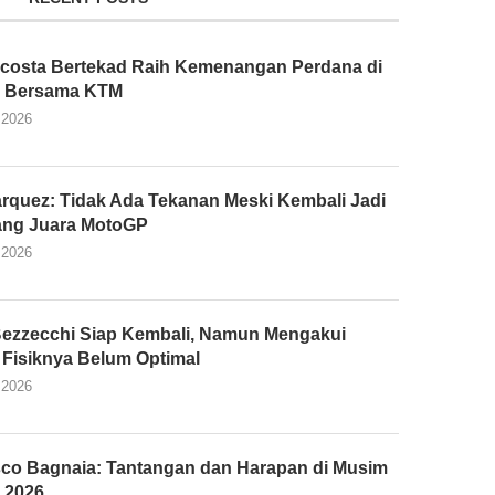
costa Bertekad Raih Kemenangan Perdana di
 Bersama KTM
 2026
rquez: Tidak Ada Tekanan Meski Kembali Jadi
ang Juara MotoGP
 2026
ezzecchi Siap Kembali, Namun Mengakui
 Fisiknya Belum Optimal
 2026
co Bagnaia: Tantangan dan Harapan di Musim
 2026