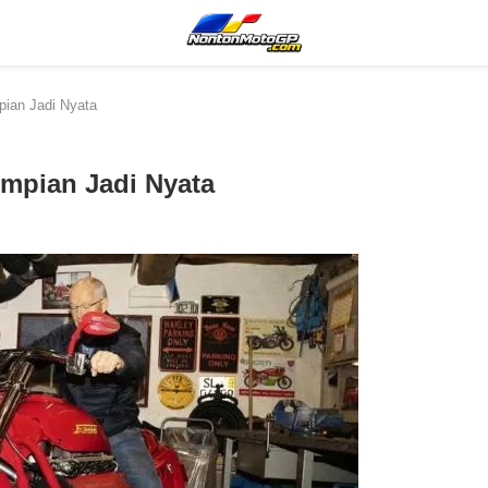
mpian Jadi Nyata
 Impian Jadi Nyata