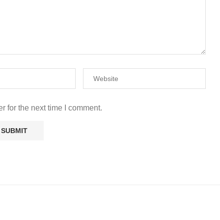
r for the next time I comment.