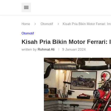
Home
Otomotif
Kisah Pria Bikin Motor Ferrari: I
Otomotif
Kisah Pria Bikin Motor Ferrari:
written by
Rohmat Ali
9 Januari 2024