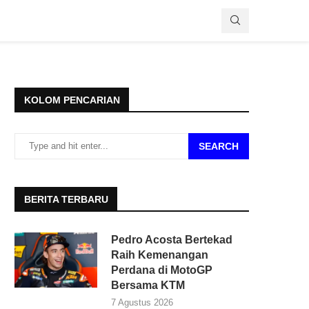
KOLOM PENCARIAN
SEARCH
BERITA TERBARU
Pedro Acosta Bertekad
Raih Kemenangan
Perdana di MotoGP
Bersama KTM
7 Agustus 2026