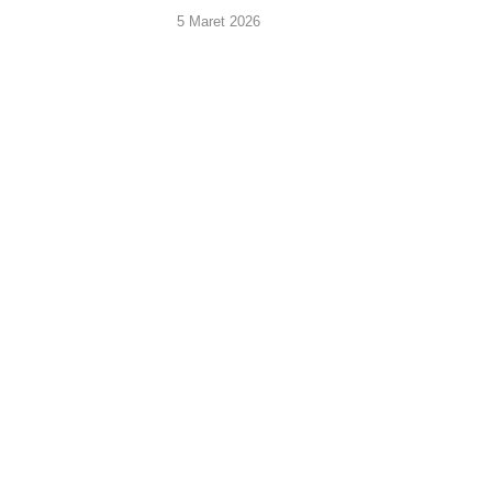
5 Maret 2026