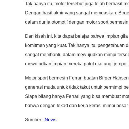
Tak hanya itu, motor tersebut juga telah berhasil m
Dengan hasil akhir yang sangat memuaskan, Birg
dalam dunia otomotif dengan motor sport bermesin 
Dari kisah ini, kita dapat belajar bahwa impian gil
komitmen yang kuat. Tak hanya itu, pengetahuan d
sangat membantu dalam mewujudkan mimpi terseb
mewujudkan impian mereka patut diacungi jempol.
Motor sport bermesin Ferrari buatan Birger Hansen
generasi muda untuk tidak takut untuk bermimpi be
Siapa bilang hanya Ferrari yang bisa membuat mo
bahwa dengan tekad dan kerja keras, mimpi besar
Sumber:
iNews