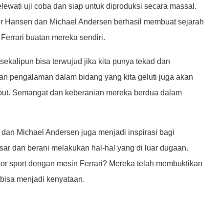
elewati uji coba dan siap untuk diproduksi secara massal.
er Hansen dan Michael Andersen berhasil membuat sejarah
Ferrari buatan mereka sendiri.
a sekalipun bisa terwujud jika kita punya tekad dan
an pengalaman dalam bidang yang kita geluti juga akan
ut. Semangat dan keberanian mereka berdua dalam
 dan Michael Andersen juga menjadi inspirasi bagi
sar dan berani melakukan hal-hal yang di luar dugaan.
tor sport dengan mesin Ferrari? Mereka telah membuktikan
 bisa menjadi kenyataan.