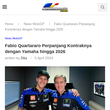
Home
News MotoGP
Fabio Quartararo Perpanjang
Kontraknya dengan Yamaha hingga 2026
News MotoGP
Fabio Quartararo Perpanjang Kontraknya
dengan Yamaha hingga 2026
written by
Dita
5 April 2024