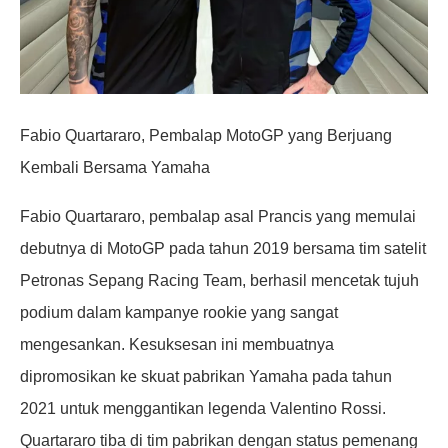
Fabio Quartararo, Pembalap MotoGP yang Berjuang
Kembali Bersama Yamaha
Fabio Quartararo, pembalap asal Prancis yang memulai
debutnya di MotoGP pada tahun 2019 bersama tim satelit
Petronas Sepang Racing Team, berhasil mencetak tujuh
podium dalam kampanye rookie yang sangat
mengesankan. Kesuksesan ini membuatnya
dipromosikan ke skuat pabrikan Yamaha pada tahun
2021 untuk menggantikan legenda Valentino Rossi.
Quartararo tiba di tim pabrikan dengan status pemenang