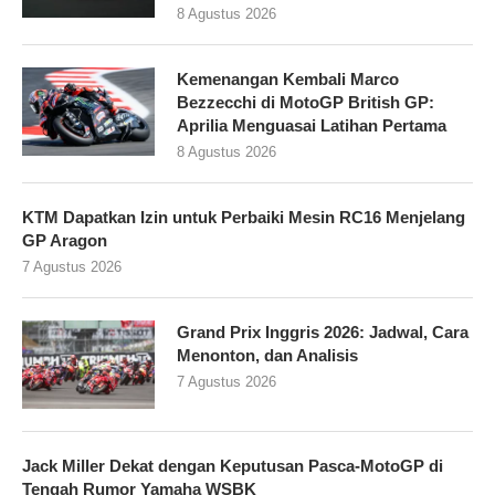
8 Agustus 2026
Kemenangan Kembali Marco
Bezzecchi di MotoGP British GP:
Aprilia Menguasai Latihan Pertama
8 Agustus 2026
KTM Dapatkan Izin untuk Perbaiki Mesin RC16 Menjelang
GP Aragon
7 Agustus 2026
Grand Prix Inggris 2026: Jadwal, Cara
Menonton, dan Analisis
7 Agustus 2026
Jack Miller Dekat dengan Keputusan Pasca-MotoGP di
Tengah Rumor Yamaha WSBK