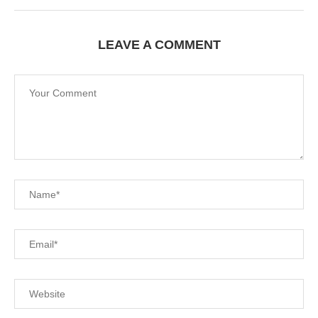
LEAVE A COMMENT