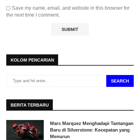
Save my name, email, and website in this browser for
the next time I comment.
KOLOM PENCARIAN
SEARCH
BERITA TERBARU
Marc Marquez Menghadapi Tantangan
Baru di Silverstone: Kecepatan yang
Menurun