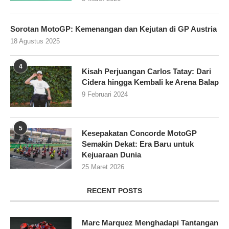
Sorotan MotoGP: Kemenangan dan Kejutan di GP Austria
18 Agustus 2025
4
Kisah Perjuangan Carlos Tatay: Dari
Cidera hingga Kembali ke Arena Balap
9 Februari 2024
5
Kesepakatan Concorde MotoGP
Semakin Dekat: Era Baru untuk
Kejuaraan Dunia
25 Maret 2026
RECENT POSTS
Marc Marquez Menghadapi Tantangan