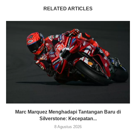
RELATED ARTICLES
Marc Marquez Menghadapi Tantangan Baru di
Silverstone: Kecepatan...
8 Agustus 2026