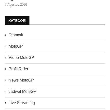
7 Agustus 2026
KATEGORI
Otomotif
MotoGP
Video MotoGP
Profil Rider
News MotoGP
Jadwal MotoGP
Live Streaming