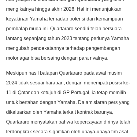
mengikatnya hingga akhir 2026. Hal ini menunjukkan
keyakinan Yamaha terhadap potensi dan kemampuan
pembalap muda ini. Quartararo sendiri telah bersuara
lantang sepanjang tahun 2023 tentang perlunya Yamaha
mengubah pendekatannya terhadap pengembangan
motor agar bisa bersaing dengan para rivalnya.
Meskipun hasil balapan Quartararo pada awal musim
2024 tidak sesuai harapan, dengan menempati posisi ke-
11 di Qatar dan ketujuh di GP Portugal, ia tetap memilih
untuk bertahan dengan Yamaha. Dalam siaran pers yang
dikeluarkan oleh Yamaha terkait kontrak barunya,
Quartararo menyatakan bahwa kepercayaan dirinya telah
terdongkrak secara signifikan oleh upaya-upaya tim asal