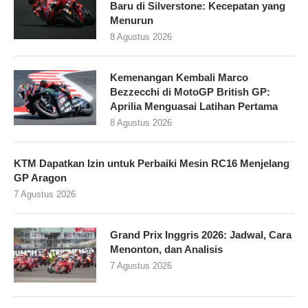
Baru di Silverstone: Kecepatan yang
Menurun
8 Agustus 2026
Kemenangan Kembali Marco
Bezzecchi di MotoGP British GP:
Aprilia Menguasai Latihan Pertama
8 Agustus 2026
KTM Dapatkan Izin untuk Perbaiki Mesin RC16 Menjelang
GP Aragon
7 Agustus 2026
Grand Prix Inggris 2026: Jadwal, Cara
Menonton, dan Analisis
7 Agustus 2026