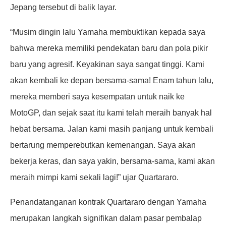
Jepang tersebut di balik layar.
“Musim dingin lalu Yamaha membuktikan kepada saya
bahwa mereka memiliki pendekatan baru dan pola pikir
baru yang agresif. Keyakinan saya sangat tinggi. Kami
akan kembali ke depan bersama-sama! Enam tahun lalu,
mereka memberi saya kesempatan untuk naik ke
MotoGP, dan sejak saat itu kami telah meraih banyak hal
hebat bersama. Jalan kami masih panjang untuk kembali
bertarung memperebutkan kemenangan. Saya akan
bekerja keras, dan saya yakin, bersama-sama, kami akan
meraih mimpi kami sekali lagi!” ujar Quartararo.
Penandatanganan kontrak Quartararo dengan Yamaha
merupakan langkah signifikan dalam pasar pembalap