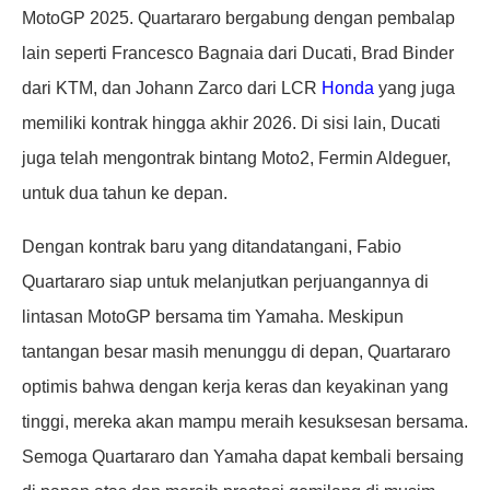
MotoGP 2025. Quartararo bergabung dengan pembalap
lain seperti Francesco Bagnaia dari Ducati, Brad Binder
dari KTM, dan Johann Zarco dari LCR
Honda
yang juga
memiliki kontrak hingga akhir 2026. Di sisi lain, Ducati
juga telah mengontrak bintang Moto2, Fermin Aldeguer,
untuk dua tahun ke depan.
Dengan kontrak baru yang ditandatangani, Fabio
Quartararo siap untuk melanjutkan perjuangannya di
lintasan MotoGP bersama tim Yamaha. Meskipun
tantangan besar masih menunggu di depan, Quartararo
optimis bahwa dengan kerja keras dan keyakinan yang
tinggi, mereka akan mampu meraih kesuksesan bersama.
Semoga Quartararo dan Yamaha dapat kembali bersaing