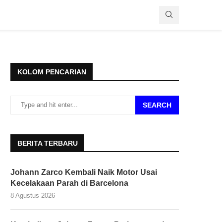
KOLOM PENCARIAN
SEARCH
BERITA TERBARU
Johann Zarco Kembali Naik Motor Usai
Kecelakaan Parah di Barcelona
8 Agustus 2026