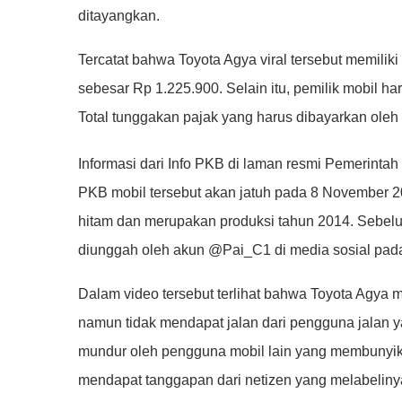
ditayangkan.
Tercatat bahwa Toyota Agya viral tersebut memili
sebesar Rp 1.225.900. Selain itu, pemilik mobil
Total tunggakan pajak yang harus dibayarkan oleh
Informasi dari Info PKB di laman resmi Pemerinta
PKB mobil tersebut akan jatuh pada 8 November 2
hitam dan merupakan produksi tahun 2014. Sebelum
diunggah oleh akun @Pai_C1 di media sosial pada
Dalam video tersebut terlihat bahwa Toyota Agya
namun tidak mendapat jalan dari pengguna jalan y
mundur oleh pengguna mobil lain yang membunyika
mendapat tanggapan dari netizen yang melabeliny