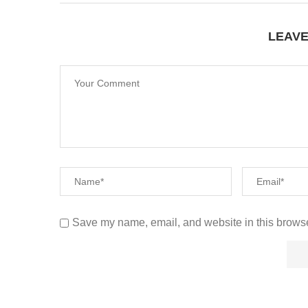
LEAV
Save my name, email, and website in this browse