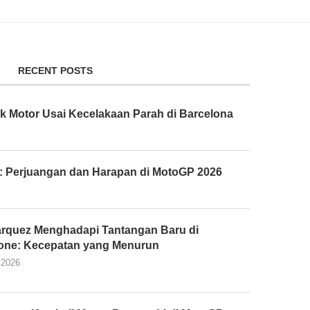
RECENT POSTS
k Motor Usai Kecelakaan Parah di Barcelona
: Perjuangan dan Harapan di MotoGP 2026
rquez Menghadapi Tantangan Baru di
tone: Kecepatan yang Menurun
 2026