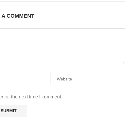
E A COMMENT
r for the next time I comment.