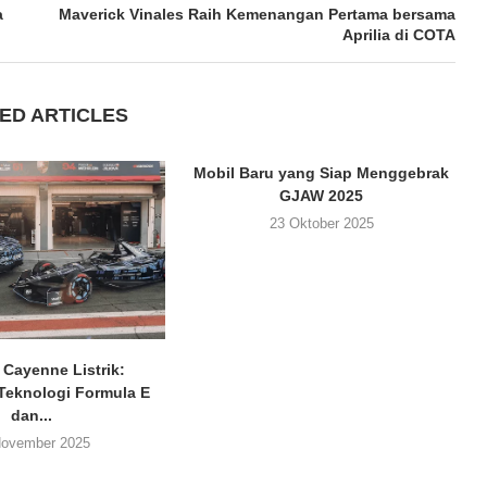
a
Maverick Vinales Raih Kemenangan Pertama bersama
Aprilia di COTA
ED ARTICLES
Mobil Baru yang Siap Menggebrak
GJAW 2025
23 Oktober 2025
 Cayenne Listrik:
Teknologi Formula E
dan...
November 2025