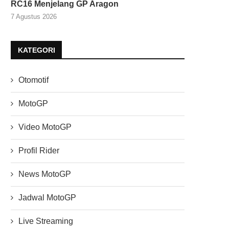
RC16 Menjelang GP Aragon
7 Agustus 2026
KATEGORI
Otomotif
MotoGP
Video MotoGP
Profil Rider
News MotoGP
Jadwal MotoGP
Live Streaming